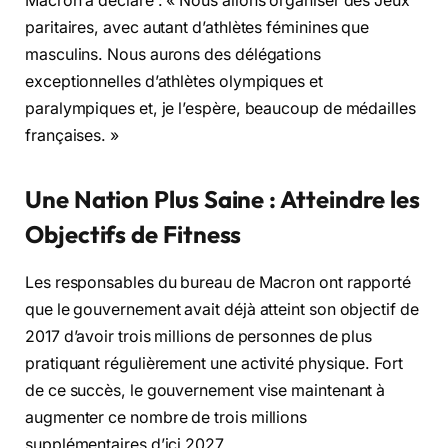
Macron a déclaré : « Nous allons organiser des Jeux
paritaires, avec autant d’athlètes féminines que
masculins. Nous aurons des délégations
exceptionnelles d’athlètes olympiques et
paralympiques et, je l’espère, beaucoup de médailles
françaises. »
Une Nation Plus Saine : Atteindre les
Objectifs de Fitness
Les responsables du bureau de Macron ont rapporté
que le gouvernement avait déjà atteint son objectif de
2017 d’avoir trois millions de personnes de plus
pratiquant régulièrement une activité physique. Fort
de ce succès, le gouvernement vise maintenant à
augmenter ce nombre de trois millions
supplémentaires d’ici 2027.