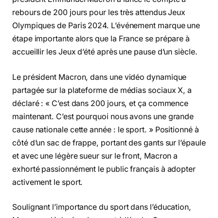
rebours de 200 jours pour les très attendus Jeux
Olympiques de Paris 2024. L’événement marque une
étape importante alors que la France se prépare à
accueillir les Jeux d’été après une pause d’un siècle.
Le président Macron, dans une vidéo dynamique
partagée sur la plateforme de médias sociaux X, a
déclaré : « C’est dans 200 jours, et ça commence
maintenant. C’est pourquoi nous avons une grande
cause nationale cette année : le sport. » Positionné à
côté d’un sac de frappe, portant des gants sur l’épaule
et avec une légère sueur sur le front, Macron a
exhorté passionnément le public français à adopter
activement le sport.
Soulignant l’importance du sport dans l’éducation,