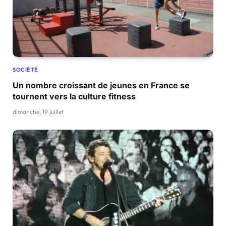
SOCIÉTÉ
Un nombre croissant de jeunes en France se
tournent vers la culture fitness
dimanche, 19 juillet