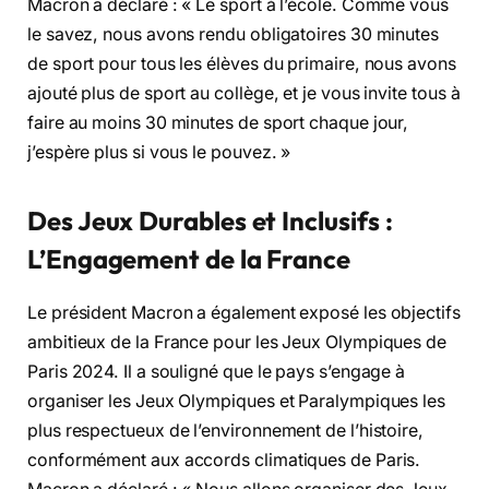
Macron a déclaré : « Le sport à l’école. Comme vous
le savez, nous avons rendu obligatoires 30 minutes
de sport pour tous les élèves du primaire, nous avons
ajouté plus de sport au collège, et je vous invite tous à
faire au moins 30 minutes de sport chaque jour,
j’espère plus si vous le pouvez. »
Des Jeux Durables et Inclusifs :
L’Engagement de la France
Le président Macron a également exposé les objectifs
ambitieux de la France pour les Jeux Olympiques de
Paris 2024. Il a souligné que le pays s’engage à
organiser les Jeux Olympiques et Paralympiques les
plus respectueux de l’environnement de l’histoire,
conformément aux accords climatiques de Paris.