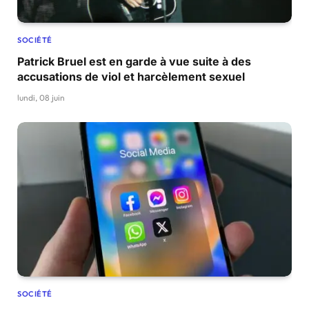
SOCIÉTÉ
Patrick Bruel est en garde à vue suite à des
accusations de viol et harcèlement sexuel
lundi, 08 juin
SOCIÉTÉ