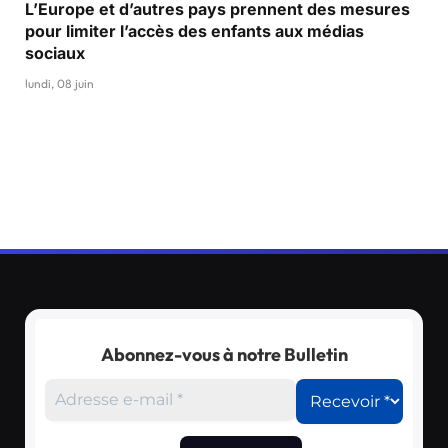
L’Europe et d’autres pays prennent des mesures
pour limiter l’accès des enfants aux médias
sociaux
lundi, 08 juin
Abonnez-vous à notre Bulletin