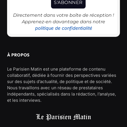
Directement dans votre boîte de réception !
Apprenez-en davantage dans notre
politique de confidentialité
À PROPOS
Le Parisien Matin est une plateforme de contenu
collaboratif, dédiée à fournir des perspectives variées
sur des sujets d’actualité, de politique et de société.
Nous travaillons avec un réseau de prestataires
indépendants, spécialisés dans la rédaction, l’analyse,
et les interviews.