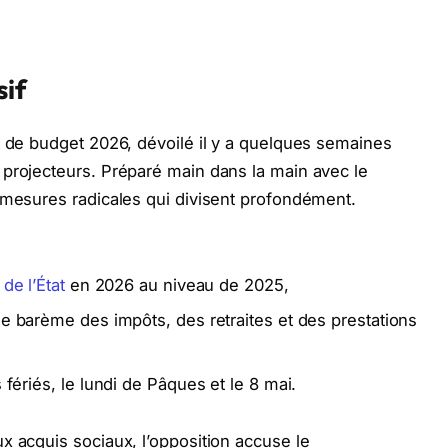
sif
t de budget 2026, dévoilé il y a quelques semaines
 projecteurs. Préparé main dans la main avec le
 mesures radicales qui divisent profondément.
de l’État
en 2026 au niveau de 2025,
 le barème des impôts, des retraites et des prestations
 fériés, le lundi de Pâques et le 8 mai.
x acquis sociaux, l’opposition accuse le