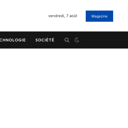
vendredi, 7 août
Magazine
CHNOLOGIE
SOCIÉTÉ