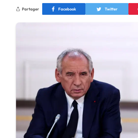
Partager
Facebook
Twitter