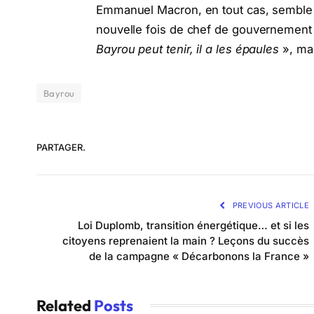
Emmanuel Macron, en tout cas, semble d
nouvelle fois de chef de gouvernement 
Bayrou peut tenir, il a les épaules
», mar
Bayrou
PARTAGER.
PREVIOUS ARTICLE
Loi Duplomb, transition énergétique… et si les
citoyens reprenaient la main ? Leçons du succès
de la campagne « Décarbonons la France »
Related
Posts