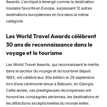
Awards. L’archipel a émergé comme la destination
insulaire favorite en Europe, surpassant 12 autres
destinations européennes en lice dans la même
catégorie.
Les World Travel Awards célèbrent
30 ans de reconnaissance dans le
voyage et le tourisme
Les World Travel Awards, qui reconnaissent le mérite
dans le secteur du voyage et du tourisme depuis
1993, ont célébré leur 30e édition le 29 septembre
lors d’une cérémonie tenue à Batoumi, en Géorgie.
Cette année, ces prestigieuses récompenses ont
honoré les compagnies aériennes, les destinations et
les attractions exceptionnelles du monde entier.