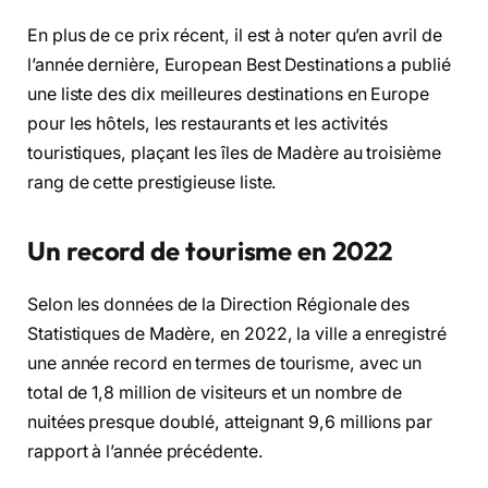
En plus de ce prix récent, il est à noter qu’en avril de
l’année dernière, European Best Destinations a publié
une liste des dix meilleures destinations en Europe
pour les hôtels, les restaurants et les activités
touristiques, plaçant les îles de Madère au troisième
rang de cette prestigieuse liste.
Un record de tourisme en 2022
Selon les données de la Direction Régionale des
Statistiques de Madère, en 2022, la ville a enregistré
une année record en termes de tourisme, avec un
total de 1,8 million de visiteurs et un nombre de
nuitées presque doublé, atteignant 9,6 millions par
rapport à l’année précédente.