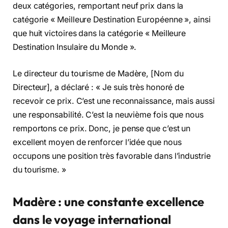
deux catégories, remportant neuf prix dans la
catégorie « Meilleure Destination Européenne », ainsi
que huit victoires dans la catégorie « Meilleure
Destination Insulaire du Monde ».
Le directeur du tourisme de Madère, [Nom du
Directeur], a déclaré : « Je suis très honoré de
recevoir ce prix. C’est une reconnaissance, mais aussi
une responsabilité. C’est la neuvième fois que nous
remportons ce prix. Donc, je pense que c’est un
excellent moyen de renforcer l’idée que nous
occupons une position très favorable dans l’industrie
du tourisme. »
Madère : une constante excellence
dans le voyage international