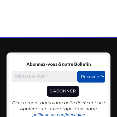
Abonnez-vous à notre Bulletin
Directement dans votre boîte de réception !
Apprenez-en davantage dans notre
politique de confidentialité