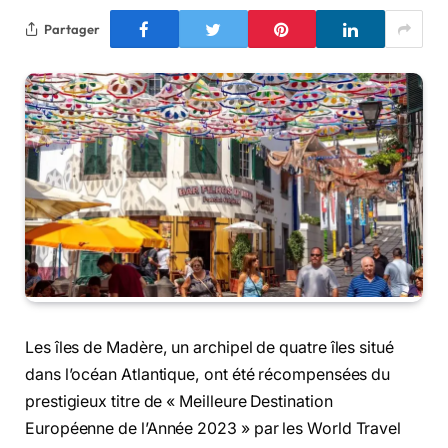
Partager
Les îles de Madère, un archipel de quatre îles situé
dans l’océan Atlantique, ont été récompensées du
prestigieux titre de « Meilleure Destination
Européenne de l’Année 2023 » par les World Travel