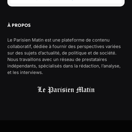
À PROPOS
Le Parisien Matin est une plateforme de contenu
collaboratif, dédiée à fournir des perspectives variées
sur des sujets d’actualité, de politique et de société.
Nous travaillons avec un réseau de prestataires
indépendants, spécialisés dans la rédaction, l’analyse,
et les interviews.