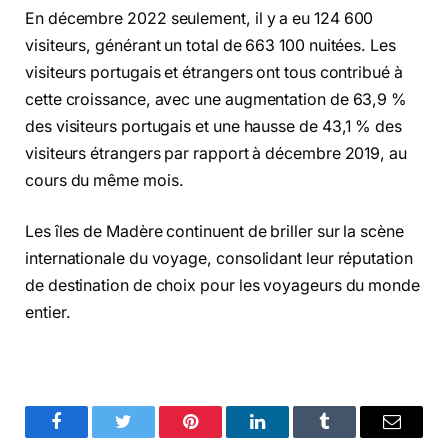
En décembre 2022 seulement, il y a eu 124 600
visiteurs, générant un total de 663 100 nuitées. Les
visiteurs portugais et étrangers ont tous contribué à
cette croissance, avec une augmentation de 63,9 %
des visiteurs portugais et une hausse de 43,1 % des
visiteurs étrangers par rapport à décembre 2019, au
cours du même mois.
Les îles de Madère continuent de briller sur la scène
internationale du voyage, consolidant leur réputation
de destination de choix pour les voyageurs du monde
entier.
Facebook
Twitter
Pinterest
LinkedIn
Tumblr
Email