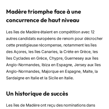
Madère triomphe face à une
concurrence de haut niveau
Les îles de Madère étaient en compétition avec 12
autres candidats européens de renom pour décrocher
cette prestigieuse récompense, notamment les îles
des Açores, les îles Canaries, la Crète en Grèce, les
îles Cyclades en Grèce, Chypre, Guernesey aux îles
Anglo-Normandes, Ibiza en Espagne, Jersey aux îles
Anglo-Normandes, Majorque en Espagne, Malte, la
Sardaigne en Italie et la Sicile en Italie.
Un historique de succès
Les îles de Madère ont reçu des nominations dans