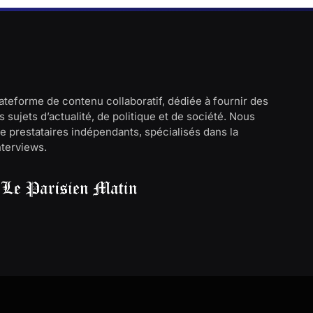
lateforme de contenu collaboratif, dédiée à fournir des
 sujets d’actualité, de politique et de société. Nous
e prestataires indépendants, spécialisés dans la
interviews.