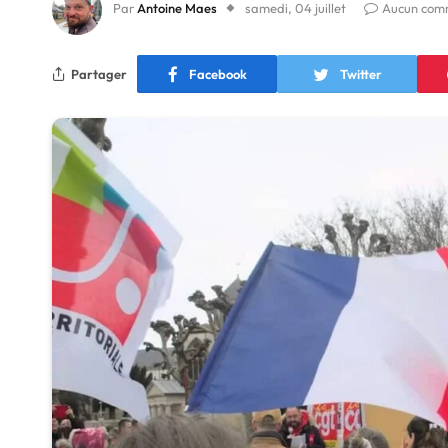
Par
Antoine Maes
samedi, 04 juillet
Aucun com
Partager
Facebook
Twitter