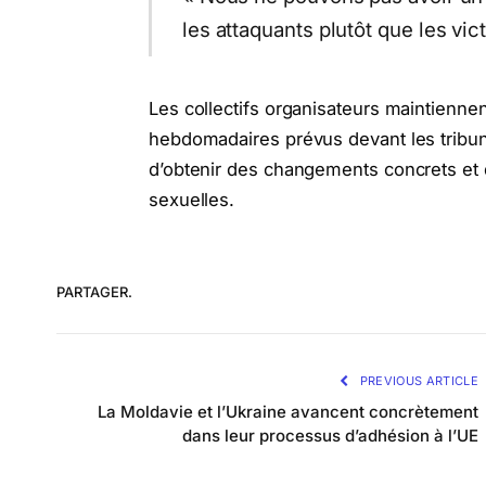
les attaquants plutôt que les vic
Les collectifs organisateurs maintienn
hebdomadaires prévus devant les tribuna
d’obtenir des changements concrets et d
sexuelles.
PARTAGER.
PREVIOUS ARTICLE
La Moldavie et l’Ukraine avancent concrètement
dans leur processus d’adhésion à l’UE