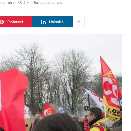
mentaire
3 Min Temps de lecture
Pinterest
LinkedIn