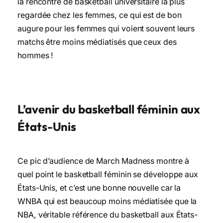
la rencontre de basketball universitaire la plus
regardée chez les femmes, ce qui est de bon
augure pour les femmes qui voient souvent leurs
matchs être moins médiatisés que ceux des
hommes !
L’avenir du basketball féminin aux
États-Unis
Ce pic d’audience de March Madness montre à
quel point le basketball féminin se développe aux
États-Unis, et c’est une bonne nouvelle car la
WNBA qui est beaucoup moins médiatisée que la
NBA, véritable référence du basketball aux États-