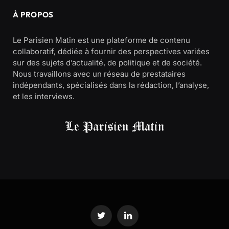
À PROPOS
Le Parisien Matin est une plateforme de contenu
collaboratif, dédiée à fournir des perspectives variées
sur des sujets d’actualité, de politique et de société.
Nous travaillons avec un réseau de prestataires
indépendants, spécialisés dans la rédaction, l’analyse,
et les interviews.
Twitter
LinkedIn