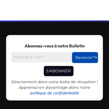
Abonnez-vous à notre Bulletin
Directement dans votre boîte de réception !
Apprenez-en davantage dans notre
politique de confidentialité