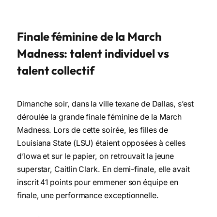
Finale féminine de la March
Madness: talent individuel vs
talent collectif
Dimanche soir, dans la ville texane de Dallas, s’est
déroulée la grande finale féminine de la March
Madness. Lors de cette soirée, les filles de
Louisiana State (LSU) étaient opposées à celles
d’Iowa et sur le papier, on retrouvait la jeune
superstar, Caitlin Clark. En demi-finale, elle avait
inscrit 41 points pour emmener son équipe en
finale, une performance exceptionnelle.