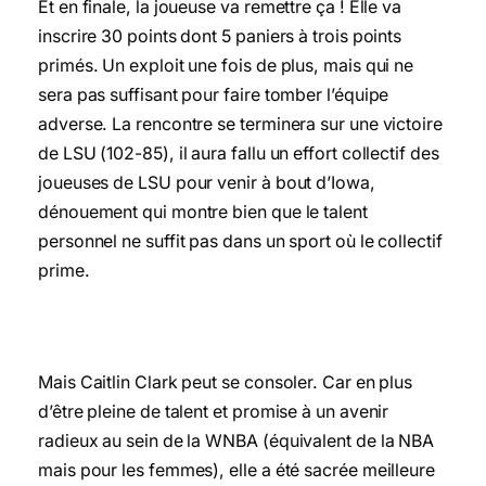
Et en finale, la joueuse va remettre ça ! Elle va
inscrire 30 points dont 5 paniers à trois points
primés. Un exploit une fois de plus, mais qui ne
sera pas suffisant pour faire tomber l’équipe
adverse. La rencontre se terminera sur une victoire
de LSU (102-85), il aura fallu un effort collectif des
joueuses de LSU pour venir à bout d’Iowa,
dénouement qui montre bien que le talent
personnel ne suffit pas dans un sport où le collectif
prime.
Mais Caitlin Clark peut se consoler. Car en plus
d’être pleine de talent et promise à un avenir
radieux au sein de la WNBA (équivalent de la NBA
mais pour les femmes), elle a été sacrée meilleure