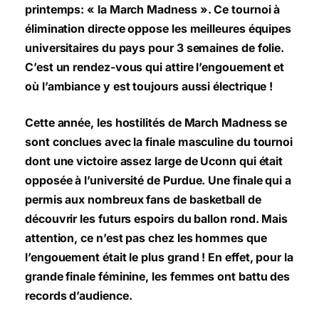
printemps: « la March Madness ». Ce tournoi à
élimination directe oppose les meilleures équipes
universitaires du pays pour 3 semaines de folie.
C’est un rendez-vous qui attire l’engouement et
où l’ambiance y est toujours aussi électrique !
Cette année, les hostilités de March Madness se
sont conclues avec la finale masculine du tournoi
dont une victoire assez large de Uconn qui était
opposée à l’université de Purdue. Une finale qui a
permis aux nombreux fans de basketball de
découvrir les futurs espoirs du ballon rond. Mais
attention, ce n’est pas chez les hommes que
l’engouement était le plus grand ! En effet, pour la
grande finale féminine, les femmes ont battu des
records d’audience.