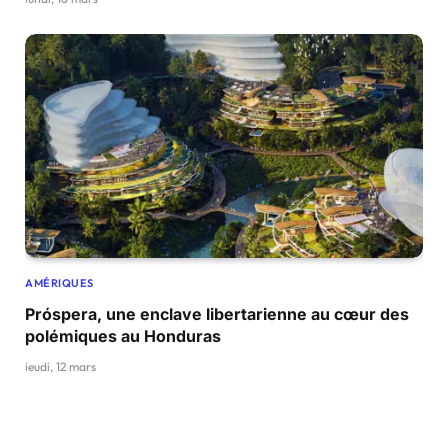
AMÉRIQUES
Próspera, une enclave libertarienne au cœur des
polémiques au Honduras
jeudi, 12 mars