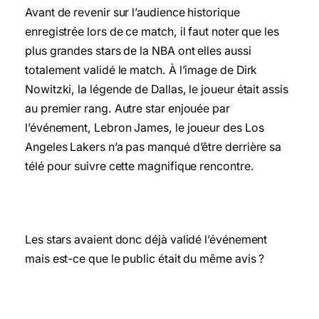
Avant de revenir sur l’audience historique
enregistrée lors de ce match, il faut noter que les
plus grandes stars de la NBA ont elles aussi
totalement validé le match. À l’image de Dirk
Nowitzki, la légende de Dallas, le joueur était assis
au premier rang. Autre star enjouée par
l’événement, Lebron James, le joueur des Los
Angeles Lakers n’a pas manqué d’être derrière sa
télé pour suivre cette magnifique rencontre.
Les stars avaient donc déjà validé l’événement
mais est-ce que le public était du même avis ?