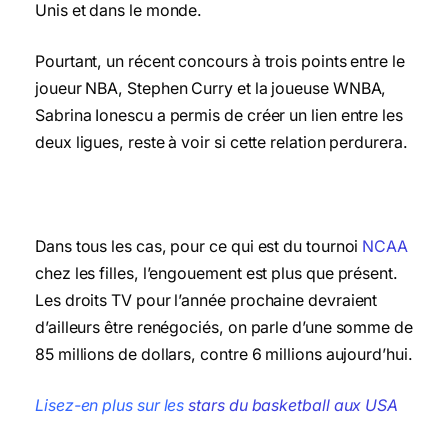
Unis et dans le monde.
Pourtant, un récent concours à trois points entre le
joueur NBA, Stephen Curry et la joueuse WNBA,
Sabrina Ionescu a permis de créer un lien entre les
deux ligues, reste à voir si cette relation perdurera.
Dans tous les cas, pour ce qui est du tournoi
NCAA
chez les filles, l’engouement est plus que présent.
Les droits TV pour l’année prochaine devraient
d’ailleurs être renégociés, on parle d’une somme de
85 millions de dollars, contre 6 millions aujourd’hui.
Lisez-en plus sur les
stars du basketball aux USA