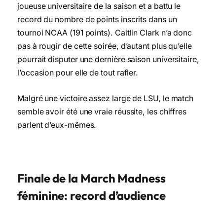
joueuse universitaire de la saison et a battu le
record du nombre de points inscrits dans un
tournoi NCAA (191 points). Caitlin Clark n’a donc
pas à rougir de cette soirée, d’autant plus qu’elle
pourrait disputer une dernière saison universitaire,
l’occasion pour elle de tout rafler.
Malgré une victoire assez large de LSU, le match
semble avoir été une vraie réussite, les chiffres
parlent d’eux-mêmes.
Finale de la March Madness
féminine: record d’audience