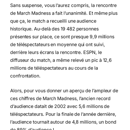
Sans suspense, vous l’aurez compris, la rencontre
de March Madness a fait l’unanimité. Et même plus
que ça, le match a recueilli une audience
historique. Au-delà des 19 482 personnes
présentes sur place, ce sont presque 9,9 millions
de téléspectateurs en moyenne qui ont suivi,
derrière leurs écrans la rencontre. ESPN, le
diffuseur du match, a même relevé un pic à 12,6
millions de téléspectateurs au cours de la
confrontation.
Alors, pour vous donner un aperçu de l’ampleur de
ces chiffres de March Madness, l’ancien record
d’audience datait de 2002 avec 5,6 millions de
téléspectateurs. Pour la finale de l’année dernière,
l’audience tournait autour de 4,8 millions, un bond
de 89% d’audience !