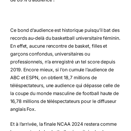
Ce bond d’audience est historique puisqu’il bat des
records au-delà du basketball universitaire féminin.
En effet, aucune rencontre de basket, filles et
garçons confondus, universitaires ou
professionnels, n’a enregistré un tel score depuis
2019. Encore mieux, si l’on cumule l’audience de
ABC et ESPN, on obtient 18,7 millions de
téléspectateurs, une audience qui dépasse celle de
la coupe du monde masculine de football haute de
16,78 millions de téléspectateurs pour le diffuseur
anglais Fox.
Et à l’arrivée, la finale NCAA 2024 restera comme