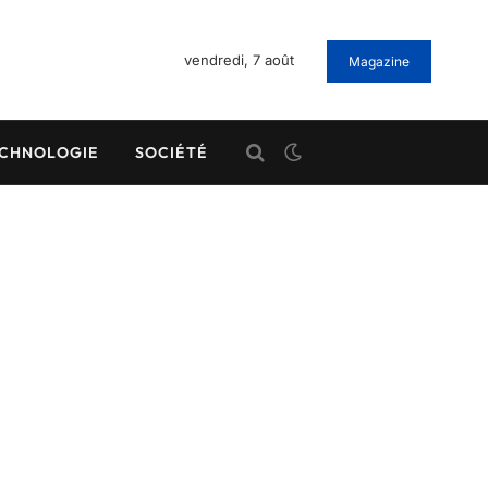
vendredi, 7 août
Magazine
CHNOLOGIE
SOCIÉTÉ