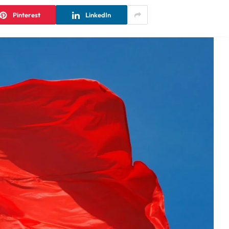
Pinterest
LinkedIn