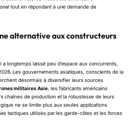
gional tout en répondant à une demande de
ne alternative aux constructeurs
al a longtemps laissé peu d’espace aux concurrents,
2026. Les gouvernements asiatiques, conscients de la
cherchent désormais à diversifier leurs sources
ones militaires Asie
, les fabricants américains
rs chaînes de production et la robustesse de leurs
gique ne se limite plus aux seules applications
es tactiques utilisés par les garde-côtes et les forces