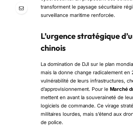
transforment le paysage sécuritaire ré
surveillance maritime renforcée.
L’urgence stratégique d’u
chinois
La domination de DJI sur le plan mondi
mais la donne change radicalement en 
vulnérabilité de leurs infrastructures, 
d’approvisionnement. Pour le
Marché dr
mettent en avant la souveraineté de leu
logiciels de commande. Ce virage straté
militaires lourdes, mais s’étend aux dron
de police.