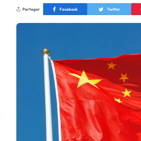
Partager
Facebook
Twitter