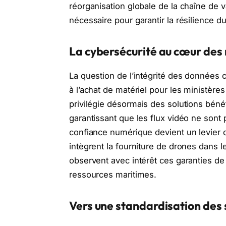
réorganisation globale de la chaîne de
nécessaire pour garantir la résilience d
La cybersécurité au cœur des
La question de l’intégrité des données c
à l’achat de matériel pour les ministère
privilégie désormais des solutions bénéf
garantissant que les flux vidéo ne sont
confiance numérique devient un levier d
intègrent la fourniture de drones dans 
observent avec intérêt ces garanties de 
ressources maritimes.
Vers une standardisation des 