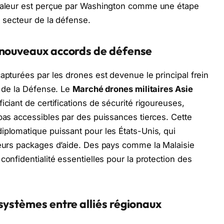
 valeur est perçue par Washington comme une étape
u secteur de la défense.
 nouveaux accords de défense
apturées par les drones est devenue le principal frein
s de la Défense. Le
Marché drones militaires Asie
iciant de certifications de sécurité rigoureuses,
 pas accessibles par des puissances tierces. Cette
iplomatique puissant pour les États-Unis, qui
leurs packages d’aide. Des pays comme la Malaisie
confidentialité essentielles pour la protection des
systèmes entre alliés régionaux