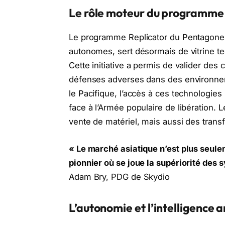
Le rôle moteur du programme 
Le programme Replicator du Pentagone, 
autonomes, sert désormais de vitrine t
Cette initiative a permis de valider de
défenses adverses dans des environneme
le Pacifique, l’accès à ces technologies
face à l’Armée populaire de libération. 
vente de matériel, mais aussi des tran
« Le marché asiatique n’est plus seul
pionnier où se joue la supériorité des
Adam Bry, PDG de Skydio
L’autonomie et l’intelligence 