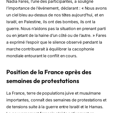
Nadia Fares, l’une des participantes, a souligné
l’importance de l’événement, déclarant : « Nous avons
un ciel bleu au-dessus de nos têtes aujourd’hui, et en
Israël, en Palestine, ils ont des bombes, ils ont la
guerre. Nous n’aidons pas la situation en prenant parti
ou en jetant de la haine d’un côté ou de l’autre. » Fares
a exprimé l’espoir que le silence observé pendant la
marche contribuerait à équilibrer la cacophonie
mondiale entourant le conflit en cours.
Position de la France après des
semaines de protestations
La France, terre de populations juive et musulmane
importantes, connaît des semaines de protestations et
de tensions suite à la guerre entre Israël et le Hamas.