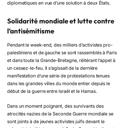
diplomatiques en vue d’une solution à deux États.
Solidarité mondiale et lutte contre
l’antisémitisme
Pendant le week-end, des milliers d’activistes pro-
palestiniens et de gauche se sont rassemblés à Paris
et dans toute la Grande-Bretagne, réitérant l’appel à
un cessez-le-feu. Il s’agissait de la dernière
manifestation d’une série de protestations tenues
dans les grandes villes du monde entier depuis le
début de la guerre entre Israël et le Hamas.
Dans un moment poignant, des survivants des
atrocités nazies de la Seconde Guerre mondiale se
sont joints à de jeunes activistes juifs devant le