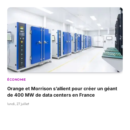
ÉCONOMIE
Orange et Morrison s’allient pour créer un géant
de 400 MW de data centers en France
lundi, 27 juillet