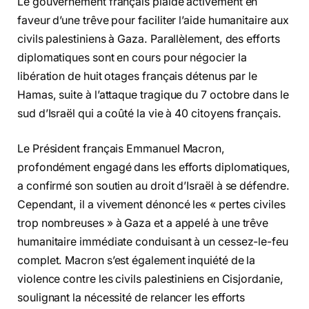
Le gouvernement français plaide activement en
faveur d’une trêve pour faciliter l’aide humanitaire aux
civils palestiniens à Gaza. Parallèlement, des efforts
diplomatiques sont en cours pour négocier la
libération de huit otages français détenus par le
Hamas, suite à l’attaque tragique du 7 octobre dans le
sud d’Israël qui a coûté la vie à 40 citoyens français.
Le Président français Emmanuel Macron,
profondément engagé dans les efforts diplomatiques,
a confirmé son soutien au droit d’Israël à se défendre.
Cependant, il a vivement dénoncé les « pertes civiles
trop nombreuses » à Gaza et a appelé à une trêve
humanitaire immédiate conduisant à un cessez-le-feu
complet. Macron s’est également inquiété de la
violence contre les civils palestiniens en Cisjordanie,
soulignant la nécessité de relancer les efforts