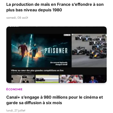
La production de maïs en France s’effondre à son
plus bas niveau depuis 1980
samedi, 08 août
ÉCONOMIE
Canal+ s’engage à 980 millions pour le cinéma et
garde sa diffusion à six mois
lundi, 27 juillet