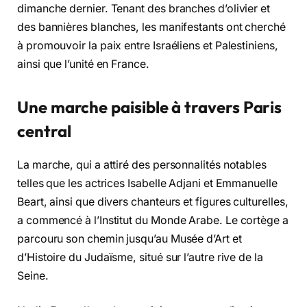
dimanche dernier. Tenant des branches d’olivier et
des bannières blanches, les manifestants ont cherché
à promouvoir la paix entre Israéliens et Palestiniens,
ainsi que l’unité en France.
Une marche paisible à travers Paris
central
La marche, qui a attiré des personnalités notables
telles que les actrices Isabelle Adjani et Emmanuelle
Beart, ainsi que divers chanteurs et figures culturelles,
a commencé à l’Institut du Monde Arabe. Le cortège a
parcouru son chemin jusqu’au Musée d’Art et
d’Histoire du Judaïsme, situé sur l’autre rive de la
Seine.