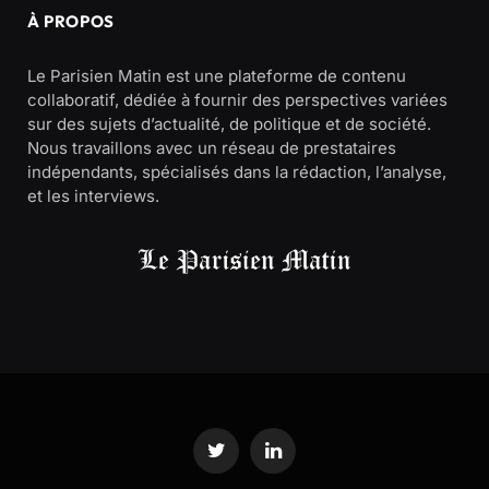
À PROPOS
Le Parisien Matin est une plateforme de contenu
collaboratif, dédiée à fournir des perspectives variées
sur des sujets d’actualité, de politique et de société.
Nous travaillons avec un réseau de prestataires
indépendants, spécialisés dans la rédaction, l’analyse,
et les interviews.
Twitter
LinkedIn