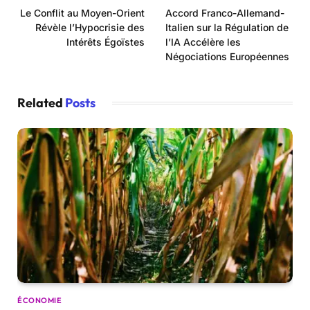
Le Conflit au Moyen-Orient
Accord Franco-Allemand-
Révèle l’Hypocrisie des
Italien sur la Régulation de
Intérêts Égoïstes
l’IA Accélère les
Négociations Européennes
Related
Posts
ÉCONOMIE