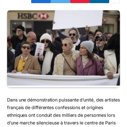
Dans une démonstration puissante d’unité, des artistes
français de différentes confessions et origines
ethniques ont conduit des milliers de personnes lors
d’une marche silencieuse à travers le centre de Paris