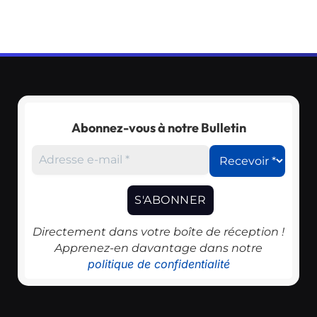
Abonnez-vous à notre Bulletin
Directement dans votre boîte de réception !
Apprenez-en davantage dans notre
politique de confidentialité