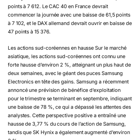
points à 7 612. Le CAC 40 en France devrait
commencer la journée avec une baisse de 61,5 points
à 7 102, et le DAX allemand devrait ouvrir en baisse de
47 points à 15 376.
Les actions sud-coréennes en hausse Sur le marché
asiatique, les actions sud-coréennes ont connu une
forte hausse d’environ 2 %, atteignant un plus haut de
deux semaines, avec le géant des puces Samsung
Electronics en tête des gains. Samsung a récemment
annoncé une prévision de bénéfice d’exploitation
pour le trimestre se terminant en septembre, indiquant
une baisse de 78 %, ce qui a dépassé les attentes des
analystes. Cette perspective positive a entraîné une
hausse de 3,77 % du cours de l’action de Samsung,
tandis que SK Hynix a également augmenté d’environ