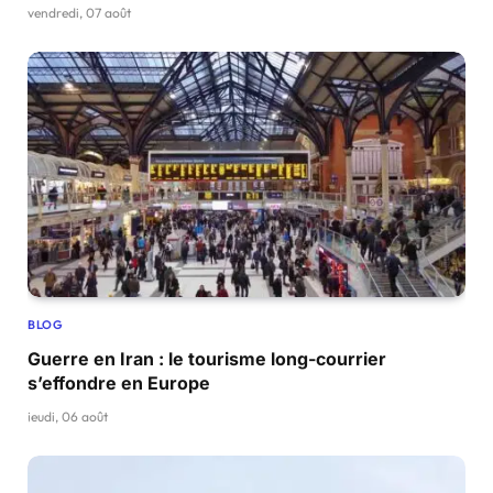
vendredi, 07 août
BLOG
Guerre en Iran : le tourisme long-courrier
s’effondre en Europe
jeudi, 06 août