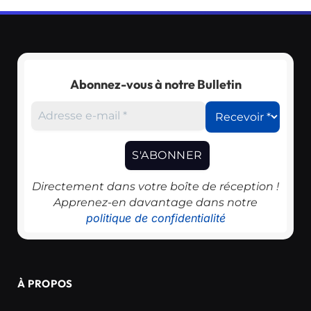
Abonnez-vous à notre Bulletin
Directement dans votre boîte de réception !
Apprenez-en davantage dans notre
politique de confidentialité
À PROPOS