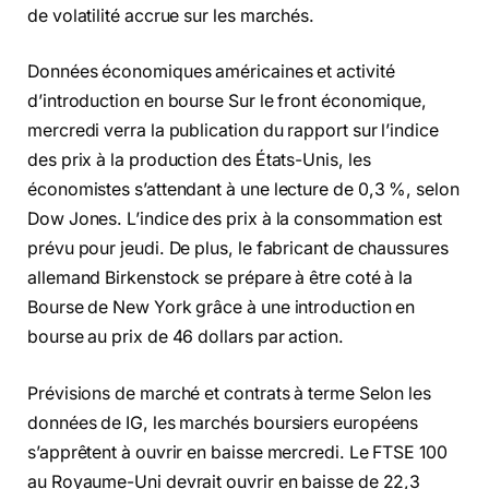
de volatilité accrue sur les marchés.
Données économiques américaines et activité
d’introduction en bourse Sur le front économique,
mercredi verra la publication du rapport sur l’indice
des prix à la production des États-Unis, les
économistes s’attendant à une lecture de 0,3 %, selon
Dow Jones. L’indice des prix à la consommation est
prévu pour jeudi. De plus, le fabricant de chaussures
allemand Birkenstock se prépare à être coté à la
Bourse de New York grâce à une introduction en
bourse au prix de 46 dollars par action.
Prévisions de marché et contrats à terme Selon les
données de IG, les marchés boursiers européens
s’apprêtent à ouvrir en baisse mercredi. Le FTSE 100
au Royaume-Uni devrait ouvrir en baisse de 22,3