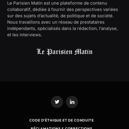
Le Parisien Matin est une plateforme de contenu
collaboratif, dédiée à fournir des perspectives variées
sur des sujets d’actualité, de politique et de société.
Nous travaillons avec un réseau de prestataires
indépendants, spécialisés dans la rédaction, l’analyse,
et les interviews.
Twitter
LinkedIn
CODE D’ÉTHIQUE ET DE CONDUITE
RÉCLAMATIONS & CORRECTIONS