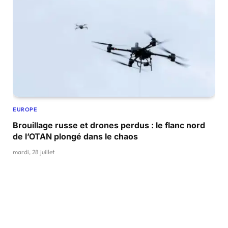
EUROPE
Brouillage russe et drones perdus : le flanc nord
de l’OTAN plongé dans le chaos
mardi, 28 juillet