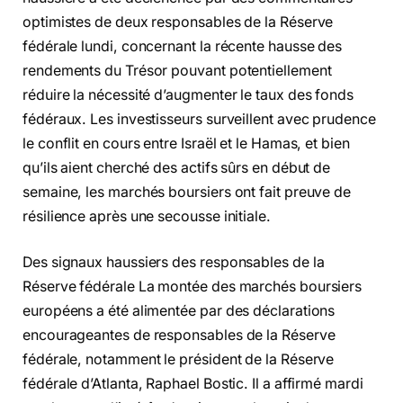
optimistes de deux responsables de la Réserve
fédérale lundi, concernant la récente hausse des
rendements du Trésor pouvant potentiellement
réduire la nécessité d’augmenter le taux des fonds
fédéraux. Les investisseurs surveillent avec prudence
le conflit en cours entre Israël et le Hamas, et bien
qu’ils aient cherché des actifs sûrs en début de
semaine, les marchés boursiers ont fait preuve de
résilience après une secousse initiale.
Des signaux haussiers des responsables de la
Réserve fédérale La montée des marchés boursiers
européens a été alimentée par des déclarations
encourageantes de responsables de la Réserve
fédérale, notamment le président de la Réserve
fédérale d’Atlanta, Raphael Bostic. Il a affirmé mardi