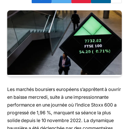
Les marchés boursiers européens s’apprêtent à ouvrir
en baisse mercredi, suite à une impressionnante
performance en une journée où l’indice Stoxx 600 a
progressé de 1,96 %, marquant sa séance la plus
solide depuis le 10 novembre 2022. La dynamique
haussière a été déclenchée par des commentaires