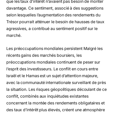
que les taux d’intérêt n’avaient pas besoin de monter
davantage. Ce sentiment, associé à des suggestions
selon lesquelles l’augmentation des rendements du
Trésor pourrait atténuer le besoin de hausses de taux
agressives, a contribué au sentiment positif sur le
marché.
Les préoccupations mondiales persistent Malgré les
récents gains des marchés boursiers, les
préoccupations mondiales continuent de peser sur
l’esprit des investisseurs. Le conflit en cours entre
Israël et le Hamas est un sujet d’attention majeure,
avec la communauté internationale surveillant de près
la situation. Les risques géopolitiques découlant de ce
conflit, combinés aux inquiétudes existantes
concernant la montée des rendements obligataires et
des taux d’intérêt plus élevés, créent une atmosphère