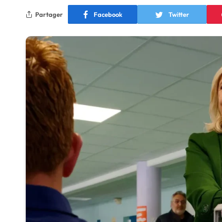
Partager
Facebook
Twitter