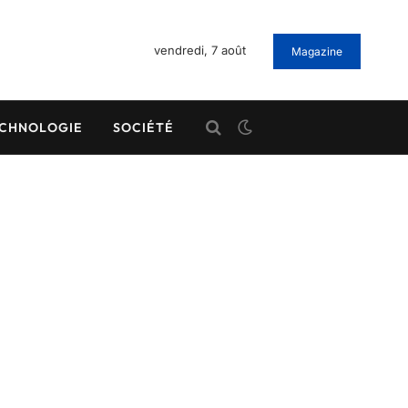
vendredi, 7 août
Magazine
CHNOLOGIE
SOCIÉTÉ