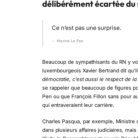
délibérément écartée du
Ce n’est pas une surprise.
Marine Le Pen
Beaucoup de sympathisants du RN y voi
luxembourgeois Xavier Bertrand dit qu’il
démocratie, c’est aussi le respect de la
se rappeler que beaucoup de figures p
Pen ou que François Fillon sans pour au
qui entraveraient leur carrière.
Charles Pasqua, par exemple, Ministre d
dans plusieurs affaires judiciaires, mais 