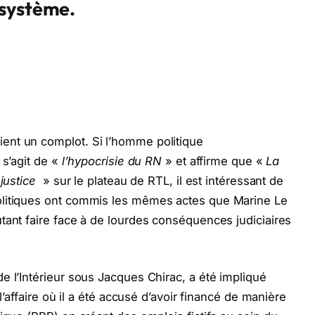
 système.
ent un complot. Si l’homme politique
 s’agit de «
l’hypocrisie du RN
» et affirme que «
La
 justice
» sur le plateau de RTL, il est intéressant de
olitiques ont commis les mêmes actes que Marine Le
tant faire face à de lourdes conséquences judiciaires
e l’Intérieur sous Jacques Chirac, a été impliqué
l’affaire où il a été accusé d’avoir financé de manière