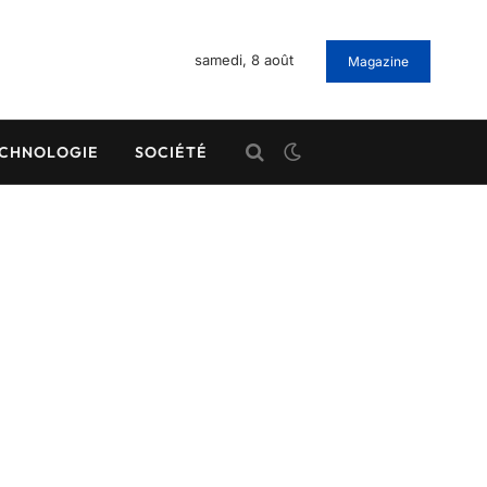
samedi, 8 août
Magazine
CHNOLOGIE
SOCIÉTÉ