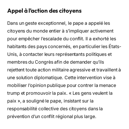
Appel à l’action des citoyens
Dans un geste exceptionnel, le pape a appelé les
citoyens du monde entier à s’impliquer activement
pour empêcher l’escalade du conflit. Il a exhorté les
habitants des pays concernés, en particulier les États-
Unis, à contacter leurs représentants politiques et
membres du Congrès afin de demander qu’ils
rejettent toute action militaire agressive et travaillent à
une solution diplomatique. Cette intervention vise à
mobiliser l’opinion publique pour contrer la menace
trump et promouvoir la paix. « Les gens veulent la
paix », a souligné le pape, insistant sur la
responsabilité collective des citoyens dans la
prévention d’un conflit régional plus large.