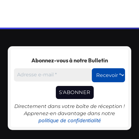
Abonnez-vous à notre Bulletin
Directement dans votre boîte de réception !
Apprenez-en davantage dans notre
politique de confidentialité