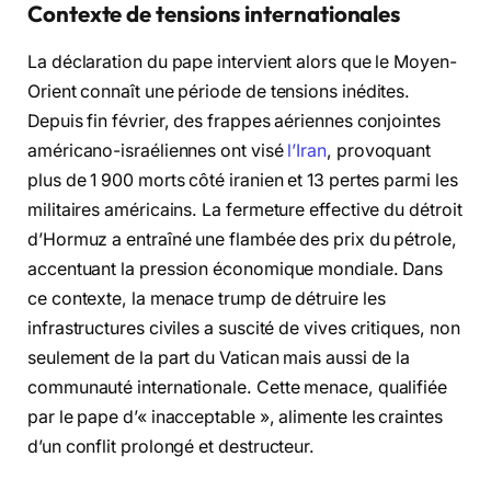
Contexte de tensions internationales
La déclaration du pape intervient alors que le Moyen-
Orient connaît une période de tensions inédites.
Depuis fin février, des frappes aériennes conjointes
américano-israéliennes ont visé
l’Iran
, provoquant
plus de 1 900 morts côté iranien et 13 pertes parmi les
militaires américains. La fermeture effective du détroit
d’Hormuz a entraîné une flambée des prix du pétrole,
accentuant la pression économique mondiale. Dans
ce contexte, la menace trump de détruire les
infrastructures civiles a suscité de vives critiques, non
seulement de la part du Vatican mais aussi de la
communauté internationale. Cette menace, qualifiée
par le pape d’« inacceptable », alimente les craintes
d’un conflit prolongé et destructeur.