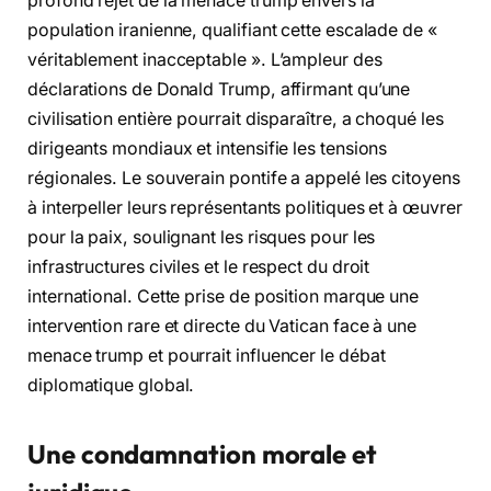
profond rejet de la menace trump envers la
population iranienne, qualifiant cette escalade de «
véritablement inacceptable ». L’ampleur des
déclarations de Donald Trump, affirmant qu’une
civilisation entière pourrait disparaître, a choqué les
dirigeants mondiaux et intensifie les tensions
régionales. Le souverain pontife a appelé les citoyens
à interpeller leurs représentants politiques et à œuvrer
pour la paix, soulignant les risques pour les
infrastructures civiles et le respect du droit
international. Cette prise de position marque une
intervention rare et directe du Vatican face à une
menace trump et pourrait influencer le débat
diplomatique global.
Une condamnation morale et