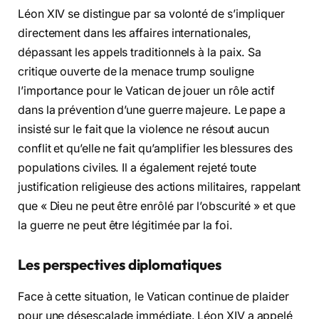
Léon XIV se distingue par sa volonté de s’impliquer
directement dans les affaires internationales,
dépassant les appels traditionnels à la paix. Sa
critique ouverte de la menace trump souligne
l’importance pour le Vatican de jouer un rôle actif
dans la prévention d’une guerre majeure. Le pape a
insisté sur le fait que la violence ne résout aucun
conflit et qu’elle ne fait qu’amplifier les blessures des
populations civiles. Il a également rejeté toute
justification religieuse des actions militaires, rappelant
que « Dieu ne peut être enrôlé par l’obscurité » et que
la guerre ne peut être légitimée par la foi.
Les perspectives diplomatiques
Face à cette situation, le Vatican continue de plaider
pour une désescalade immédiate. Léon XIV a appelé