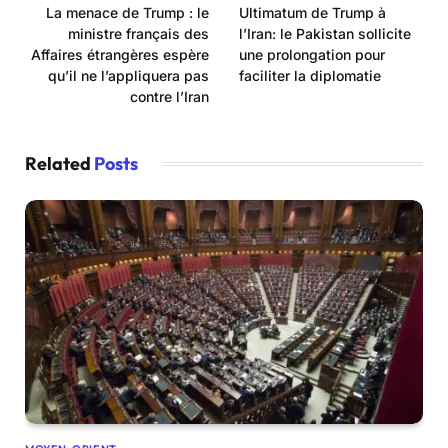
La menace de Trump : le
Ultimatum de Trump à
ministre français des
l’Iran: le Pakistan sollicite
Affaires étrangères espère
une prolongation pour
qu’il ne l’appliquera pas
faciliter la diplomatie
contre l’Iran
Related
Posts