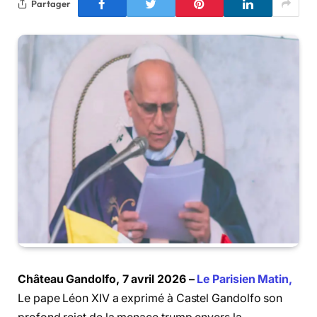
Partager
Château Gandolfo, 7 avril 2026 –
Le Parisien Matin,
Le pape Léon XIV a exprimé à Castel Gandolfo son