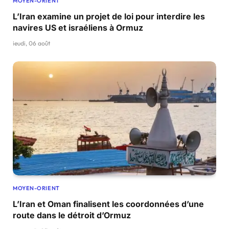
MOYEN-ORIENT
L’Iran examine un projet de loi pour interdire les
navires US et israéliens à Ormuz
jeudi, 06 août
MOYEN-ORIENT
L’Iran et Oman finalisent les coordonnées d’une
route dans le détroit d’Ormuz