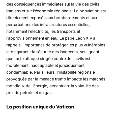
des conséquences immédiates sur la vie des civils
iraniens et sur l’économie régionale. La population est
directement exposée aux bombardements et aux
perturbations des infrastructures essentielles,
notamment l’électricité, les transports et
l’approvisionnement en eau. Le pape Léon XIV a
rappelé l’importance de protéger les plus vulnérables
et de garantir la sécurité des innocents, soulignant
que toute attaque dirigée contre des civils est
moralement inacceptable et juridiquement
condamnable. Par ailleurs, l’instabilité régionale
provoquée par la menace trump impacte les marchés
mondiaux de l’énergie, accentuant la volatilité des
prix du pétrole et du gaz.
La position unique du Vatican