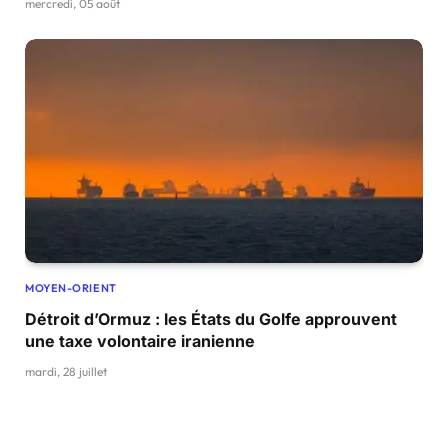
mercredi, 05 août
MOYEN-ORIENT
Détroit d’Ormuz : les États du Golfe approuvent
une taxe volontaire iranienne
mardi, 28 juillet