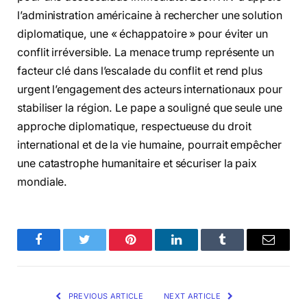
l’administration américaine à rechercher une solution
diplomatique, une « échappatoire » pour éviter un
conflit irréversible. La menace trump représente un
facteur clé dans l’escalade du conflit et rend plus
urgent l’engagement des acteurs internationaux pour
stabiliser la région. Le pape a souligné que seule une
approche diplomatique, respectueuse du droit
international et de la vie humaine, pourrait empêcher
une catastrophe humanitaire et sécuriser la paix
mondiale.
Facebook
Twitter
Pinterest
LinkedIn
Tumblr
Email
PREVIOUS ARTICLE
NEXT ARTICLE