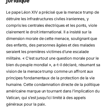
juridique
Le pape Léon XIV a précisé que la menace trump de
détruire les infrastructures civiles iraniennes, y
compris les centrales électriques et les ponts, viole
clairement le droit international. Il a insisté sur la
dimension morale de cette menace, soulignant que
des enfants, des personnes âgées et des malades
seraient les premières victimes d’une escalade
militaire. « C’est surtout une question morale pour le
bien du peuple mondial », a-t-il déclaré, résumant sa
vision de la menace trump comme un affront aux
principes fondamentaux de la protection de la vie
humaine. Cette condamnation directe de la politique
américaine marque un tournant dans l’implication du
Vatican, qui s’est jusqu’ici limité à des appels
généraux pour la paix.