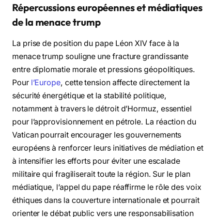
Répercussions européennes et médiatiques
de la menace trump
La prise de position du pape Léon XIV face à la
menace trump souligne une fracture grandissante
entre diplomatie morale et pressions géopolitiques.
Pour
l’Europe
, cette tension affecte directement la
sécurité énergétique et la stabilité politique,
notamment à travers le détroit d’Hormuz, essentiel
pour l’approvisionnement en pétrole. La réaction du
Vatican pourrait encourager les gouvernements
européens à renforcer leurs initiatives de médiation et
à intensifier les efforts pour éviter une escalade
militaire qui fragiliserait toute la région. Sur le plan
médiatique, l’appel du pape réaffirme le rôle des voix
éthiques dans la couverture internationale et pourrait
orienter le débat public vers une responsabilisation