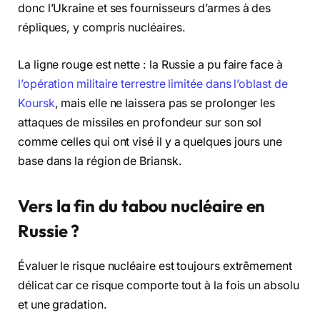
donc l’Ukraine et ses fournisseurs d’armes à des
répliques, y compris nucléaires.
La ligne rouge est nette : la Russie a pu faire face à
l’opération militaire terrestre limitée dans l’oblast de
Koursk
, mais elle ne laissera pas se prolonger les
attaques de missiles en profondeur sur son sol
comme celles qui ont visé il y a quelques jours une
base dans la région de Briansk.
Vers la fin du tabou nucléaire en
Russie ?
Évaluer le risque nucléaire est toujours extrêmement
délicat car ce risque comporte tout à la fois un absolu
et une gradation.