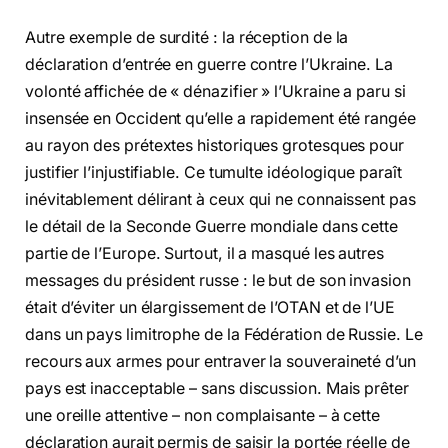
Autre exemple de surdité : la réception de la
déclaration d’entrée en guerre contre l’Ukraine. La
volonté affichée de « dénazifier » l’Ukraine a paru si
insensée en Occident qu’elle a rapidement été rangée
au rayon des prétextes historiques grotesques pour
justifier l’injustifiable. Ce tumulte idéologique paraît
inévitablement délirant à ceux qui ne connaissent pas
le détail de la Seconde Guerre mondiale dans cette
partie de l’Europe. Surtout, il a masqué les autres
messages du président russe : le but de son invasion
était d’éviter un élargissement de l’OTAN et de l’UE
dans un pays limitrophe de la Fédération de Russie. Le
recours aux armes pour entraver la souveraineté d’un
pays est inacceptable – sans discussion. Mais prêter
une oreille attentive – non complaisante – à cette
déclaration aurait permis de saisir la portée réelle de