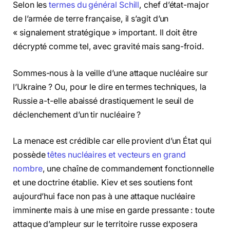
Selon les
termes du général Schill
, chef d’état-major
de l’armée de terre française, il s’agit d’un
« signalement stratégique » important. Il doit être
décrypté comme tel, avec gravité mais sang-froid.
Sommes-nous à la veille d’une attaque nucléaire sur
l’Ukraine ? Ou, pour le dire en termes techniques, la
Russie a-t-elle abaissé drastiquement le seuil de
déclenchement d’un tir nucléaire ?
La menace est crédible car elle provient d’un État qui
possède
têtes nucléaires et vecteurs en grand
nombre
, une chaîne de commandement fonctionnelle
et une doctrine établie. Kiev et ses soutiens font
aujourd’hui face non pas à une attaque nucléaire
imminente mais à une mise en garde pressante : toute
attaque d’ampleur sur le territoire russe exposera