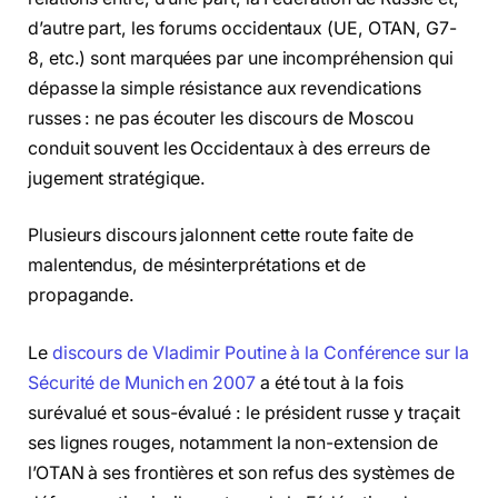
d’autre part, les forums occidentaux (UE, OTAN, G7-
8, etc.) sont marquées par une incompréhension qui
dépasse la simple résistance aux revendications
russes : ne pas écouter les discours de Moscou
conduit souvent les Occidentaux à des erreurs de
jugement stratégique.
Plusieurs discours jalonnent cette route faite de
malentendus, de mésinterprétations et de
propagande.
Le
discours de Vladimir Poutine à la Conférence sur la
Sécurité de Munich en 2007
a été tout à la fois
surévalué et sous-évalué : le président russe y traçait
ses lignes rouges, notamment la non-extension de
l’OTAN à ses frontières et son refus des systèmes de