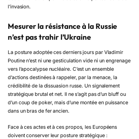
l’invasion.
Mesurer la résistance à la Russie
n’est pas trahir l’Ukraine
La posture adoptée ces derniers jours par Vladimir
Poutine n’est ni une gesticulation vide ni un engrenage
vers l’apocalypse nucléaire. C’est un ensemble
d’actions destinées à rappeler, par la menace, la
crédibilité de la dissuasion russe. Un signalement
stratégique brutal et net. Il ne s’agit pas d’un bluff ou
d’un coup de poker, mais d’une montée en puissance
dans un bras de fer ancien.
Face à ces actes et à ces propos, les Européens
doivent conserver leur posture stratégique :