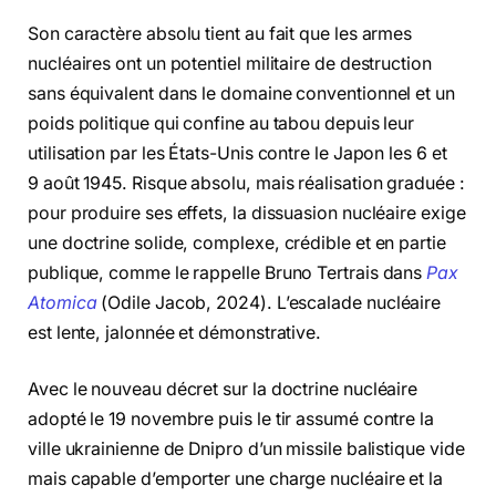
Son caractère absolu tient au fait que les armes
nucléaires ont un potentiel militaire de destruction
sans équivalent dans le domaine conventionnel et un
poids politique qui confine au tabou depuis leur
utilisation par les États-Unis contre le Japon les 6 et
9 août 1945. Risque absolu, mais réalisation graduée :
pour produire ses effets, la dissuasion nucléaire exige
une doctrine solide, complexe, crédible et en partie
publique, comme le rappelle Bruno Tertrais dans
Pax
Atomica
(Odile Jacob, 2024). L’escalade nucléaire
est lente, jalonnée et démonstrative.
Avec le nouveau décret sur la doctrine nucléaire
adopté le 19 novembre puis le tir assumé contre la
ville ukrainienne de Dnipro d’un missile balistique vide
mais capable d’emporter une charge nucléaire et la