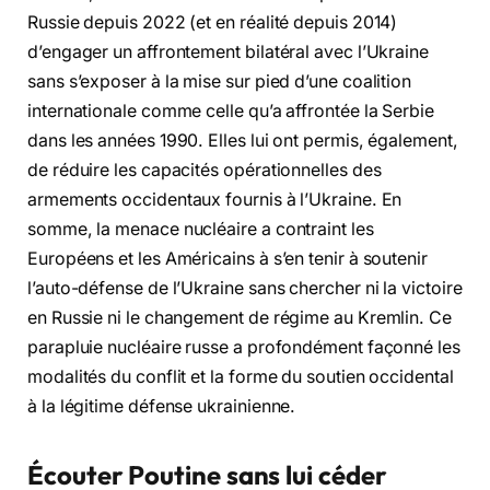
Russie depuis 2022 (et en réalité depuis 2014)
d’engager un affrontement bilatéral avec l’Ukraine
sans s’exposer à la mise sur pied d’une coalition
internationale comme celle qu’a affrontée la Serbie
dans les années 1990. Elles lui ont permis, également,
de réduire les capacités opérationnelles des
armements occidentaux fournis à l’Ukraine. En
somme, la menace nucléaire a contraint les
Européens et les Américains à s’en tenir à soutenir
l’auto-défense de l’Ukraine sans chercher ni la victoire
en Russie ni le changement de régime au Kremlin. Ce
parapluie nucléaire russe a profondément façonné les
modalités du conflit et la forme du soutien occidental
à la légitime défense ukrainienne.
Écouter Poutine sans lui céder