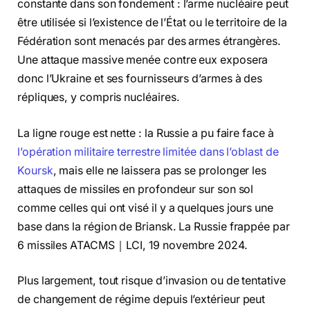
constante dans son fondement : l’arme nucléaire peut
être utilisée si l’existence de l’État ou le territoire de la
Fédération sont menacés par des armes étrangères.
Une attaque massive menée contre eux exposera
donc l’Ukraine et ses fournisseurs d’armes à des
répliques, y compris nucléaires.
La ligne rouge est nette : la Russie a pu faire face à
l’opération militaire terrestre limitée dans l’oblast de
Koursk
, mais elle ne laissera pas se prolonger les
attaques de missiles en profondeur sur son sol
comme celles qui ont visé il y a quelques jours une
base dans la région de Briansk. La Russie frappée par
6 missiles ATACMS｜LCI, 19 novembre 2024.
Plus largement, tout risque d’invasion ou de tentative
de changement de régime depuis l’extérieur peut