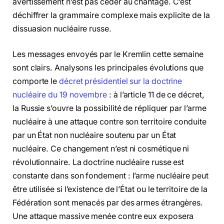
avertissement n’est pas céder au chantage. C’est
déchiffrer la grammaire complexe mais explicite de la
dissuasion nucléaire russe.
Les messages envoyés par le Kremlin cette semaine
sont clairs. Analysons les principales évolutions que
comporte le
décret présidentiel sur la doctrine
nucléaire du 19 novembre
: à l’article 11 de ce décret,
la Russie s’ouvre la possibilité de répliquer par l’arme
nucléaire à une attaque contre son territoire conduite
par un État non nucléaire soutenu par un État
nucléaire. Ce changement n’est ni cosmétique ni
révolutionnaire. La doctrine nucléaire russe est
constante dans son fondement : l’arme nucléaire peut
être utilisée si l’existence de l’État ou le territoire de la
Fédération sont menacés par des armes étrangères.
Une attaque massive menée contre eux exposera