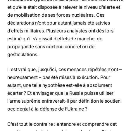
et qu’elle était disposée à relever le niveau d’alerte et
de mobilisation de ses forces nucléaires. Ces
déclarations n’ont pour autant jamais été suivies
d’effets militaires. Plusieurs analystes ont dès lors
estimé qu’il s’agissait d’effets de manche, de
propagande sans contenu concret ou de
gesticulations.
Il est vrai que, jusqu’ici, ces menaces répétées n’ont –
heureusement – pas été mises à exécution. Pour
autant, une telle hypothèse est-elle à absolument
écarter ? Et envisager que la Russie puisse utiliser
l’arme suprême entraverait-il par définition le soutien
occidental à la défense de l’Ukraine ?
C’est tout le contraire : entendre et comprendre cet