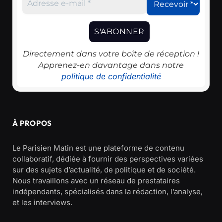
Directement dans votre boîte de réception !
Apprenez-en davantage dans notre
politique de confidentialité
À PROPOS
Le Parisien Matin est une plateforme de contenu
collaboratif, dédiée à fournir des perspectives variées
sur des sujets d’actualité, de politique et de société.
Nous travaillons avec un réseau de prestataires
indépendants, spécialisés dans la rédaction, l’analyse,
et les interviews.