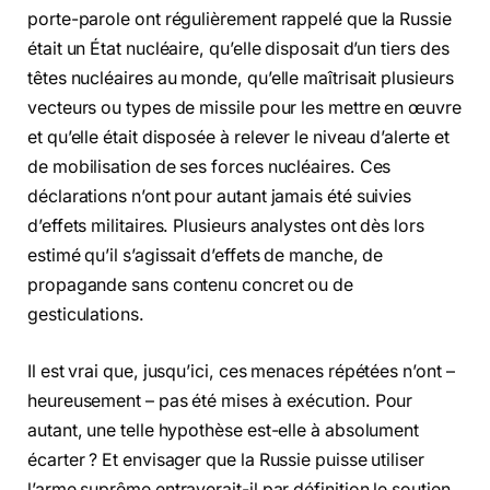
porte-parole ont régulièrement rappelé que la Russie
était un État nucléaire, qu’elle disposait d’un tiers des
têtes nucléaires au monde, qu’elle maîtrisait plusieurs
vecteurs ou types de missile pour les mettre en œuvre
et qu’elle était disposée à relever le niveau d’alerte et
de mobilisation de ses forces nucléaires. Ces
déclarations n’ont pour autant jamais été suivies
d’effets militaires. Plusieurs analystes ont dès lors
estimé qu’il s’agissait d’effets de manche, de
propagande sans contenu concret ou de
gesticulations.
Il est vrai que, jusqu’ici, ces menaces répétées n’ont –
heureusement – pas été mises à exécution. Pour
autant, une telle hypothèse est-elle à absolument
écarter ? Et envisager que la Russie puisse utiliser
l’arme suprême entraverait-il par définition le soutien