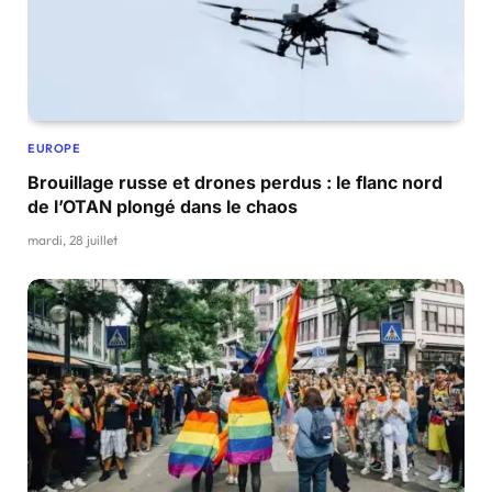
EUROPE
Brouillage russe et drones perdus : le flanc nord
de l’OTAN plongé dans le chaos
mardi, 28 juillet