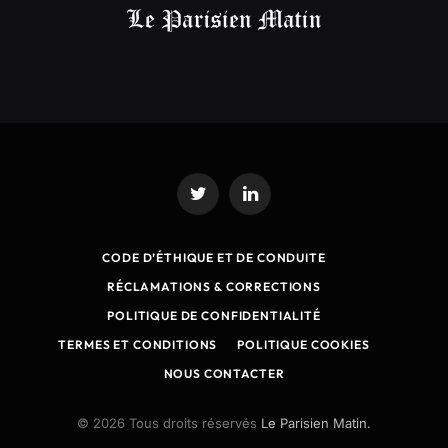
Twitter
LinkedIn
CODE D’ÉTHIQUE ET DE CONDUITE
RÉCLAMATIONS & CORRECTIONS
POLITIQUE DE CONFIDENTIALITÉ
TERMES ET CONDITIONS
POLITIQUE COOKIES
NOUS CONTACTER
© 2026 Tous droits réservés
Le Parisien Matin.