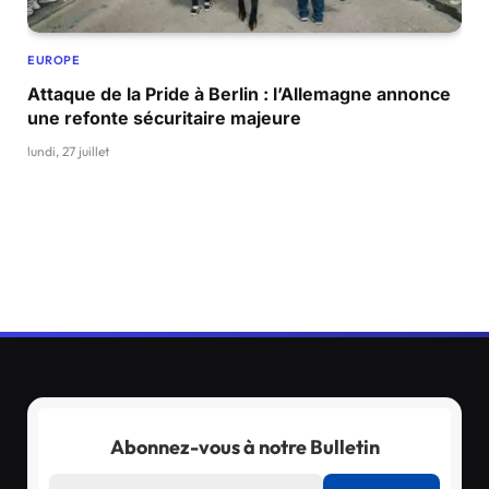
EUROPE
Attaque de la Pride à Berlin : l’Allemagne annonce
une refonte sécuritaire majeure
lundi, 27 juillet
Abonnez-vous à notre Bulletin