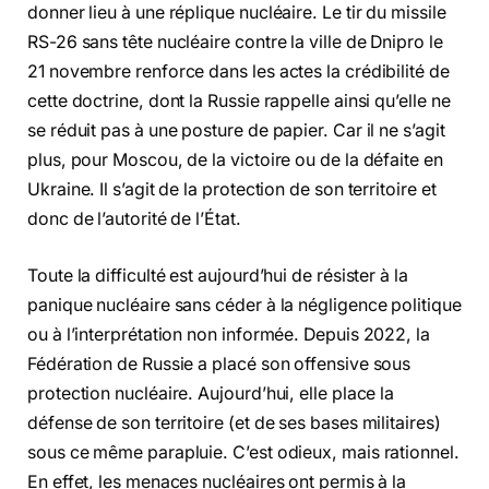
donner lieu à une réplique nucléaire. Le tir du missile
RS-26 sans tête nucléaire contre la ville de Dnipro le
21 novembre renforce dans les actes la crédibilité de
cette doctrine, dont la Russie rappelle ainsi qu’elle ne
se réduit pas à une posture de papier. Car il ne s’agit
plus, pour Moscou, de la victoire ou de la défaite en
Ukraine. Il s’agit de la protection de son territoire et
donc de l’autorité de l’État.
Toute la difficulté est aujourd’hui de résister à la
panique nucléaire sans céder à la négligence politique
ou à l’interprétation non informée. Depuis 2022, la
Fédération de Russie a placé son offensive sous
protection nucléaire. Aujourd’hui, elle place la
défense de son territoire (et de ses bases militaires)
sous ce même parapluie. C’est odieux, mais rationnel.
En effet, les menaces nucléaires ont permis à la