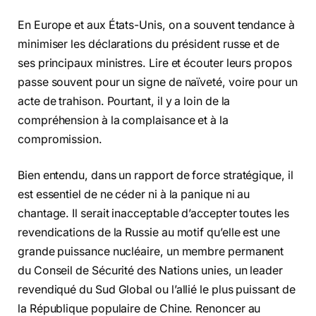
En Europe et aux États-Unis, on a souvent tendance à
minimiser les déclarations du président russe et de
ses principaux ministres. Lire et écouter leurs propos
passe souvent pour un signe de naïveté, voire pour un
acte de trahison. Pourtant, il y a loin de la
compréhension à la complaisance et à la
compromission.
Bien entendu, dans un rapport de force stratégique, il
est essentiel de ne céder ni à la panique ni au
chantage. Il serait inacceptable d’accepter toutes les
revendications de la Russie au motif qu’elle est une
grande puissance nucléaire, un membre permanent
du Conseil de Sécurité des Nations unies, un leader
revendiqué du Sud Global ou l’allié le plus puissant de
la République populaire de Chine. Renoncer au