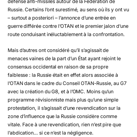
défense anti-missiles autour de la Fédération de
Russie. Certains l’ont surestimé, au sens où ils y ont vu
– surtout a posteriori – l’annonce d’une entrée en
guerre différée contre l’OTAN et le premier jalon d’une
route conduisant inéluctablement à la confrontation.
Mais d’autres ont considéré qu’il s’agissait de
menaces vaines de la part d’un État ayant rejoint le
consensus occidental en raison de sa propre
faiblesse : la Russie était en effet alors associée à
l’OTAN dans le cadre du Conseil OTAN-Russie, au G7
avec la création du G8, et à l’OMC. Moins qu’un
programme révisionniste mais plus qu’une simple
protestation, il s’agissait d’une revendication sur la
zone d’influence que la Russie considère comme
vitale. Face à une revendication, rien n’est pire que
l’abdication… si ce n’est la négligence.