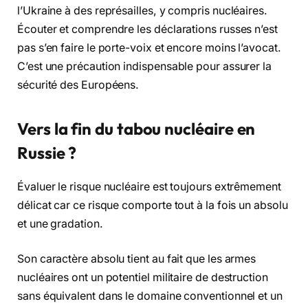
l’Ukraine à des représailles, y compris nucléaires.
Écouter et comprendre les déclarations russes n’est
pas s’en faire le porte-voix et encore moins l’avocat.
C’est une précaution indispensable pour assurer la
sécurité des Européens.
Vers la fin du tabou nucléaire en
Russie ?
Évaluer le risque nucléaire est toujours extrêmement
délicat car ce risque comporte tout à la fois un absolu
et une gradation.
Son caractère absolu tient au fait que les armes
nucléaires ont un potentiel militaire de destruction
sans équivalent dans le domaine conventionnel et un