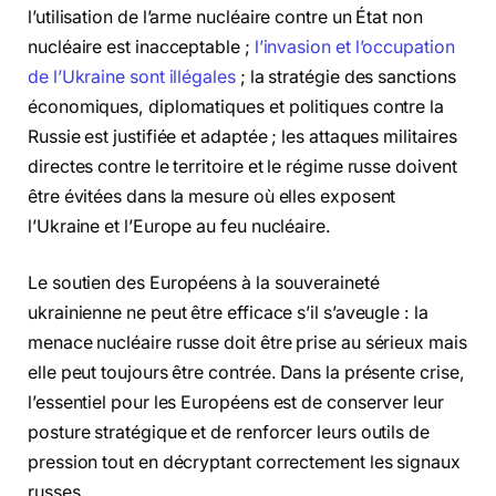
l’utilisation de l’arme nucléaire contre un État non
nucléaire est inacceptable ;
l’invasion et l’occupation
de l’Ukraine sont illégales
; la stratégie des sanctions
économiques, diplomatiques et politiques contre la
Russie est justifiée et adaptée ; les attaques militaires
directes contre le territoire et le régime russe doivent
être évitées dans la mesure où elles exposent
l’Ukraine et l’Europe au feu nucléaire.
Le soutien des Européens à la souveraineté
ukrainienne ne peut être efficace s’il s’aveugle : la
menace nucléaire russe doit être prise au sérieux mais
elle peut toujours être contrée. Dans la présente crise,
l’essentiel pour les Européens est de conserver leur
posture stratégique et de renforcer leurs outils de
pression tout en décryptant correctement les signaux
russes.