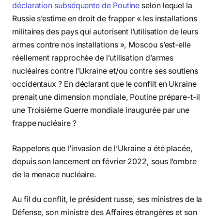
déclaration subséquente de Poutine
selon lequel la
Russie s’estime en droit de frapper « les installations
militaires des pays qui autorisent l’utilisation de leurs
armes contre nos installations », Moscou s’est-elle
réellement rapprochée de l’utilisation d’armes
nucléaires contre l’Ukraine et/ou contre ses soutiens
occidentaux ? En déclarant que le conflit en Ukraine
prenait une dimension mondiale, Poutine prépare-t-il
une Troisième Guerre mondiale inaugurée par une
frappe nucléaire ?
Rappelons que l’invasion de l’Ukraine a été placée,
depuis son lancement en février 2022, sous l’ombre
de la menace nucléaire.
Au fil du conflit, le président russe, ses ministres de la
Défense, son ministre des Affaires étrangères et son