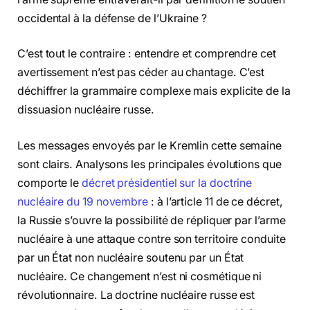
occidental à la défense de l’Ukraine ?
C’est tout le contraire : entendre et comprendre cet
avertissement n’est pas céder au chantage. C’est
déchiffrer la grammaire complexe mais explicite de la
dissuasion nucléaire russe.
Les messages envoyés par le Kremlin cette semaine
sont clairs. Analysons les principales évolutions que
comporte le
décret présidentiel sur la doctrine
nucléaire du 19 novembre
: à l’article 11 de ce décret,
la Russie s’ouvre la possibilité de répliquer par l’arme
nucléaire à une attaque contre son territoire conduite
par un État non nucléaire soutenu par un État
nucléaire. Ce changement n’est ni cosmétique ni
révolutionnaire. La doctrine nucléaire russe est