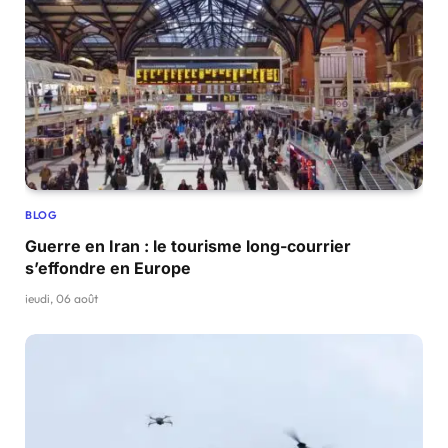
BLOG
Guerre en Iran : le tourisme long-courrier
s’effondre en Europe
jeudi, 06 août