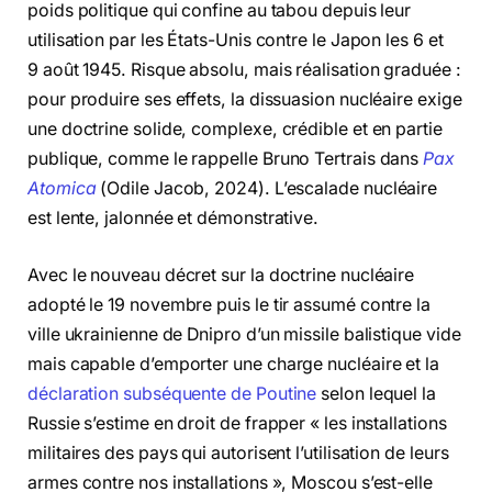
poids politique qui confine au tabou depuis leur
utilisation par les États-Unis contre le Japon les 6 et
9 août 1945. Risque absolu, mais réalisation graduée :
pour produire ses effets, la dissuasion nucléaire exige
une doctrine solide, complexe, crédible et en partie
publique, comme le rappelle Bruno Tertrais dans
Pax
Atomica
(Odile Jacob, 2024). L’escalade nucléaire
est lente, jalonnée et démonstrative.
Avec le nouveau décret sur la doctrine nucléaire
adopté le 19 novembre puis le tir assumé contre la
ville ukrainienne de Dnipro d’un missile balistique vide
mais capable d’emporter une charge nucléaire et la
déclaration subséquente de Poutine
selon lequel la
Russie s’estime en droit de frapper « les installations
militaires des pays qui autorisent l’utilisation de leurs
armes contre nos installations », Moscou s’est-elle