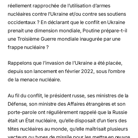
réellement rapprochée de l’utilisation d’armes
nucléaires contre l’Ukraine et/ou contre ses soutiens
occidentaux ? En déclarant que le conflit en Ukraine
prenait une dimension mondiale, Poutine prépare-t-il
une Troisième Guerre mondiale inaugurée par une
frappe nucléaire ?
Rappelons que l’invasion de l’Ukraine a été placée,
depuis son lancement en février 2022, sous l’ombre
de la menace nucléaire.
Au fil du conflit, le président russe, ses ministres de la
Défense, son ministre des Affaires étrangères et son
porte-parole ont régulièrement rappelé que la Russie
était un État nucléaire, qu’elle disposait d’un tiers des
têtes nucléaires au monde, qu’elle maîtrisait plusieurs
vecteurs ou types de missile pour les mettre en œuvre