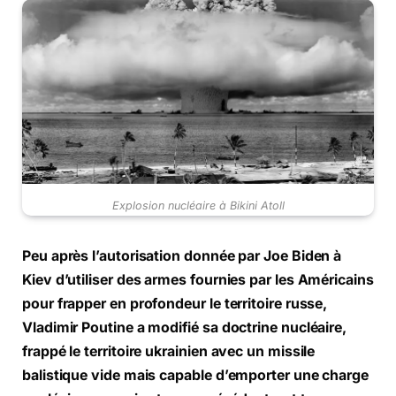
Explosion nucléaire à Bikini Atoll
Peu après l’autorisation donnée par Joe Biden à
Kiev d’utiliser des armes fournies par les Américains
pour frapper en profondeur le territoire russe,
Vladimir Poutine a modifié sa doctrine nucléaire,
frappé le territoire ukrainien avec un missile
balistique vide mais capable d’emporter une charge