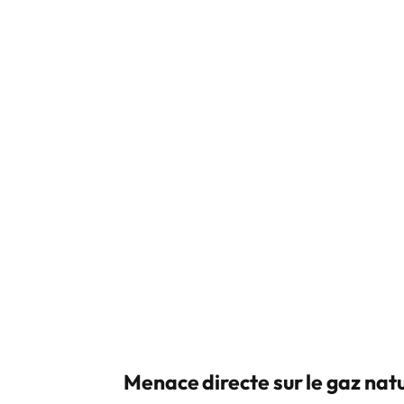
Menace directe sur le gaz natu