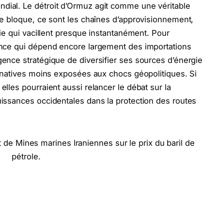
ndial. Le détroit d’Ormuz agit comme une véritable
 se bloque, ce sont les chaînes d’approvisionnement,
rgie qui vacillent presque instantanément. Pour
rance qui dépend encore largement des importations
gence stratégique de diversifier ses sources d’énergie
ternatives moins exposées aux chocs géopolitiques. Si
elles pourraient aussi relancer le débat sur la
puissances occidentales dans la protection des routes