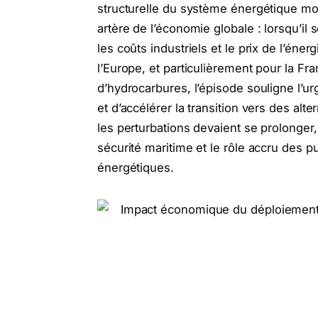
structurelle du système énergétique mo
artère de l’économie globale : lorsqu’il
les coûts industriels et le prix de l’éne
l’Europe, et particulièrement pour la F
d’hydrocarbures, l’épisode souligne l’ur
et d’accélérer la transition vers des al
les perturbations devaient se prolonger, 
sécurité maritime et le rôle accru des 
énergétiques.