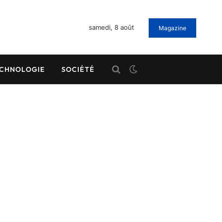
samedi, 8 août
Magazine
CHNOLOGIE
SOCIÉTÉ