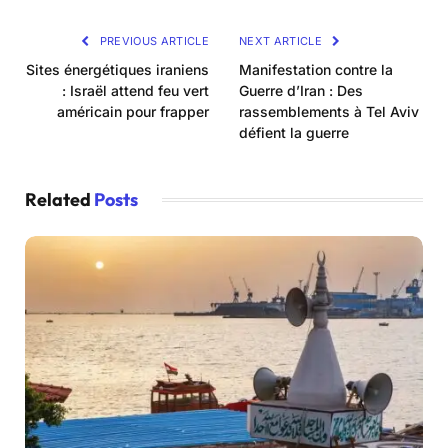
PREVIOUS ARTICLE
NEXT ARTICLE
Sites énergétiques iraniens
Manifestation contre la
: Israël attend feu vert
Guerre d’Iran : Des
américain pour frapper
rassemblements à Tel Aviv
défient la guerre
Related
Posts