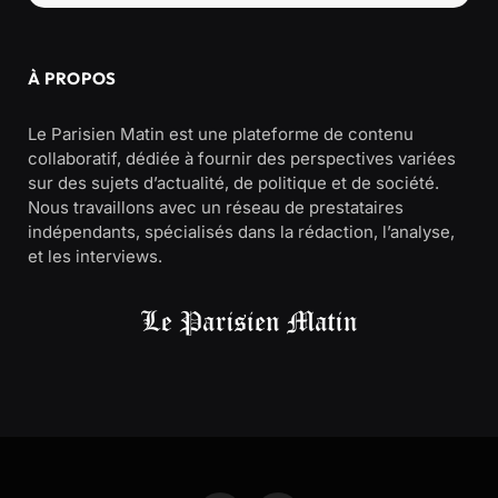
À PROPOS
Le Parisien Matin est une plateforme de contenu
collaboratif, dédiée à fournir des perspectives variées
sur des sujets d’actualité, de politique et de société.
Nous travaillons avec un réseau de prestataires
indépendants, spécialisés dans la rédaction, l’analyse,
et les interviews.