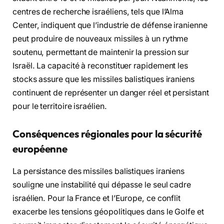
centres de recherche israéliens, tels que l’Alma
Center, indiquent que l’industrie de défense iranienne
peut produire de nouveaux missiles à un rythme
soutenu, permettant de maintenir la pression sur
Israël. La capacité à reconstituer rapidement les
stocks assure que les missiles balistiques iraniens
continuent de représenter un danger réel et persistant
pour le territoire israélien.
Conséquences régionales pour la sécurité
européenne
La persistance des missiles balistiques iraniens
souligne une instabilité qui dépasse le seul cadre
israélien. Pour la France et l’Europe, ce conflit
exacerbe les tensions géopolitiques dans le Golfe et