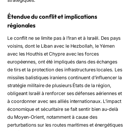
stratégiques.
Étendue du conflit et implications
régionales
Le conflit ne se limite pas à l’Iran et à Israël. Des pays
voisins, dont le Liban avec le Hezbollah, le Yémen
avec les Houthis et Chypre avec les forces
européennes, ont été impliqués dans des échanges
de tirs et la protection des infrastructures locales. Les
missiles balistiques iraniens continuent d’influencer la
stratégie militaire de plusieurs États de la région,
obligeant Israël à renforcer ses défenses aériennes et
à coordonner avec ses alliés internationaux. L’impact
économique et sécuritaire se fait sentir bien au-delà
du Moyen-Orient, notamment à cause des
perturbations sur les routes maritimes et énergétiques