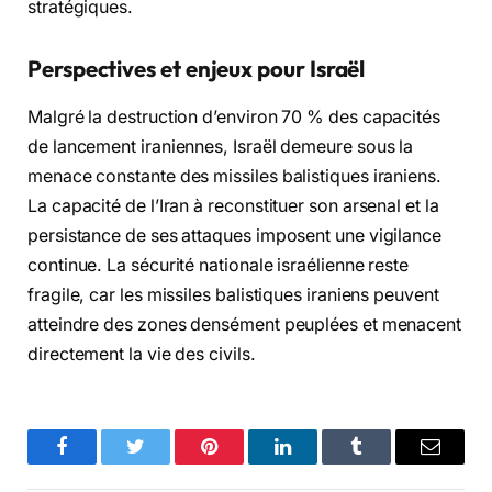
stratégiques.
Perspectives et enjeux pour Israël
Malgré la destruction d’environ 70 % des capacités
de lancement iraniennes, Israël demeure sous la
menace constante des missiles balistiques iraniens.
La capacité de l’Iran à reconstituer son arsenal et la
persistance de ses attaques imposent une vigilance
continue. La sécurité nationale israélienne reste
fragile, car les missiles balistiques iraniens peuvent
atteindre des zones densément peuplées et menacent
directement la vie des civils.
Facebook
Twitter
Pinterest
LinkedIn
Tumblr
Email