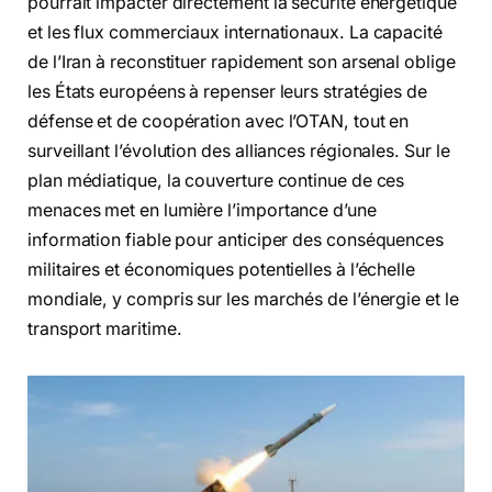
pourrait impacter directement la sécurité énergétique
et les flux commerciaux internationaux. La capacité
de l’Iran à reconstituer rapidement son arsenal oblige
les États européens à repenser leurs stratégies de
défense et de coopération avec l’OTAN, tout en
surveillant l’évolution des alliances régionales. Sur le
plan médiatique, la couverture continue de ces
menaces met en lumière l’importance d’une
information fiable pour anticiper des conséquences
militaires et économiques potentielles à l’échelle
mondiale, y compris sur les marchés de l’énergie et le
transport maritime.