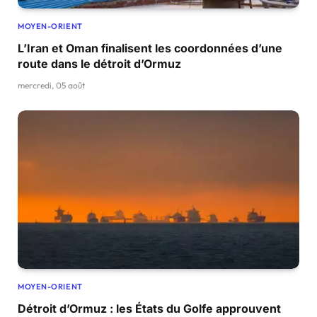
MOYEN-ORIENT
L’Iran et Oman finalisent les coordonnées d’une
route dans le détroit d’Ormuz
mercredi, 05 août
MOYEN-ORIENT
Détroit d’Ormuz : les États du Golfe approuvent