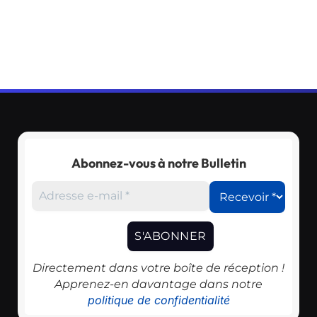
Abonnez-vous à notre Bulletin
Directement dans votre boîte de réception !
Apprenez-en davantage dans notre
politique de confidentialité