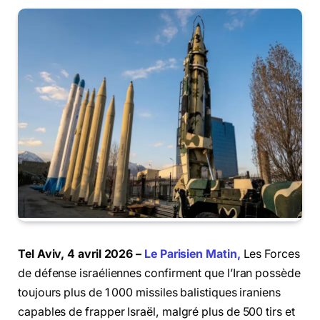
Tel Aviv, 4 avril 2026 –
Le Parisien Matin,
Les Forces
de défense israéliennes confirment que l’Iran possède
toujours plus de 1 000 missiles balistiques iraniens
capables de frapper Israël, malgré plus de 500 tirs et