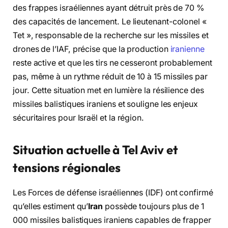
des frappes israéliennes ayant détruit près de 70 %
des capacités de lancement. Le lieutenant-colonel «
Tet », responsable de la recherche sur les missiles et
drones de l’IAF, précise que la production
iranienne
reste active et que les tirs ne cesseront probablement
pas, même à un rythme réduit de 10 à 15 missiles par
jour. Cette situation met en lumière la résilience des
missiles balistiques iraniens et souligne les enjeux
sécuritaires pour Israël et la région.
Situation actuelle à Tel Aviv et
tensions régionales
Les Forces de défense israéliennes (IDF) ont confirmé
qu’elles estiment qu’
Iran
possède toujours plus de 1
000 missiles balistiques iraniens capables de frapper