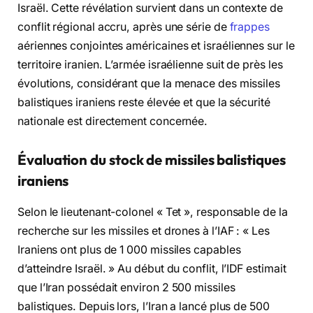
Israël. Cette révélation survient dans un contexte de
conflit régional accru, après une série de
frappes
aériennes conjointes américaines et israéliennes sur le
territoire iranien. L’armée israélienne suit de près les
évolutions, considérant que la menace des missiles
balistiques iraniens reste élevée et que la sécurité
nationale est directement concernée.
Évaluation du stock de missiles balistiques
iraniens
Selon le lieutenant-colonel « Tet », responsable de la
recherche sur les missiles et drones à l’IAF : « Les
Iraniens ont plus de 1 000 missiles capables
d’atteindre Israël. » Au début du conflit, l’IDF estimait
que l’Iran possédait environ 2 500 missiles
balistiques. Depuis lors, l’Iran a lancé plus de 500