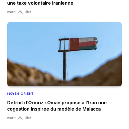
une taxe volontaire iranienne
mardi, 28 juillet
MOYEN-ORIENT
Détroit d’Ormuz : Oman propose à l’Iran une
cogestion inspirée du modèle de Malacca
mardi, 28 juillet