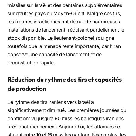
missiles sur Israël et des centaines supplémentaires
sur d’autres pays du Moyen-Orient. Malgré ces tirs,
les frappes israéliennes ont détruit de nombreuses
installations de lancement, réduisant partiellement le
stock disponible. Le lieutenant-colonel souligne
toutefois que la menace reste importante, car l’Iran
conserve une capacité de lancement et de
reconstitution rapide.
Réduction du rythme des tirs et capacités
de production
Le rythme des tirs iraniens vers Israël a
significativement diminué. Les premières journées du
conflit ont vu jusqu’à 90 missiles balistiques iraniens
tirés quotidiennement. Aujourd’hui, les attaques se
situent entre 10 et 15 missiles par jour. Néanmoins, les