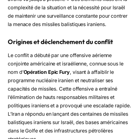
complexité de la situation et la nécessité pour Israël
de maintenir une surveillance constante pour contrer
la menace des missiles balistiques iraniens.
Origines et déclenchement du conflit
Le conflit a débuté par une offensive aérienne
conjointe américaine et israélienne, connue sous le
nom d’
Opération Epic Fury
, visant à affaiblir le
programme nucléaire iranien et neutraliser ses
capacités de missiles. Cette offensive a entraîné
l’élimination de hauts responsables militaires et
politiques iraniens et a provoqué une escalade rapide.
L’Iran a répondu en lançant des centaines de missiles
balistiques iraniens sur Israël, des bases américaines
dans le Golfe et des infrastructures pétrolières