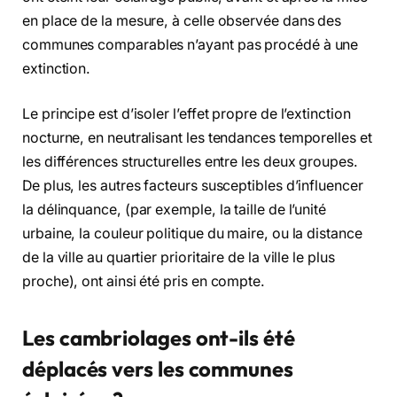
en place de la mesure, à celle observée dans des
communes comparables n’ayant pas procédé à une
extinction.
Le principe est d’isoler l’effet propre de l’extinction
nocturne, en neutralisant les tendances temporelles et
les différences structurelles entre les deux groupes.
De plus, les autres facteurs susceptibles d’influencer
la délinquance, (par exemple, la taille de l’unité
urbaine, la couleur politique du maire, ou la distance
de la ville au quartier prioritaire de la ville le plus
proche), ont ainsi été pris en compte.
Les cambriolages ont-ils été
déplacés vers les communes