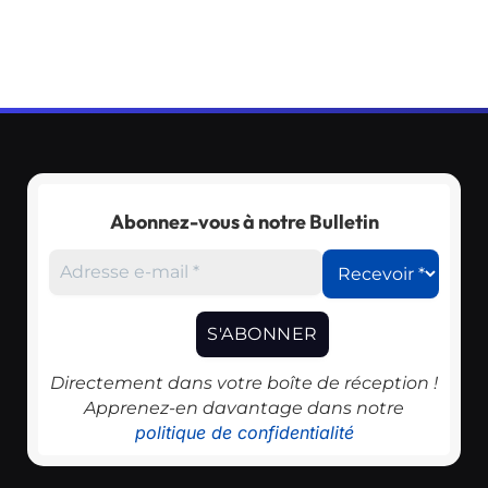
Abonnez-vous à notre Bulletin
Directement dans votre boîte de réception !
Apprenez-en davantage dans notre
politique de confidentialité