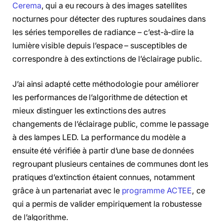
Cerema
, qui a eu recours à des images satellites
nocturnes pour détecter des ruptures soudaines dans
les séries temporelles de radiance – c’est-à-dire la
lumière visible depuis l’espace – susceptibles de
correspondre à des extinctions de l’éclairage public.
J’ai ainsi adapté cette méthodologie pour améliorer
les performances de l’algorithme de détection et
mieux distinguer les extinctions des autres
changements de l’éclairage public, comme le passage
à des lampes LED. La performance du modèle a
ensuite été vérifiée à partir d’une base de données
regroupant plusieurs centaines de communes dont les
pratiques d’extinction étaient connues, notamment
grâce à un partenariat avec le
programme ACTEE
, ce
qui a permis de valider empiriquement la robustesse
de l’algorithme.