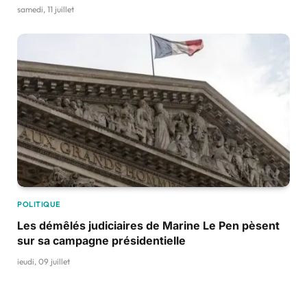
samedi, 11 juillet
POLITIQUE
Les démêlés judiciaires de Marine Le Pen pèsent
sur sa campagne présidentielle
jeudi, 09 juillet