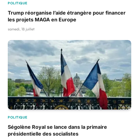
POLITIQUE
Trump réorganise l’aide étrangère pour financer
les projets MAGA en Europe
samedi, 18 juillet
POLITIQUE
Ségolène Royal se lance dans la primaire
présidentielle des socialistes