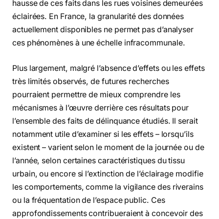
hausse de ces faits dans les rues voisines demeurées
éclairées. En France, la granularité des données
actuellement disponibles ne permet pas d’analyser
ces phénomènes à une échelle infracommunale.
Plus largement, malgré l’absence d’effets ou les effets
très limités observés, de futures recherches
pourraient permettre de mieux comprendre les
mécanismes à l’œuvre derrière ces résultats pour
l’ensemble des faits de délinquance étudiés. Il serait
notamment utile d’examiner si les effets – lorsqu’ils
existent – varient selon le moment de la journée ou de
l’année, selon certaines caractéristiques du tissu
urbain, ou encore si l’extinction de l’éclairage modifie
les comportements, comme la vigilance des riverains
ou la fréquentation de l’espace public. Ces
approfondissements contribueraient à concevoir des