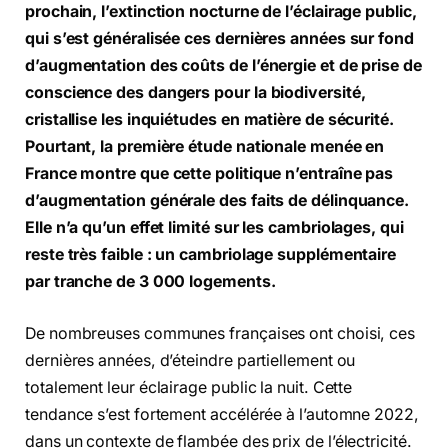
prochain, l’extinction nocturne de l’éclairage public,
qui s’est généralisée ces dernières années sur fond
d’augmentation des coûts de l’énergie et de prise de
conscience des dangers pour la biodiversité,
cristallise les inquiétudes en matière de sécurité.
Pourtant, la première étude nationale menée en
France montre que cette politique n’entraîne pas
d’augmentation générale des faits de délinquance.
Elle n’a qu’un effet limité sur les cambriolages, qui
reste très faible : un cambriolage supplémentaire
par tranche de 3 000 logements.
De nombreuses communes françaises ont choisi, ces
dernières années, d’éteindre partiellement ou
totalement leur éclairage public la nuit. Cette
tendance s’est fortement accélérée à l’automne 2022,
dans un contexte de flambée des prix de l’électricité.