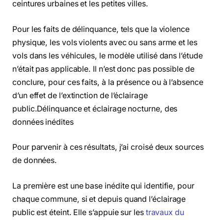
ceintures urbaines et les petites villes.
Pour les faits de délinquance, tels que la violence
physique, les vols violents avec ou sans arme et les
vols dans les véhicules, le modèle utilisé dans l’étude
n’était pas applicable. Il n’est donc pas possible de
conclure, pour ces faits, à la présence ou à l’absence
d’un effet de l’extinction de l’éclairage
public.Délinquance et éclairage nocturne, des
données inédites
Pour parvenir à ces résultats, j’ai croisé deux sources
de données.
La première est une base inédite qui identifie, pour
chaque commune, si et depuis quand l’éclairage
public est éteint. Elle s’appuie sur les
travaux du