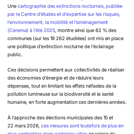
Une
cartographie des extinctions nocturnes, publiée
par le Centre d’études et d’expertise sur les risques,
l’environnement, la mobilité et l’aménagement
(Cerema) à l’été 2025
, montre ainsi que 62 % des
communes (sur les 19 262 étudiées) ont mis en place
une politique d’extinction nocturne de l’éclairage
public.
Ces décisions permettent aux collectivités de réaliser
des économies d’énergie et de réduire leurs
dépenses, tout en limitant les effets néfastes de la
pollution lumineuse sur la biodiversité et la santé
humaine, en forte augmentation ces dernières années.
À l’approche des élections municipales des 15 et
22 mars 2026,
ces mesures sont toutefois de plus en
plus contestées dans certaines villes
en raison du