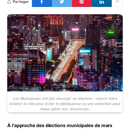
Partager
Les Municipales ont fait ressurgir un dilemme : choicir entre
éclairer la ville pour éviter la délinquance ou une extinction pour
mieux gérer nos ressources.
À l’approche des élections municipales de mars