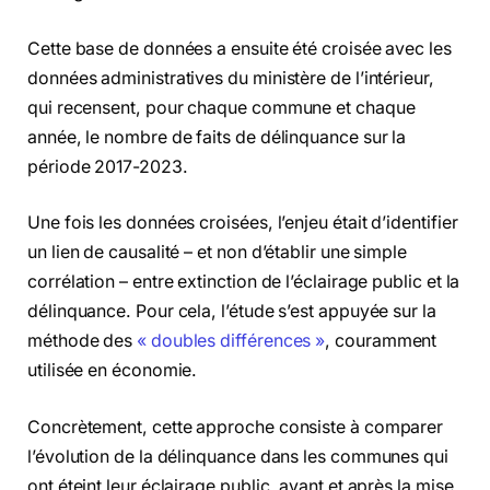
Cette base de données a ensuite été croisée avec les
données administratives du ministère de l’intérieur,
qui recensent, pour chaque commune et chaque
année, le nombre de faits de délinquance sur la
période 2017-2023.
Une fois les données croisées, l’enjeu était d’identifier
un lien de causalité – et non d’établir une simple
corrélation – entre extinction de l’éclairage public et la
délinquance. Pour cela, l’étude s’est appuyée sur la
méthode des
« doubles différences »
, couramment
utilisée en économie.
Concrètement, cette approche consiste à comparer
l’évolution de la délinquance dans les communes qui
ont éteint leur éclairage public, avant et après la mise