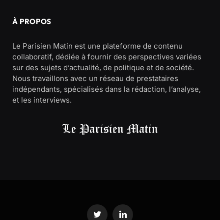
À PROPOS
Le Parisien Matin est une plateforme de contenu
collaboratif, dédiée à fournir des perspectives variées
sur des sujets d’actualité, de politique et de société.
Nous travaillons avec un réseau de prestataires
indépendants, spécialisés dans la rédaction, l’analyse,
et les interviews.
Twitter
LinkedIn