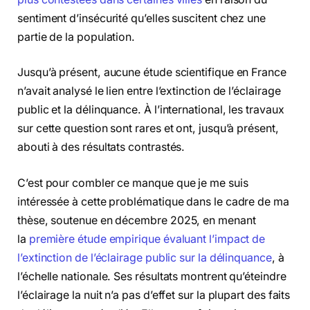
sentiment d’insécurité qu’elles suscitent chez une
partie de la population.
Jusqu’à présent, aucune étude scientifique en France
n’avait analysé le lien entre l’extinction de l’éclairage
public et la délinquance. À l’international, les travaux
sur cette question sont rares et ont, jusqu’à présent,
abouti à des résultats contrastés.
C’est pour combler ce manque que je me suis
intéressée à cette problématique dans le cadre de ma
thèse, soutenue en décembre 2025, en menant
la
première étude empirique évaluant l’impact de
l’extinction de l’éclairage public sur la délinquance
, à
l’échelle nationale. Ses résultats montrent qu’éteindre
l’éclairage la nuit n’a pas d’effet sur la plupart des faits