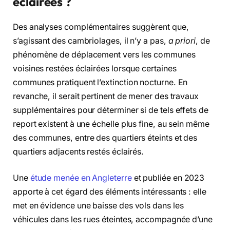
éclairées ?
Des analyses complémentaires suggèrent que,
s’agissant des cambriolages, il n’y a pas,
a priori
, de
phénomène de déplacement vers les communes
voisines restées éclairées lorsque certaines
communes pratiquent l’extinction nocturne. En
revanche, il serait pertinent de mener des travaux
supplémentaires pour déterminer si de tels effets de
report existent à une échelle plus fine, au sein même
des communes, entre des quartiers éteints et des
quartiers adjacents restés éclairés.
Une
étude menée en Angleterre
et publiée en 2023
apporte à cet égard des éléments intéressants : elle
met en évidence une baisse des vols dans les
véhicules dans les rues éteintes, accompagnée d’une