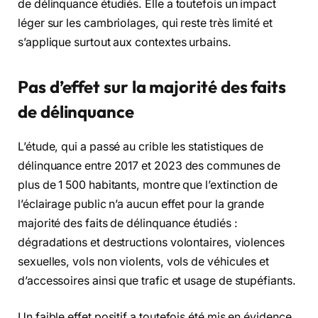
de délinquance étudiés. Elle a toutefois un impact
léger sur les cambriolages, qui reste très limité et
s’applique surtout aux contextes urbains.
Pas d’effet sur la majorité des faits
de délinquance
L’étude, qui a passé au crible les statistiques de
délinquance entre 2017 et 2023 des communes de
plus de 1 500 habitants, montre que l’extinction de
l’éclairage public n’a aucun effet pour la grande
majorité des faits de délinquance étudiés :
dégradations et destructions volontaires, violences
sexuelles, vols non violents, vols de véhicules et
d’accessoires ainsi que trafic et usage de stupéfiants.
Un faible effet positif a toutefois été mis en évidence