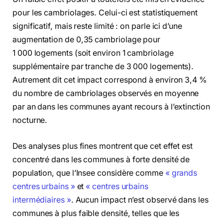
pour les cambriolages. Celui-ci est statistiquement
significatif, mais reste limité : on parle ici d’une
augmentation de 0,35 cambriolage pour
1 000 logements (soit environ 1 cambriolage
supplémentaire par tranche de 3 000 logements).
Autrement dit cet impact correspond à environ 3,4 %
du nombre de cambriolages observés en moyenne
par an dans les communes ayant recours à l’extinction
nocturne.
Des analyses plus fines montrent que cet effet est
concentré dans les communes à forte densité de
population, que l’Insee considère comme
« grands
centres urbains »
et
« centres urbains
intermédiaires »
. Aucun impact n’est observé dans les
communes à plus faible densité, telles que les