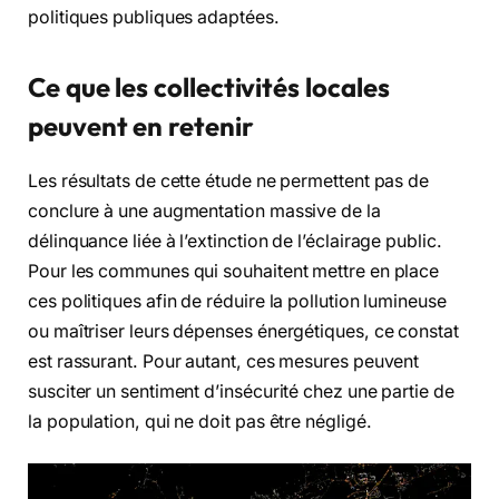
politiques publiques adaptées.
Ce que les collectivités locales
peuvent en retenir
Les résultats de cette étude ne permettent pas de
conclure à une augmentation massive de la
délinquance liée à l’extinction de l’éclairage public.
Pour les communes qui souhaitent mettre en place
ces politiques afin de réduire la pollution lumineuse
ou maîtriser leurs dépenses énergétiques, ce constat
est rassurant. Pour autant, ces mesures peuvent
susciter un sentiment d’insécurité chez une partie de
la population, qui ne doit pas être négligé.