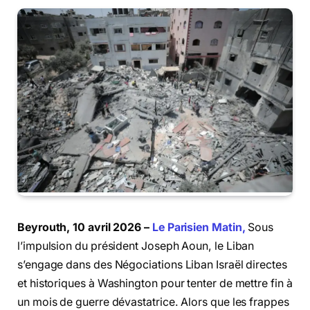
Beyrouth, 10 avril 2026 –
Le Parisien Matin,
Sous
l’impulsion du président Joseph Aoun, le Liban
s’engage dans des Négociations Liban Israël directes
et historiques à Washington pour tenter de mettre fin à
un mois de guerre dévastatrice. Alors que les frappes