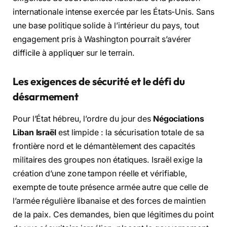
internationale intense exercée par les États-Unis. Sans
une base politique solide à l’intérieur du pays, tout
engagement pris à Washington pourrait s’avérer
difficile à appliquer sur le terrain.
Les exigences de sécurité et le défi du
désarmement
Pour l’État hébreu, l’ordre du jour des
Négociations
Liban Israël
est limpide : la sécurisation totale de sa
frontière nord et le démantèlement des capacités
militaires des groupes non étatiques. Israël exige la
création d’une zone tampon réelle et vérifiable,
exempte de toute présence armée autre que celle de
l’armée régulière libanaise et des forces de maintien
de la paix. Ces demandes, bien que légitimes du point