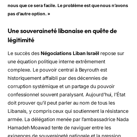
nous que ce sera facile. Le problème est que nous n’avons
pas d’autre option. »
Une souveraineté libanaise en quête de
légitimité
Le succès des
Négociations Liban Israël
repose sur
une équation politique interne extrêmement
complexe. Le pouvoir central à Beyrouth est
historiquement affaibli par des décennies de
corruption systémique et un partage du pouvoir
confessionnel souvent paralysant. Aujourd’hui, l’État
doit prouver qu’il peut parler au nom de tous les
Libanais, y compris ceux qui soutiennent la résistance
armée. La délégation menée par l’ambassadrice Nada
Hamadeh Moawad tente de naviguer entre les
exigences de souveraineté nationale et la pression