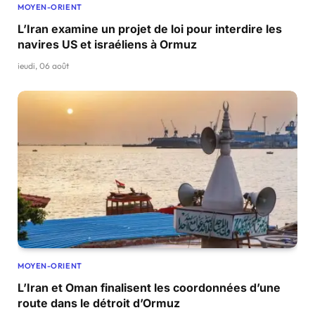
MOYEN-ORIENT
L’Iran examine un projet de loi pour interdire les
navires US et israéliens à Ormuz
jeudi, 06 août
MOYEN-ORIENT
L’Iran et Oman finalisent les coordonnées d’une
route dans le détroit d’Ormuz