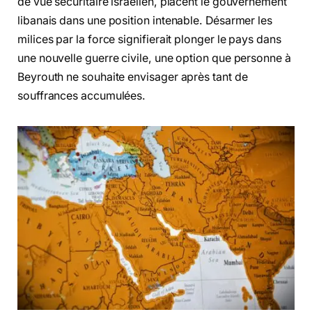
de vue sécuritaire israélien, placent le gouvernement
libanais dans une position intenable. Désarmer les
milices par la force signifierait plonger le pays dans
une nouvelle guerre civile, une option que personne à
Beyrouth ne souhaite envisager après tant de
souffrances accumulées.