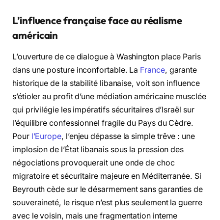
L’influence française face au réalisme
américain
L’ouverture de ce dialogue à Washington place Paris
dans une posture inconfortable. La
France
, garante
historique de la stabilité libanaise, voit son influence
s’étioler au profit d’une médiation américaine musclée
qui privilégie les impératifs sécuritaires d’Israël sur
l’équilibre confessionnel fragile du Pays du Cèdre.
Pour
l’Europe
, l’enjeu dépasse la simple trêve : une
implosion de l’État libanais sous la pression des
négociations provoquerait une onde de choc
migratoire et sécuritaire majeure en Méditerranée. Si
Beyrouth cède sur le désarmement sans garanties de
souveraineté, le risque n’est plus seulement la guerre
avec le voisin, mais une fragmentation interne