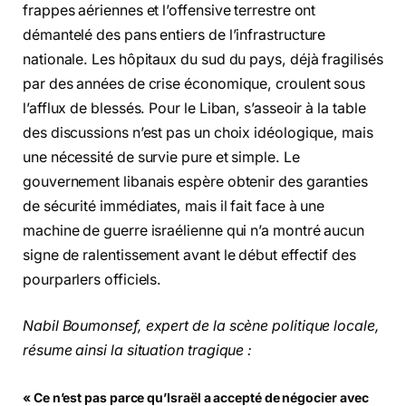
frappes aériennes et l’offensive terrestre ont
démantelé des pans entiers de l’infrastructure
nationale. Les hôpitaux du sud du pays, déjà fragilisés
par des années de crise économique, croulent sous
l’afflux de blessés. Pour le Liban, s’asseoir à la table
des discussions n’est pas un choix idéologique, mais
une nécessité de survie pure et simple. Le
gouvernement libanais espère obtenir des garanties
de sécurité immédiates, mais il fait face à une
machine de guerre israélienne qui n’a montré aucun
signe de ralentissement avant le début effectif des
pourparlers officiels.
Nabil Boumonsef, expert de la scène politique locale,
résume ainsi la situation tragique :
« Ce n’est pas parce qu’Israël a accepté de négocier avec