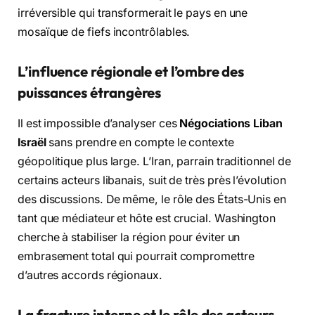
irréversible qui transformerait le pays en une
mosaïque de fiefs incontrôlables.
L’influence régionale et l’ombre des
puissances étrangères
Il est impossible d’analyser ces
Négociations Liban
Israël
sans prendre en compte le contexte
géopolitique plus large. L’Iran, parrain traditionnel de
certains acteurs libanais, suit de très près l’évolution
des discussions. De même, le rôle des États-Unis en
tant que médiateur et hôte est crucial. Washington
cherche à stabiliser la région pour éviter un
embrasement total qui pourrait compromettre
d’autres accords régionaux.
La fracture interne et le rôle des acteurs