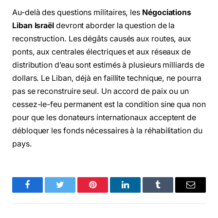
Au-delà des questions militaires, les
Négociations
Liban Israël
devront aborder la question de la
reconstruction. Les dégâts causés aux routes, aux
ponts, aux centrales électriques et aux réseaux de
distribution d’eau sont estimés à plusieurs milliards de
dollars. Le Liban, déjà en faillite technique, ne pourra
pas se reconstruire seul. Un accord de paix ou un
cessez-le-feu permanent est la condition sine qua non
pour que les donateurs internationaux acceptent de
débloquer les fonds nécessaires à la réhabilitation du
pays.
Facebook
Twitter
Pinterest
LinkedIn
Tumblr
Email