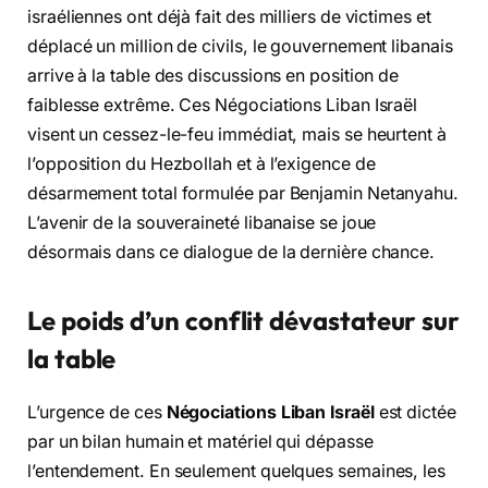
israéliennes ont déjà fait des milliers de victimes et
déplacé un million de civils, le gouvernement libanais
arrive à la table des discussions en position de
faiblesse extrême. Ces Négociations Liban Israël
visent un cessez-le-feu immédiat, mais se heurtent à
l’opposition du Hezbollah et à l’exigence de
désarmement total formulée par Benjamin Netanyahu.
L’avenir de la souveraineté libanaise se joue
désormais dans ce dialogue de la dernière chance.
Le poids d’un conflit dévastateur sur
la table
L’urgence de ces
Négociations Liban Israël
est dictée
par un bilan humain et matériel qui dépasse
l’entendement. En seulement quelques semaines, les