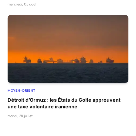
mercredi, 05 août
MOYEN-ORIENT
Détroit d’Ormuz : les États du Golfe approuvent
une taxe volontaire iranienne
mardi, 28 juillet