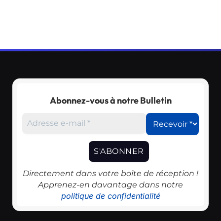
Abonnez-vous à notre Bulletin
Directement dans votre boîte de réception !
Apprenez-en davantage dans notre
politique de confidentialité