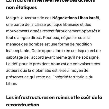
non étatiques
Malgré l’ouverture de ces
Négociations Liban Israël
,
une partie de la classe politique libanaise et des
mouvements armés restent farouchement opposés à
tout dialogue direct. Pour eux, négocier sous la
menace des bombes est une forme de reddition
inacceptable. Cette opposition crée un risque réel de
sabotage de l’accord avant même qu’il ne soit signé.
Le défi pour le président Aoun est de convaincre ces
acteurs que la diplomatie est le seul moyen de
préserver ce qui reste de l’intégrité territoriale du
Liban.
Les infrastructures en ruines et le coût de la
reconstruction