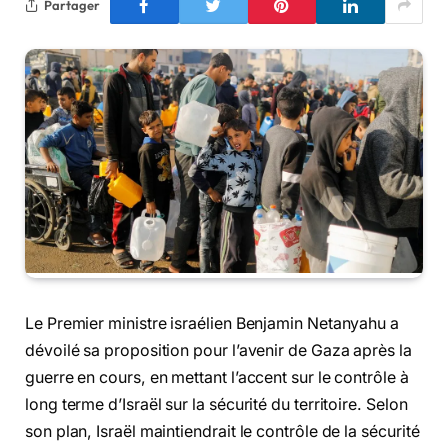
Partager
Le Premier ministre israélien Benjamin Netanyahu a
dévoilé sa proposition pour l’avenir de Gaza après la
guerre en cours, en mettant l’accent sur le contrôle à
long terme d’Israël sur la sécurité du territoire. Selon
son plan, Israël maintiendrait le contrôle de la sécurité