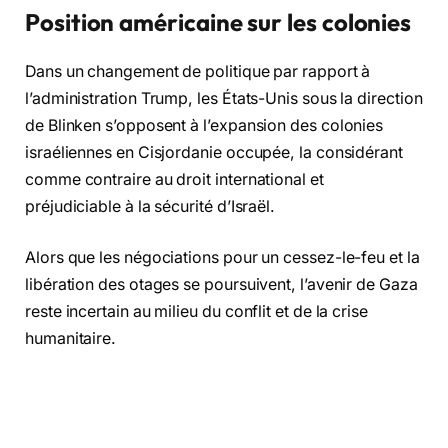
Position américaine sur les colonies
Dans un changement de politique par rapport à
l’administration Trump, les États-Unis sous la direction
de Blinken s’opposent à l’expansion des colonies
israéliennes en Cisjordanie occupée, la considérant
comme contraire au droit international et
préjudiciable à la sécurité d’Israël.
Alors que les négociations pour un cessez-le-feu et la
libération des otages se poursuivent, l’avenir de Gaza
reste incertain au milieu du conflit et de la crise
humanitaire.