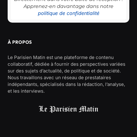
Apprenez-en davantage dans notre
politique de confidentialité
À PROPOS
Le Parisien Matin est une plateforme de contenu
collaboratif, dédiée à fournir des perspectives variées
sur des sujets d’actualité, de politique et de société.
Nous travaillons avec un réseau de prestataires
indépendants, spécialisés dans la rédaction, l’analyse,
et les interviews.