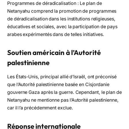
Programmes de déradicalisation : Le plan de
Netanyahu comprend la promotion de programmes
de déradicalisation dans les institutions religieuses,
éducatives et sociales, avec la participation de pays
arabes expérimentés dans de telles initiatives.
Soutien américain à l’Autorité
palestinienne
Les États-Unis, principal allié d’Israël, ont préconisé
que l’Autorité palestinienne basée en Cisjordanie
gouverne Gaza après la guerre. Cependant, le plan de
Netanyahu ne mentionne pas l’Autorité palestinienne,
car il l’a précédemment exclue.
Réponse internationale