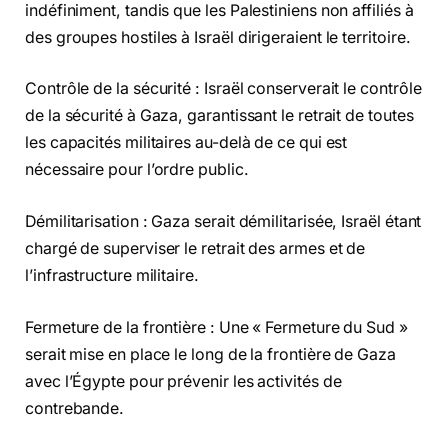
indéfiniment, tandis que les Palestiniens non affiliés à
des groupes hostiles à Israël dirigeraient le territoire.
Contrôle de la sécurité : Israël conserverait le contrôle
de la sécurité à Gaza, garantissant le retrait de toutes
les capacités militaires au-delà de ce qui est
nécessaire pour l’ordre public.
Démilitarisation : Gaza serait démilitarisée, Israël étant
chargé de superviser le retrait des armes et de
l’infrastructure militaire.
Fermeture de la frontière : Une « Fermeture du Sud »
serait mise en place le long de la frontière de Gaza
avec l’Égypte pour prévenir les activités de
contrebande.