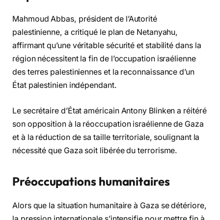
Mahmoud Abbas, président de l’Autorité
palestinienne, a critiqué le plan de Netanyahu,
affirmant qu’une véritable sécurité et stabilité dans la
région nécessitent la fin de l’occupation israélienne
des terres palestiniennes et la reconnaissance d’un
État palestinien indépendant.
Le secrétaire d’État américain Antony Blinken a réitéré
son opposition à la réoccupation israélienne de Gaza
et à la réduction de sa taille territoriale, soulignant la
nécessité que Gaza soit libérée du terrorisme.
Préoccupations humanitaires
Alors que la situation humanitaire à Gaza se détériore,
la pression internationale s’intensifie pour mettre fin à