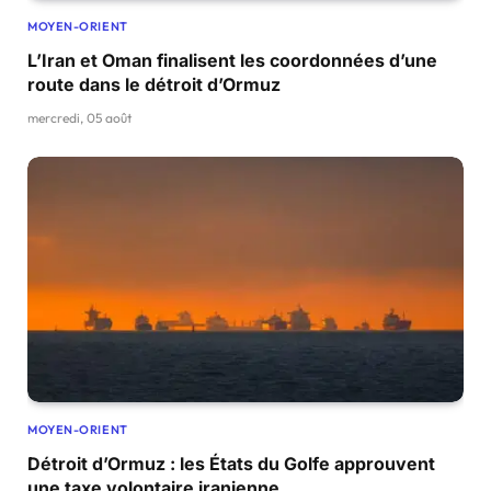
MOYEN-ORIENT
L’Iran et Oman finalisent les coordonnées d’une
route dans le détroit d’Ormuz
mercredi, 05 août
MOYEN-ORIENT
Détroit d’Ormuz : les États du Golfe approuvent
une taxe volontaire iranienne