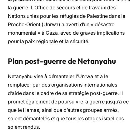
la guerre. L’Office de secours et de travaux des
Nations unies pour les réfugiés de Palestine dans le
Proche-Orient (Unrwa) a averti d’un « désastre
monumental » à Gaza, avec de graves implications
pour la paix régionale et la sécurité.
Plan post-guerre de Netanyahu
Netanyahu vise à démanteler l’Unrwa et à le
remplacer par des organisations internationales
d’aide dans le cadre de sa stratégie post-guerre. Il
promet également de poursuivre la guerre jusqu’à ce
que le Hamas, ainsi que d’autres groupes armés,
soient démantelés et que tous les otages israéliens
soient rendus.