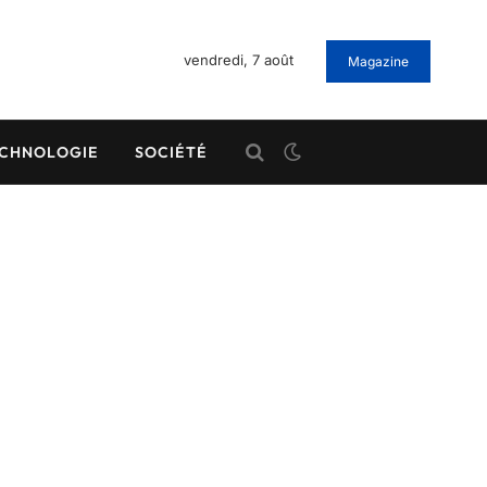
vendredi, 7 août
Magazine
CHNOLOGIE
SOCIÉTÉ