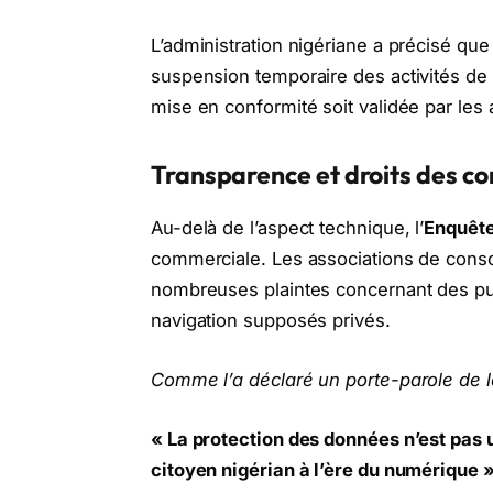
L’administration nigériane a précisé qu
suspension temporaire des activités de l’
mise en conformité soit validée par les 
Transparence et droits des c
Au-delà de l’aspect technique, l’
Enquêt
commerciale. Les associations de cons
nombreuses plaintes concernant des pu
navigation supposés privés.
Comme l’a déclaré un porte-parole de l
« La protection des données n’est pas 
citoyen nigérian à l’ère du numérique »