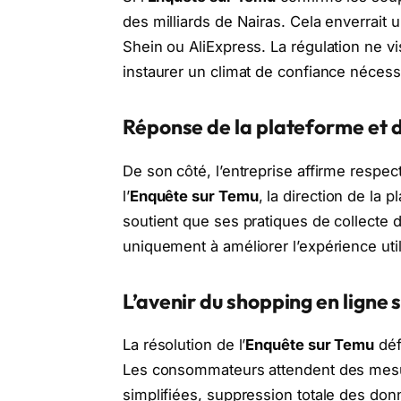
des milliards de Nairas. Cela enverrait
Shein ou AliExpress. La régulation ne vi
instaurer un climat de confiance nécess
Réponse de la plateforme et 
De son côté, l’entreprise affirme respect
l’
Enquête sur Temu
, la direction de la 
soutient que ses pratiques de collecte 
uniquement à améliorer l’expérience util
L’avenir du shopping en ligne 
La résolution de l’
Enquête sur Temu
déf
Les consommateurs attendent des mesur
simplifiées, suppression totale des do