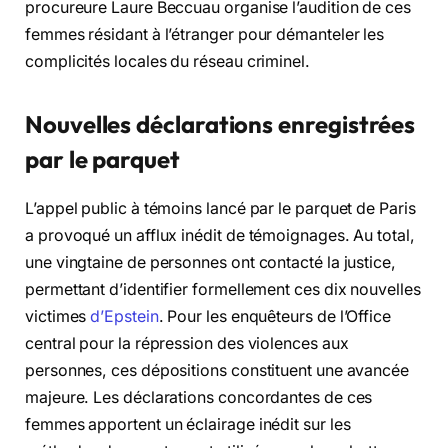
procureure Laure Beccuau organise l’audition de ces
femmes résidant à l’étranger pour démanteler les
complicités locales du réseau criminel.
Nouvelles déclarations enregistrées
par le parquet
L’appel public à témoins lancé par le parquet de Paris
a provoqué un afflux inédit de témoignages. Au total,
une vingtaine de personnes ont contacté la justice,
permettant d’identifier formellement ces dix nouvelles
victimes
d’Epstein
. Pour les enquêteurs de l’Office
central pour la répression des violences aux
personnes, ces dépositions constituent une avancée
majeure. Les déclarations concordantes de ces
femmes apportent un éclairage inédit sur les