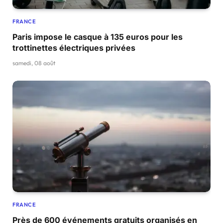
FRANCE
Paris impose le casque à 135 euros pour les
trottinettes électriques privées
samedi, 08 août
FRANCE
Près de 600 événements gratuits organisés en