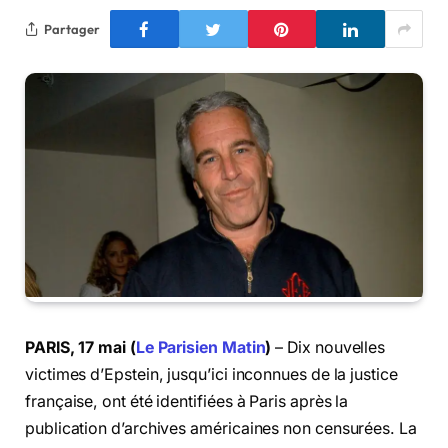
Partager
PARIS, 17 mai (
Le Parisien Matin
)
– Dix nouvelles
victimes d’Epstein, jusqu’ici inconnues de la justice
française, ont été identifiées à Paris après la
publication d’archives américaines non censurées. La