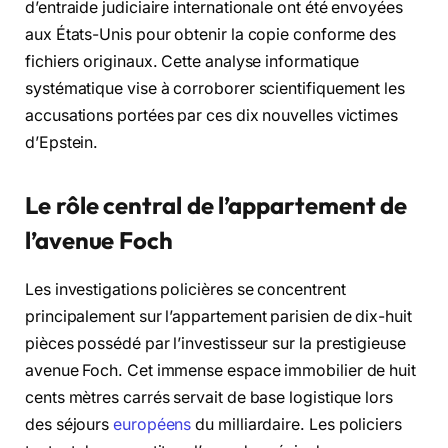
d’entraide judiciaire internationale ont été envoyées
aux États-Unis pour obtenir la copie conforme des
fichiers originaux. Cette analyse informatique
systématique vise à corroborer scientifiquement les
accusations portées par ces dix nouvelles victimes
d’Epstein.
Le rôle central de l’appartement de
l’avenue Foch
Les investigations policières se concentrent
principalement sur l’appartement parisien de dix-huit
pièces possédé par l’investisseur sur la prestigieuse
avenue Foch. Cet immense espace immobilier de huit
cents mètres carrés servait de base logistique lors
des séjours
européens
du milliardaire. Les policiers