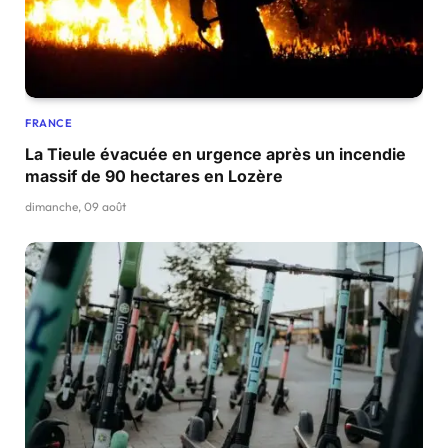
FRANCE
La Tieule évacuée en urgence après un incendie
massif de 90 hectares en Lozère
dimanche, 09 août