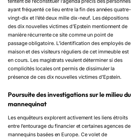
tentent de reconstituer l’agenda précis des personnes
ayant fréquenté ce lieu entre la fin des années quatre-
vingt-dix et l’été deux mille dix-neuf. Les dépositions
des dix nouvelles victimes d’Epstein mentionnent de
manière récurrente ce site comme un point de
passage obligatoire. L’identification des employés de
maison et des visiteurs réguliers de cet immeuble est
en cours. Les magistrats veulent déterminer si des
complicités locales ont permis de dissimuler la
présence de ces dix nouvelles victimes d’Epstein.
Poursuite des investigations sur le milieu du
mannequinat
Les enquêteurs explorent activement les liens étroits
entre l’entourage du financier et certaines agences de
mannequins basées en Europe. Ce volet de