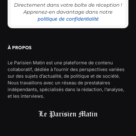
Directement dans votre boîte de réception !
Apprenez-en davantage dans notre
politique de confidentialité
À PROPOS
Le Parisien Matin est une plateforme de contenu
collaboratif, dédiée à fournir des perspectives variées
sur des sujets d’actualité, de politique et de société.
Nous travaillons avec un réseau de prestataires
indépendants, spécialisés dans la rédaction, l’analyse,
et les interviews.