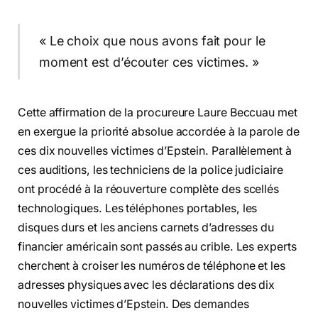
« Le choix que nous avons fait pour le
moment est d’écouter ces victimes. »
Cette affirmation de la procureure Laure Beccuau met
en exergue la priorité absolue accordée à la parole de
ces dix nouvelles victimes d’Epstein. Parallèlement à
ces auditions, les techniciens de la police judiciaire
ont procédé à la réouverture complète des scellés
technologiques. Les téléphones portables, les
disques durs et les anciens carnets d’adresses du
financier américain sont passés au crible. Les experts
cherchent à croiser les numéros de téléphone et les
adresses physiques avec les déclarations des dix
nouvelles victimes d’Epstein. Des demandes