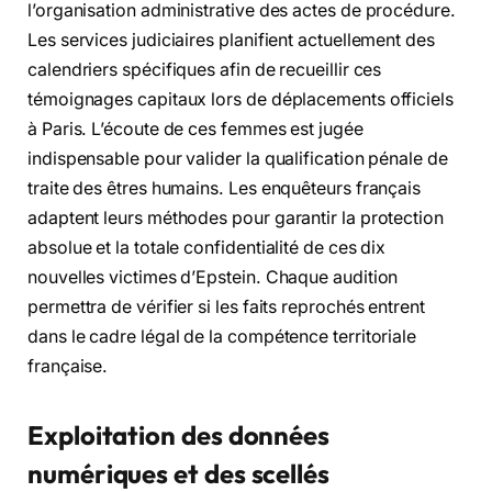
l’organisation administrative des actes de procédure.
Les services judiciaires planifient actuellement des
calendriers spécifiques afin de recueillir ces
témoignages capitaux lors de déplacements officiels
à Paris. L’écoute de ces femmes est jugée
indispensable pour valider la qualification pénale de
traite des êtres humains. Les enquêteurs français
adaptent leurs méthodes pour garantir la protection
absolue et la totale confidentialité de ces dix
nouvelles victimes d’Epstein. Chaque audition
permettra de vérifier si les faits reprochés entrent
dans le cadre légal de la compétence territoriale
française.
Exploitation des données
numériques et des scellés