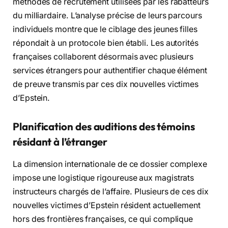
méthodes de recrutement utilisées par les rabatteurs
du milliardaire. L’analyse précise de leurs parcours
individuels montre que le ciblage des jeunes filles
répondait à un protocole bien établi. Les autorités
françaises collaborent désormais avec plusieurs
services étrangers pour authentifier chaque élément
de preuve transmis par ces dix nouvelles victimes
d’Epstein.
Planification des auditions des témoins
résidant à l’étranger
La dimension internationale de ce dossier complexe
impose une logistique rigoureuse aux magistrats
instructeurs chargés de l’affaire. Plusieurs de ces dix
nouvelles victimes d’Epstein résident actuellement
hors des frontières françaises, ce qui complique