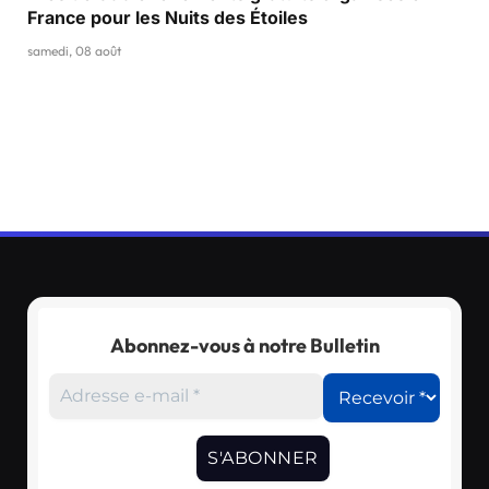
France pour les Nuits des Étoiles
samedi, 08 août
Abonnez-vous à notre Bulletin