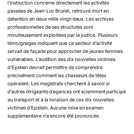
l’instruction concerne directement les activités
passées de Jean-Luc Brunel, retrouvé mort en
détention en deux mille vingt-deux. Les archives
professionnelles de ses structures sont
minutieusement exploitées par la justice. Plusieurs
témoignages indiquent que ce secteur d’activité
servait de façade pour approcher de jeunes femmes
vulnérables. L’audition des dix nouvelles victimes
d’Epstein devrait permettre de comprendre
précisément comment les chasseurs de têtes
opéraient. Les magistrats cherchent à savoir si
d’autres dirigeants d’agences ont sciemment participé
au transport et à la livraison de ces dix nouvelles
victimes d’Epstein. Aucune mise en examen
supplémentaire n’a encore été prononcée.