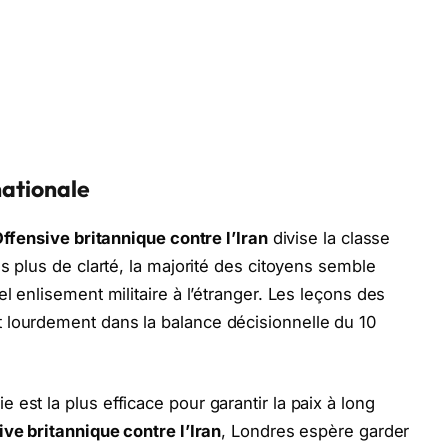
nationale
ffensive britannique contre l’Iran
divise la classe
is plus de clarté, la majorité des citoyens semble
l enlisement militaire à l’étranger. Les leçons des
 lourdement dans la balance décisionnelle du 10
est la plus efficace pour garantir la paix à long
ve britannique contre l’Iran
, Londres espère garder