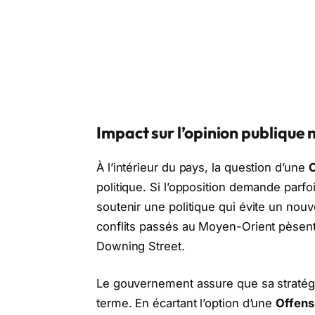
Impact sur l’opinion publique 
À l’intérieur du pays, la question d’une
O
politique. Si l’opposition demande parfo
soutenir une politique qui évite un nouve
conflits passés au Moyen-Orient pèsent
Downing Street.
Le gouvernement assure que sa stratégie 
terme. En écartant l’option d’une
Offensi