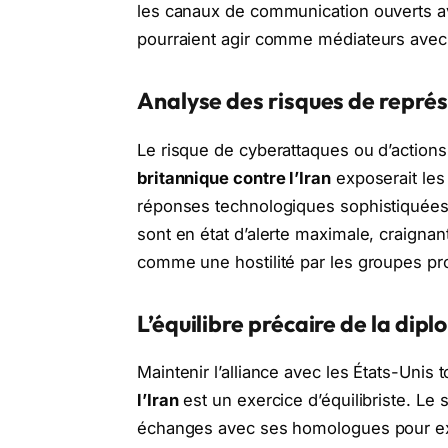
les canaux de communication ouverts av
pourraient agir comme médiateurs avec l
Analyse des risques de représ
Le risque de cyberattaques ou d’actions
britannique contre l’Iran
exposerait les
réponses technologiques sophistiquées.
sont en état d’alerte maximale, craigna
comme une hostilité par les groupes pro
L’équilibre précaire de la dip
Maintenir l’alliance avec les États-Unis
l’Iran
est un exercice d’équilibriste. Le s
échanges avec ses homologues pour exp