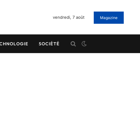
vendredi, 7 août
Magazine
CHNOLOGIE
SOCIÉTÉ