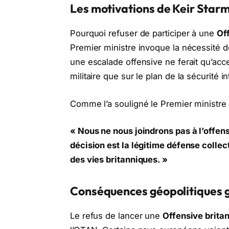
Les motivations de Keir Star
Pourquoi refuser de participer à une
Off
Premier ministre invoque la nécessité de
une escalade offensive ne ferait qu’acc
militaire que sur le plan de la sécurité in
Comme l’a souligné le Premier ministre 
« Nous ne nous joindrons pas à l’offen
décision est la légitime défense collect
des vies britanniques. »
Conséquences géopolitiques 
Le refus de lancer une
Offensive britan