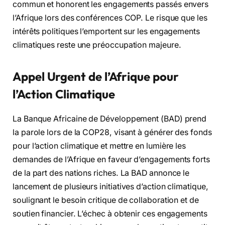
commun et honorent les engagements passés envers
l’Afrique lors des conférences COP. Le risque que les
intérêts politiques l’emportent sur les engagements
climatiques reste une préoccupation majeure.
Appel Urgent de l’Afrique pour
l’Action Climatique
La Banque Africaine de Développement (BAD) prend
la parole lors de la COP28, visant à générer des fonds
pour l’action climatique et mettre en lumière les
demandes de l’Afrique en faveur d’engagements forts
de la part des nations riches. La BAD annonce le
lancement de plusieurs initiatives d’action climatique,
soulignant le besoin critique de collaboration et de
soutien financier. L’échec à obtenir ces engagements