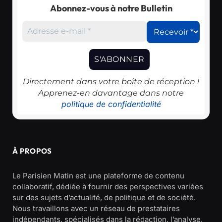
Abonnez-vous à notre Bulletin
Directement dans votre boîte de réception !
Apprenez-en davantage dans notre
politique de confidentialité
À PROPOS
Le Parisien Matin est une plateforme de contenu
collaboratif, dédiée à fournir des perspectives variées
sur des sujets d’actualité, de politique et de société.
Nous travaillons avec un réseau de prestataires
indépendants, spécialisés dans la rédaction, l’analyse,