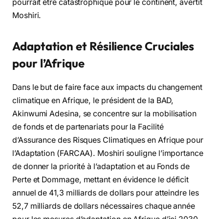
pourrait être catastrophique pour le continent, avertit
Moshiri.
Adaptation et Résilience Cruciales
pour l’Afrique
Dans le but de faire face aux impacts du changement
climatique en Afrique, le président de la BAD,
Akinwumi Adesina, se concentre sur la mobilisation
de fonds et de partenariats pour la Facilité
d’Assurance des Risques Climatiques en Afrique pour
l’Adaptation (FARCAA). Moshiri souligne l’importance
de donner la priorité à l’adaptation et au Fonds de
Perte et Dommage, mettant en évidence le déficit
annuel de 41,3 milliards de dollars pour atteindre les
52,7 milliards de dollars nécessaires chaque année