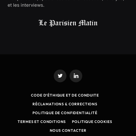
et les interviews.
Twitter
LinkedIn
CODE D’ÉTHIQUE ET DE CONDUITE
RÉCLAMATIONS & CORRECTIONS
POLITIQUE DE CONFIDENTIALITÉ
TERMES ET CONDITIONS
POLITIQUE COOKIES
NOUS CONTACTER