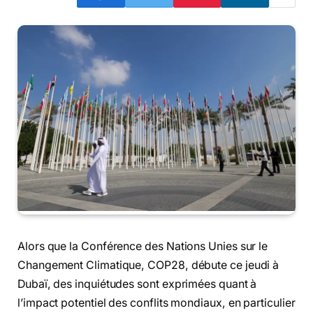
Alors que la Conférence des Nations Unies sur le
Changement Climatique, COP28, débute ce jeudi à
Dubaï, des inquiétudes sont exprimées quant à
l’impact potentiel des conflits mondiaux, en particulier