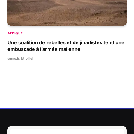
AFRIQUE
Une coalition de rebelles et de jihadistes tend une
embuscade à l’armée malienne
samedi, 18 juillet