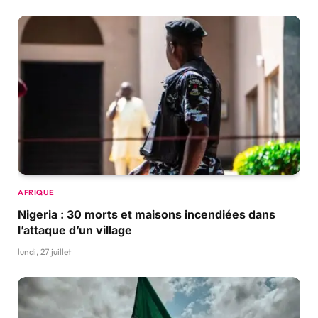
AFRIQUE
Nigeria : 30 morts et maisons incendiées dans
l’attaque d’un village
lundi, 27 juillet