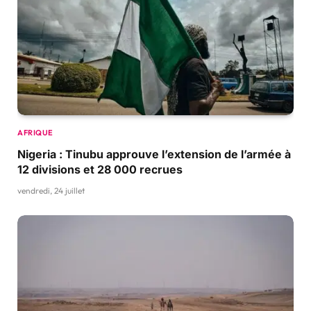
AFRIQUE
Nigeria : Tinubu approuve l’extension de l’armée à
12 divisions et 28 000 recrues
vendredi, 24 juillet