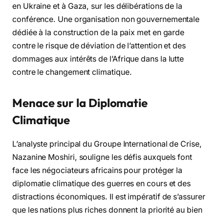
en Ukraine et à Gaza, sur les délibérations de la
conférence. Une organisation non gouvernementale
dédiée à la construction de la paix met en garde
contre le risque de déviation de l’attention et des
dommages aux intérêts de l’Afrique dans la lutte
contre le changement climatique.
Menace sur la Diplomatie
Climatique
L’analyste principal du Groupe International de Crise,
Nazanine Moshiri, souligne les défis auxquels font
face les négociateurs africains pour protéger la
diplomatie climatique des guerres en cours et des
distractions économiques. Il est impératif de s’assurer
que les nations plus riches donnent la priorité au bien