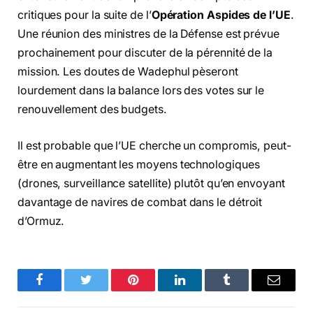
critiques pour la suite de l’
Opération Aspides de l’UE
.
Une réunion des ministres de la Défense est prévue
prochainement pour discuter de la pérennité de la
mission. Les doutes de Wadephul pèseront
lourdement dans la balance lors des votes sur le
renouvellement des budgets.
Il est probable que l’UE cherche un compromis, peut-
être en augmentant les moyens technologiques
(drones, surveillance satellite) plutôt qu’en envoyant
davantage de navires de combat dans le détroit
d’Ormuz.
Facebook
Twitter
Pinterest
LinkedIn
Tumblr
Email