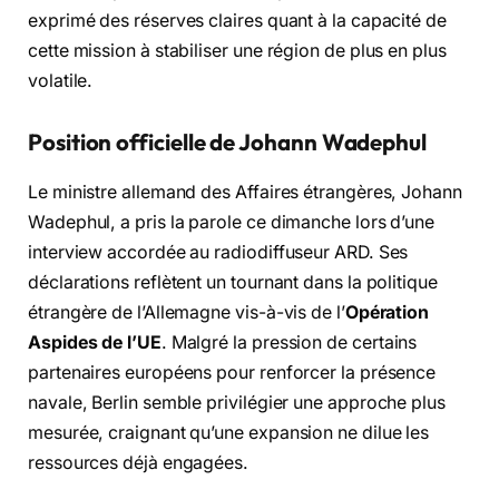
exprimé des réserves claires quant à la capacité de
cette mission à stabiliser une région de plus en plus
volatile.
Position officielle de Johann Wadephul
Le ministre allemand des Affaires étrangères, Johann
Wadephul, a pris la parole ce dimanche lors d’une
interview accordée au radiodiffuseur ARD. Ses
déclarations reflètent un tournant dans la politique
étrangère de l’Allemagne vis-à-vis de l’
Opération
Aspides de l’UE
. Malgré la pression de certains
partenaires européens pour renforcer la présence
navale, Berlin semble privilégier une approche plus
mesurée, craignant qu’une expansion ne dilue les
ressources déjà engagées.