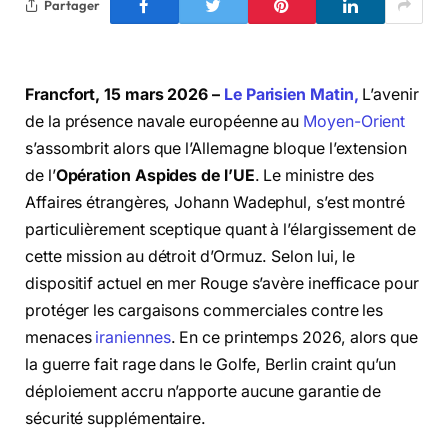
Partager
Francfort, 15 mars 2026 –
Le Parisien Matin,
L’avenir
de la présence navale européenne au
Moyen-Orient
s’assombrit alors que l’Allemagne bloque l’extension
de l’
Opération Aspides de l’UE
. Le ministre des
Affaires étrangères, Johann Wadephul, s’est montré
particulièrement sceptique quant à l’élargissement de
cette mission au détroit d’Ormuz. Selon lui, le
dispositif actuel en mer Rouge s’avère inefficace pour
protéger les cargaisons commerciales contre les
menaces
iraniennes
. En ce printemps 2026, alors que
la guerre fait rage dans le Golfe, Berlin craint qu’un
déploiement accru n’apporte aucune garantie de
sécurité supplémentaire.