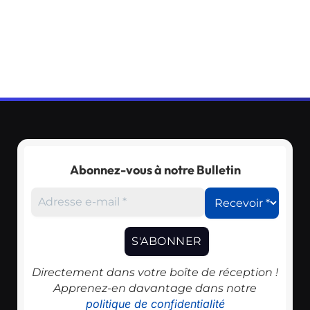
Abonnez-vous à notre Bulletin
Directement dans votre boîte de réception !
Apprenez-en davantage dans notre
politique de confidentialité