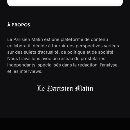
À PROPOS
Le Parisien Matin est une plateforme de contenu
collaboratif, dédiée à fournir des perspectives variées
sur des sujets d’actualité, de politique et de société.
Nous travaillons avec un réseau de prestataires
indépendants, spécialisés dans la rédaction, l’analyse,
et les interviews.