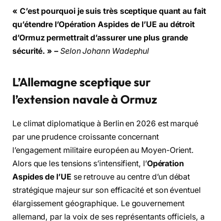
« C’est pourquoi je suis très sceptique quant au fait
qu’étendre l’Opération Aspides de l’UE au détroit
d’Ormuz permettrait d’assurer une plus grande
sécurité. » –
Selon Johann Wadephul
L’Allemagne sceptique sur
l’extension navale à Ormuz
Le climat diplomatique à Berlin en 2026 est marqué
par une prudence croissante concernant
l’engagement militaire européen au Moyen-Orient.
Alors que les tensions s’intensifient, l’
Opération
Aspides de l’UE
se retrouve au centre d’un débat
stratégique majeur sur son efficacité et son éventuel
élargissement géographique. Le gouvernement
allemand, par la voix de ses représentants officiels, a