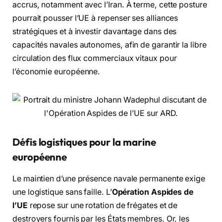
accrus, notamment avec l’Iran. À terme, cette posture
pourrait pousser l’UE à repenser ses alliances
stratégiques et à investir davantage dans des
capacités navales autonomes, afin de garantir la libre
circulation des flux commerciaux vitaux pour
l’économie européenne.
Défis logistiques pour la marine
européenne
Le maintien d’une présence navale permanente exige
une logistique sans faille. L’
Opération Aspides de
l’UE
repose sur une rotation de frégates et de
destroyers fournis par les États membres. Or, les