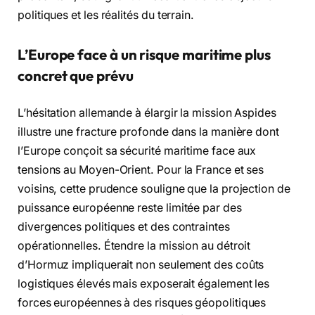
politiques et les réalités du terrain.
L’Europe face à un risque maritime plus
concret que prévu
L’hésitation allemande à élargir la mission Aspides
illustre une fracture profonde dans la manière dont
l’Europe conçoit sa sécurité maritime face aux
tensions au Moyen-Orient. Pour la France et ses
voisins, cette prudence souligne que la projection de
puissance européenne reste limitée par des
divergences politiques et des contraintes
opérationnelles. Étendre la mission au détroit
d’Hormuz impliquerait non seulement des coûts
logistiques élevés mais exposerait également les
forces européennes à des risques géopolitiques