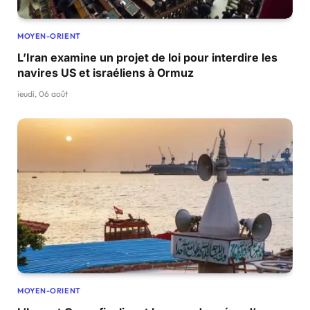
MOYEN-ORIENT
L’Iran examine un projet de loi pour interdire les
navires US et israéliens à Ormuz
jeudi, 06 août
MOYEN-ORIENT