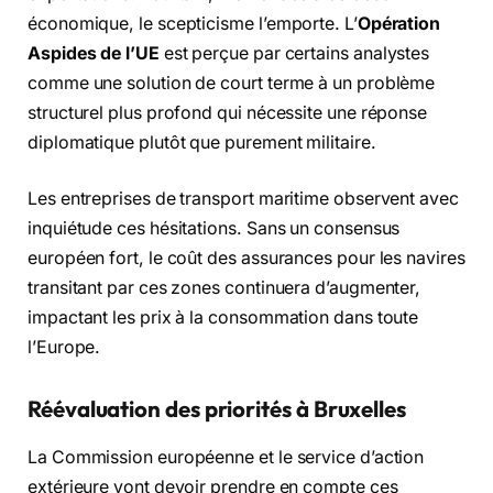
économique, le scepticisme l’emporte. L’
Opération
Aspides de l’UE
est perçue par certains analystes
comme une solution de court terme à un problème
structurel plus profond qui nécessite une réponse
diplomatique plutôt que purement militaire.
Les entreprises de transport maritime observent avec
inquiétude ces hésitations. Sans un consensus
européen fort, le coût des assurances pour les navires
transitant par ces zones continuera d’augmenter,
impactant les prix à la consommation dans toute
l’Europe.
Réévaluation des priorités à Bruxelles
La Commission européenne et le service d’action
extérieure vont devoir prendre en compte ces