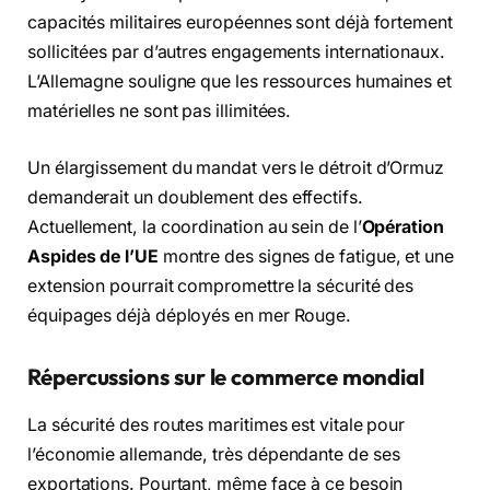
capacités militaires européennes sont déjà fortement
sollicitées par d’autres engagements internationaux.
L’Allemagne souligne que les ressources humaines et
matérielles ne sont pas illimitées.
Un élargissement du mandat vers le détroit d’Ormuz
demanderait un doublement des effectifs.
Actuellement, la coordination au sein de l’
Opération
Aspides de l’UE
montre des signes de fatigue, et une
extension pourrait compromettre la sécurité des
équipages déjà déployés en mer Rouge.
Répercussions sur le commerce mondial
La sécurité des routes maritimes est vitale pour
l’économie allemande, très dépendante de ses
exportations. Pourtant, même face à ce besoin