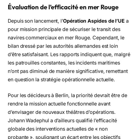
Évaluation de l’efficacité en mer Rouge
Depuis son lancement, l’
Opération Aspides de l’UE
a
pour mission principale de sécuriser le transit des
navires commerciaux en mer Rouge. Cependant, le
bilan dressé par les autorités allemandes est loin
d’être satisfaisant. Les rapports indiquent que, malgré
les patrouilles constantes, les incidents maritimes
n’ont pas diminué de manière significative, remettant
en question la stratégie opérationnelle actuelle.
Pour les décideurs à Berlin, la priorité devrait être de
rendre la mission actuelle fonctionnelle avant
d’envisager de nouveaux théâtres d’opérations.
Johann Wadephul a d’ailleurs qualifié l’efficacité
globale des interventions actuelles de « non
probante », soulignant un écart entre les objectifs