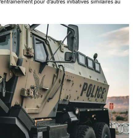
’entraînement pour d’autres initiatives similaires au