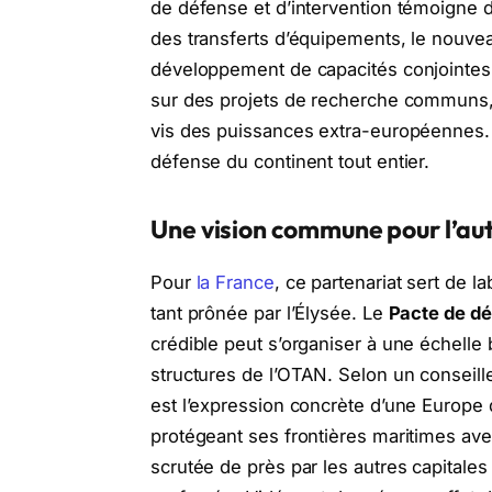
de défense et d’intervention témoigne 
des transferts d’équipements, le nouveau
développement de capacités conjointes.
sur des projets de recherche communs, 
vis des puissances extra-européennes. C
défense du continent tout entier.
Une vision commune pour l’au
Pour
la France
, ce partenariat sert de 
tant prônée par l’Élysée. Le
Pacte de d
crédible peut s’organiser à une échelle 
structures de l’OTAN. Selon un conseille
est l’expression concrète d’une Europe 
protégeant ses frontières maritimes av
scrutée de près par les autres capital