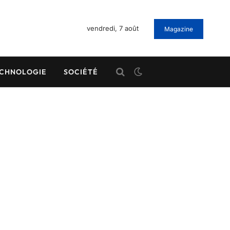
vendredi, 7 août
Magazine
CHNOLOGIE
SOCIÉTÉ