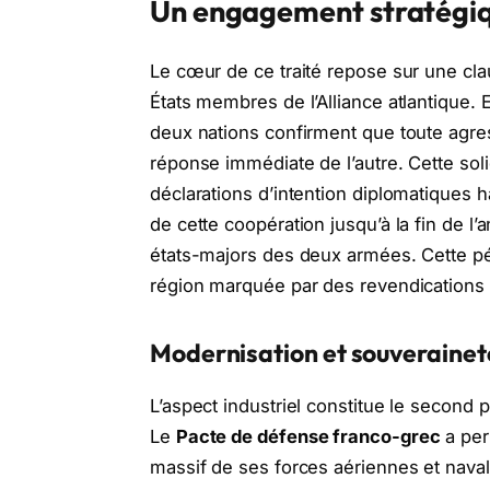
Un engagement stratégiq
Le cœur de ce traité repose sur une cl
États membres de l’Alliance atlantique. 
deux nations confirment que toute agress
réponse immédiate de l’autre. Cette sol
déclarations d’intention diplomatiques 
de cette coopération jusqu’à la fin de l’
états-majors des deux armées. Cette pér
région marquée par des revendications 
Modernisation et souverainet
L’aspect industriel constitue le second p
Le
Pacte de défense franco-grec
a per
massif de ses forces aériennes et naval