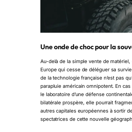
Une onde de choc pour la sou
Au-delà de la simple vente de matériel
Europe qui cesse de déléguer sa survie.
de la technologie française n’est pas qu
parapluie américain omnipotent. En cas 
le laboratoire d’une défense continental
bilatérale prospère, elle pourrait fragme
autres capitales européennes à sortir de
spectatrices de cette nouvelle géograp