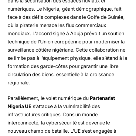
dans la sécurisation des espaces fluviaux et
numériques. Le Nigeria, géant démographique, fait
face à des défis complexes dans le Golfe de Guinée,
où la piraterie menace les flux commerciaux
mondiaux. L’accord signé à Abuja prévoit un soutien
technique de l’Union européenne pour moderniser la
surveillance côtière nigériane. Cette collaboration ne
se limite pas à l’équipement physique, elle s’étend à la
formation des garde-côtes pour garantir une libre
circulation des biens, essentielle à la croissance
régionale.
Parallèlement, le volet numérique du
Partenariat
Nigeria UE
s’attaque à la vulnérabilité des
infrastructures critiques. Dans un monde
interconnecté, la cybersécurité est devenue le
nouveau champ de bataille. L’UE s’est engagée à