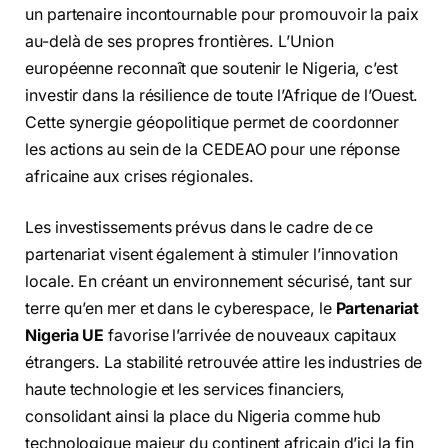
un partenaire incontournable pour promouvoir la paix
au-delà de ses propres frontières. L’Union
européenne reconnaît que soutenir le Nigeria, c’est
investir dans la résilience de toute l’Afrique de l’Ouest.
Cette synergie géopolitique permet de coordonner
les actions au sein de la CEDEAO pour une réponse
africaine aux crises régionales.
Les investissements prévus dans le cadre de ce
partenariat visent également à stimuler l’innovation
locale. En créant un environnement sécurisé, tant sur
terre qu’en mer et dans le cyberespace, le
Partenariat
Nigeria UE
favorise l’arrivée de nouveaux capitaux
étrangers. La stabilité retrouvée attire les industries de
haute technologie et les services financiers,
consolidant ainsi la place du Nigeria comme hub
technologique majeur du continent africain d’ici la fin