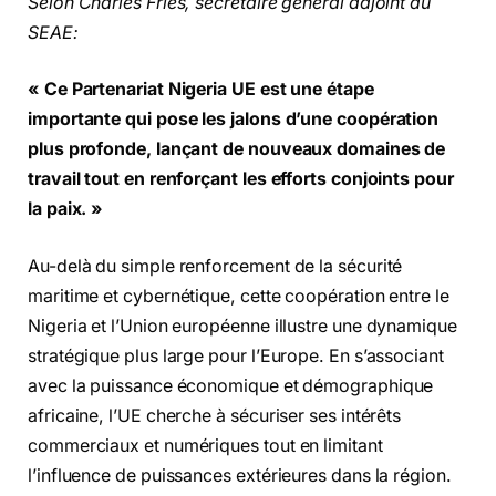
Selon Charles Fries, secrétaire général adjoint du
SEAE:
« Ce Partenariat Nigeria UE est une étape
importante qui pose les jalons d’une coopération
plus profonde, lançant de nouveaux domaines de
travail tout en renforçant les efforts conjoints pour
la paix. »
Au-delà du simple renforcement de la sécurité
maritime et cybernétique, cette coopération entre le
Nigeria et l’Union européenne illustre une dynamique
stratégique plus large pour l’Europe. En s’associant
avec la puissance économique et démographique
africaine, l’UE cherche à sécuriser ses intérêts
commerciaux et numériques tout en limitant
l’influence de puissances extérieures dans la région.