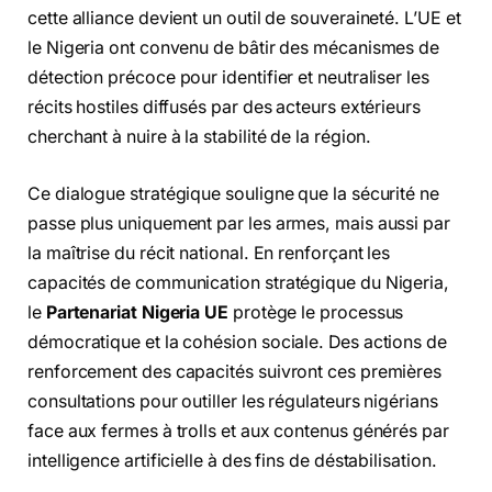
cette alliance devient un outil de souveraineté. L’UE et
le Nigeria ont convenu de bâtir des mécanismes de
détection précoce pour identifier et neutraliser les
récits hostiles diffusés par des acteurs extérieurs
cherchant à nuire à la stabilité de la région.
Ce dialogue stratégique souligne que la sécurité ne
passe plus uniquement par les armes, mais aussi par
la maîtrise du récit national. En renforçant les
capacités de communication stratégique du Nigeria,
le
Partenariat Nigeria UE
protège le processus
démocratique et la cohésion sociale. Des actions de
renforcement des capacités suivront ces premières
consultations pour outiller les régulateurs nigérians
face aux fermes à trolls et aux contenus générés par
intelligence artificielle à des fins de déstabilisation.