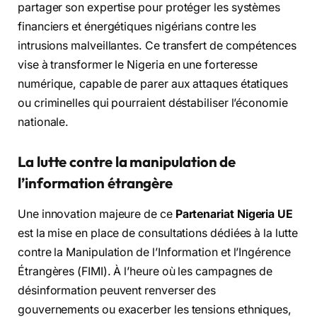
partager son expertise pour protéger les systèmes
financiers et énergétiques nigérians contre les
intrusions malveillantes. Ce transfert de compétences
vise à transformer le Nigeria en une forteresse
numérique, capable de parer aux attaques étatiques
ou criminelles qui pourraient déstabiliser l’économie
nationale.
La lutte contre la manipulation de
l’information étrangère
Une innovation majeure de ce
Partenariat Nigeria UE
est la mise en place de consultations dédiées à la lutte
contre la Manipulation de l’Information et l’Ingérence
Étrangères (FIMI). À l’heure où les campagnes de
désinformation peuvent renverser des
gouvernements ou exacerber les tensions ethniques,