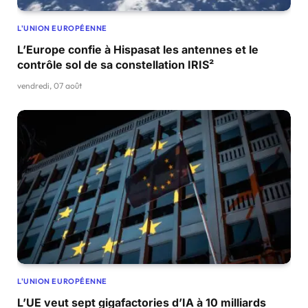
L'UNION EUROPÉENNE
L’Europe confie à Hispasat les antennes et le
contrôle sol de sa constellation IRIS²
vendredi, 07 août
L'UNION EUROPÉENNE
L’UE veut sept gigafactories d’IA à 10 milliards