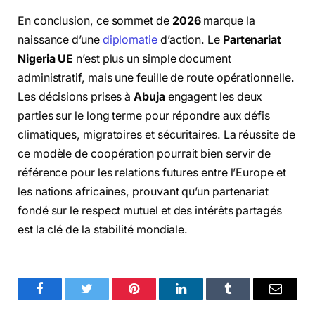
En conclusion, ce sommet de
2026
marque la
naissance d’une
diplomatie
d’action. Le
Partenariat
Nigeria UE
n’est plus un simple document
administratif, mais une feuille de route opérationnelle.
Les décisions prises à
Abuja
engagent les deux
parties sur le long terme pour répondre aux défis
climatiques, migratoires et sécuritaires. La réussite de
ce modèle de coopération pourrait bien servir de
référence pour les relations futures entre l’Europe et
les nations africaines, prouvant qu’un partenariat
fondé sur le respect mutuel et des intérêts partagés
est la clé de la stabilité mondiale.
Facebook
Twitter
Pinterest
LinkedIn
Tumblr
Email