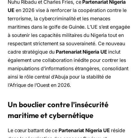
Nuhu Ribadu et Charles Fries, ce
Partenariat Nigeria
UE
en 2026 vise à renforcer la coopération contre le
terrorisme, la cybercriminalité et les menaces
maritimes dans le golfe de Guinée. L’UE s’est engagée
à soutenir les capacités militaires du Nigeria tout en
respectant strictement sa souveraineté. Ce nouveau
cadre stratégique du
Partenariat Nigeria UE
inclut
également une collaboration inédite pour contrer les
manipulations d’informations étrangères, consolidant
ainsi le rôle central d’Abuja pour la stabilité de
l’Afrique de l’Ouest en 2026.
Un bouclier contre l’insécurité
maritime et cybernétique
Le cœur battant de ce
Partenariat Nigeria UE
réside