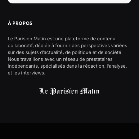
À PROPOS
Le Parisien Matin est une plateforme de contenu
collaboratif, dédiée à fournir des perspectives variées
sur des sujets d’actualité, de politique et de société.
Nous travaillons avec un réseau de prestataires
indépendants, spécialisés dans la rédaction, l’analyse,
et les interviews.