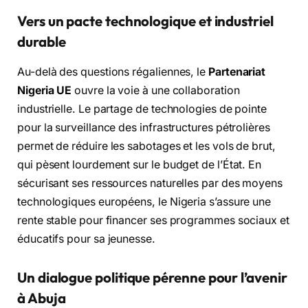
Vers un pacte technologique et industriel
durable
Au-delà des questions régaliennes, le
Partenariat
Nigeria UE
ouvre la voie à une collaboration
industrielle. Le partage de technologies de pointe
pour la surveillance des infrastructures pétrolières
permet de réduire les sabotages et les vols de brut,
qui pèsent lourdement sur le budget de l’État. En
sécurisant ses ressources naturelles par des moyens
technologiques européens, le Nigeria s’assure une
rente stable pour financer ses programmes sociaux et
éducatifs pour sa jeunesse.
Un dialogue politique pérenne pour l’avenir
à Abuja