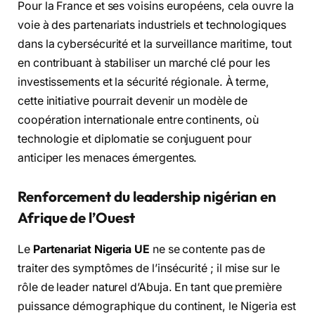
Pour la France et ses voisins européens, cela ouvre la
voie à des partenariats industriels et technologiques
dans la cybersécurité et la surveillance maritime, tout
en contribuant à stabiliser un marché clé pour les
investissements et la sécurité régionale. À terme,
cette initiative pourrait devenir un modèle de
coopération internationale entre continents, où
technologie et diplomatie se conjuguent pour
anticiper les menaces émergentes.
Renforcement du leadership nigérian en
Afrique de l’Ouest
Le
Partenariat Nigeria UE
ne se contente pas de
traiter des symptômes de l’insécurité ; il mise sur le
rôle de leader naturel d’Abuja. En tant que première
puissance démographique du continent, le Nigeria est