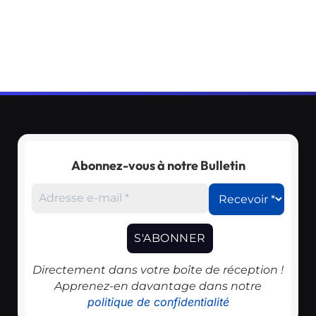
Abonnez-vous à notre Bulletin
Directement dans votre boîte de réception !
Apprenez-en davantage dans notre
politique de confidentialité