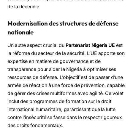
de la décennie.
Modernisation des structures de défense
nationale
Un autre aspect crucial du
Partenariat Nigeria UE
est
la réforme du secteur de la sécurité. L’UE apporte son
expertise en matière de gouvernance et de
transparence pour aider le Nigeria à optimiser ses
ressources de défense. L’objectif est de passer d’une
armée de réaction à une force de prévention, capable
de gérer des crises multiformes avec agilité. Ce volet
inclut des programmes de formation sur le droit
international humanitaire, garantissant que la lutte
contre l’insécurité se fasse dans le respect rigoureux
des droits fondamentaux.