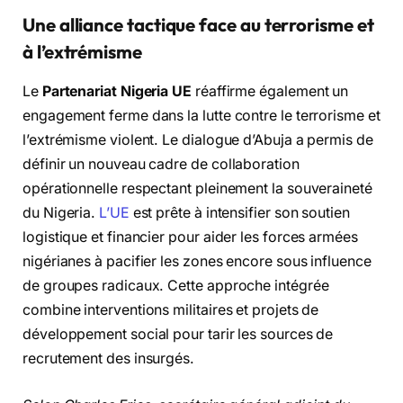
Une alliance tactique face au terrorisme et
à l’extrémisme
Le
Partenariat Nigeria UE
réaffirme également un
engagement ferme dans la lutte contre le terrorisme et
l’extrémisme violent. Le dialogue d’Abuja a permis de
définir un nouveau cadre de collaboration
opérationnelle respectant pleinement la souveraineté
du Nigeria.
L’UE
est prête à intensifier son soutien
logistique et financier pour aider les forces armées
nigérianes à pacifier les zones encore sous influence
de groupes radicaux. Cette approche intégrée
combine interventions militaires et projets de
développement social pour tarir les sources de
recrutement des insurgés.