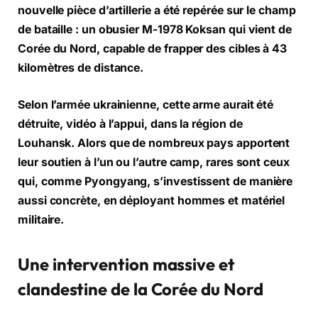
nouvelle pièce d’artillerie a été repérée sur le champ
de bataille : un obusier M-1978 Koksan qui vient de
Corée du Nord, capable de frapper des cibles à 43
kilomètres de distance.
Selon l’armée ukrainienne, cette arme aurait été
détruite, vidéo à l’appui, dans la région de
Louhansk. Alors que de nombreux pays apportent
leur soutien à l’un ou l’autre camp, rares sont ceux
qui, comme Pyongyang, s’investissent de manière
aussi concrète, en déployant hommes et matériel
militaire.
Une intervention massive et
clandestine de la Corée du Nord