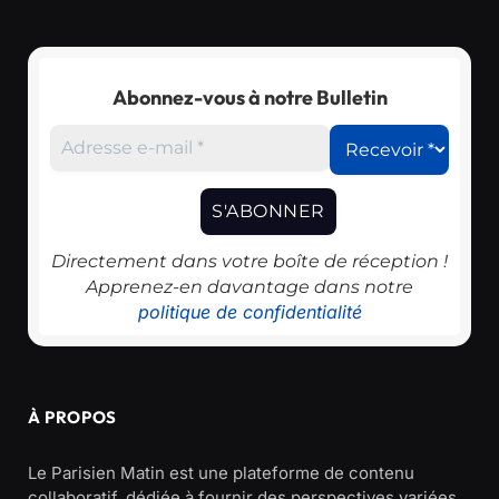
Abonnez-vous à notre Bulletin
Directement dans votre boîte de réception !
Apprenez-en davantage dans notre
politique de confidentialité
À PROPOS
Le Parisien Matin est une plateforme de contenu
collaboratif, dédiée à fournir des perspectives variées