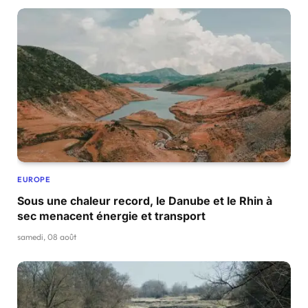
EUROPE
Sous une chaleur record, le Danube et le Rhin à
sec menacent énergie et transport
samedi, 08 août