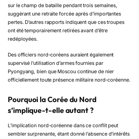
sur le champ de bataille pendant trois semaines,
suggérant une retraite forcée après d’importantes
pertes. D’autres rapports indiquent que ces troupes
ont été temporairement retirées avant d’être
redéployées.
Des officiers nord-coréens auraient également
supervisé l’utilisation d’armes fournies par
Pyongyang, bien que Moscou continue de nier
officiellement toute présence militaire nord-coréenne.
Pourquoi la Corée du Nord
s’implique-t-elle autant ?
L’implication nord-coréenne dans ce conflit peut
sembler surprenante, étant donné l’absence d’intérêts