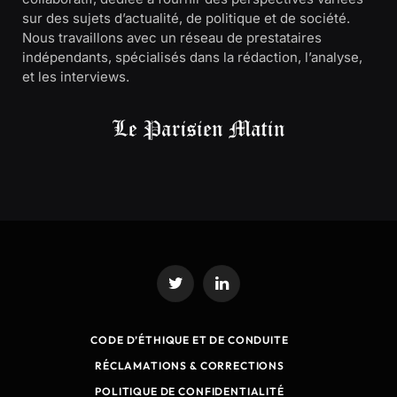
sur des sujets d’actualité, de politique et de société.
Nous travaillons avec un réseau de prestataires
indépendants, spécialisés dans la rédaction, l’analyse,
et les interviews.
Twitter
LinkedIn
CODE D’ÉTHIQUE ET DE CONDUITE
RÉCLAMATIONS & CORRECTIONS
POLITIQUE DE CONFIDENTIALITÉ