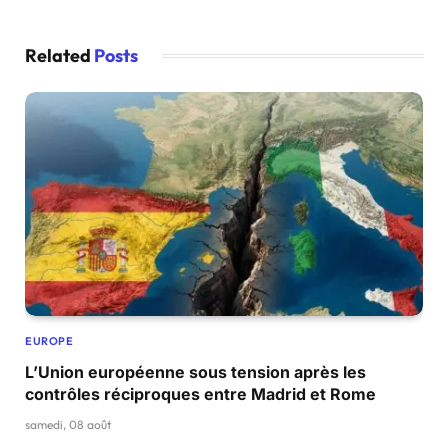
Related
Posts
EUROPE
L’Union européenne sous tension après les
contrôles réciproques entre Madrid et Rome
samedi, 08 août