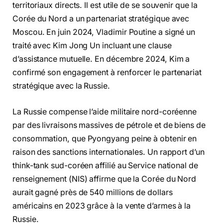
territoriaux directs. Il est utile de se souvenir que la
Corée du Nord a un partenariat stratégique avec
Moscou. En juin 2024, Vladimir Poutine a signé un
traité avec Kim Jong Un incluant une clause
d’assistance mutuelle. En décembre 2024, Kim a
confirmé son engagement à renforcer le partenariat
stratégique avec la Russie.
La Russie compense l’aide militaire nord-coréenne
par des livraisons massives de pétrole et de biens de
consommation, que Pyongyang peine à obtenir en
raison des sanctions internationales. Un rapport d’un
think-tank sud-coréen affilié au Service national de
renseignement (NIS) affirme que la Corée du Nord
aurait gagné près de 540 millions de dollars
américains en 2023 grâce à la vente d’armes à la
Russie.