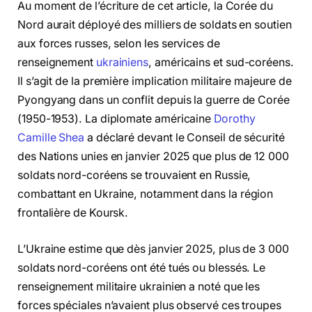
Au moment de l’écriture de cet article, la Corée du
Nord aurait déployé des milliers de soldats en soutien
aux forces russes, selon les services de
renseignement
ukrainiens
, américains et sud-coréens.
Il s’agit de la première implication militaire majeure de
Pyongyang dans un conflit depuis la guerre de Corée
(1950-1953). La diplomate américaine
Dorothy
Camille Shea
a déclaré devant le Conseil de sécurité
des Nations unies en janvier 2025 que plus de 12 000
soldats nord-coréens se trouvaient en Russie,
combattant en Ukraine, notamment dans la région
frontalière de Koursk.
L’Ukraine estime que dès janvier 2025, plus de 3 000
soldats nord-coréens ont été tués ou blessés. Le
renseignement militaire ukrainien a noté que les
forces spéciales n’avaient plus observé ces troupes