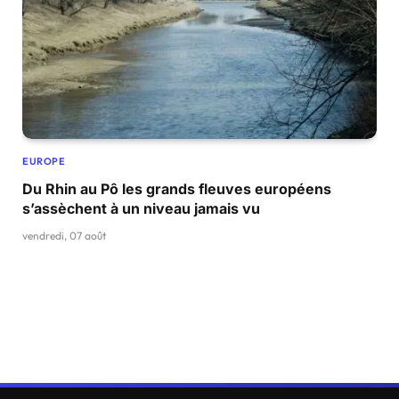
EUROPE
Du Rhin au Pô les grands fleuves européens
s’assèchent à un niveau jamais vu
vendredi, 07 août