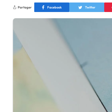
Partager
Facebook
Twitter