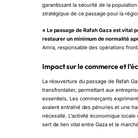
garantissant la sécurité de la population
stratégique de ce passage pour la régio
« Le passage de Rafah Gaza est vital p
restaurer un minimum de normalité apr
Amra, responsable des opérations front
Impact sur le commerce et l’é
La réouverture du passage de Rafah G
transfrontalier, permettant aux entrepris
essentiels. Les commerçants expriment l
avaient entraîné des pénuries et une h
nécessité. L’activité économique locale
sert de lien vital entre Gaza et le march