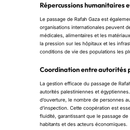
Répercussions humanitaires et
Le passage de Rafah Gaza est également 
organisations internationales peuvent d
médicales, alimentaires et les matériau
la pression sur les hôpitaux et les infra
conditions de vie des populations les pl
Coordination entre autorités 
La gestion efficace du passage de Rafah
autorités palestiniennes et égyptiennes
d’ouverture, le nombre de personnes aut
d’inspection. Cette coopération est esse
fluidité, garantissant que le passage 
habitants et des acteurs économiques.