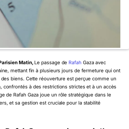
Parisien Matin,
Le passage de
Rafah
Gaza avec
ine, mettant fin à plusieurs jours de fermeture qui ont
et des biens. Cette réouverture est perçue comme un
 confrontés à des restrictions strictes et à un accès
age de Rafah Gaza joue un rôle stratégique dans le
, et sa gestion est cruciale pour la stabilité