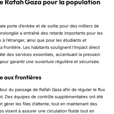
e Rafah Gaza pour la population
le porte d’entrée et de sortie pour des milliers de
olongée a entraîné des retards importants pour les
à l’étranger, ainsi que pour les étudiants et
a frontière. Les habitants soulignent l’impact direct
uité des services essentiels, accentuant la pression
 pour garantir une ouverture régulière et sécurisée.
e aux frontières
utour du passage de Rafah Gaza afin de réguler le flux
nt. Des équipes de contrôle supplémentaires ont été
 gérer les files d’attente, tout en maintenant des
s visent à assurer une circulation fluide tout en