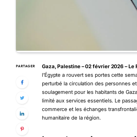
Gaza, Palestine – 02 février 2026 – Le 
PARTAGER
l’Égypte a rouvert ses portes cette sema
perturbé la circulation des personnes 
soulagement pour les habitants de Gaza,
limité aux services essentiels. Le pass
commerce et les échanges transfrontaliers
humanitaire de la région.