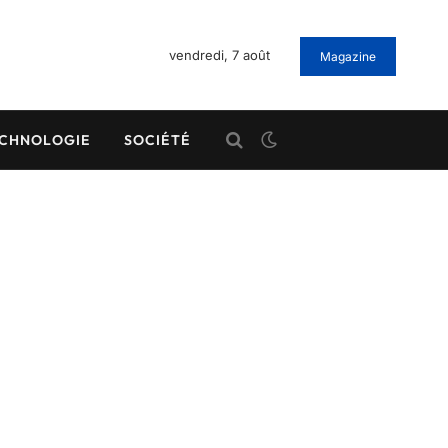
vendredi, 7 août
Magazine
CHNOLOGIE
SOCIÉTÉ