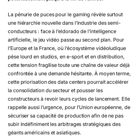
La pénurie de puces pour le gaming révèle surtout
une hiérarchie nouvelle dans l’industrie des semi-
conducteurs : face à l’eldorado de l’intelligence
artificielle, le jeu vidéo passe au second plan. Pour
l’Europe et la France, où l’écosystème vidéoludique
pèse lourd en studios, en e-sport et en distribution,
cette tension fragilise toute une chaîne de valeur déjà
confrontée à une demande hésitante. À moyen terme,
cette priorisation des data centers pourrait accélérer
la consolidation du secteur et pousser les
constructeurs à revoir leurs cycles de lancement. Elle
rappelle aussi l’urgence, pour l’Union européenne, de
sécuriser sa capacité de production afin de ne pas
subir indéfiniment les arbitrages stratégiques des
géants américains et asiatiques.