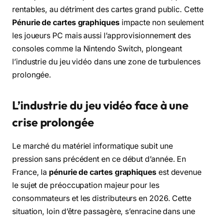
rentables, au détriment des cartes grand public. Cette
Pénurie de cartes graphiques
impacte non seulement
les joueurs PC mais aussi l’approvisionnement des
consoles comme la Nintendo Switch, plongeant
l’industrie du jeu vidéo dans une zone de turbulences
prolongée.
L’industrie du jeu vidéo face à une
crise prolongée
Le marché du matériel informatique subit une
pression sans précédent en ce début d’année. En
France, la
pénurie de cartes graphiques
est devenue
le sujet de préoccupation majeur pour les
consommateurs et les distributeurs en 2026. Cette
situation, loin d’être passagère, s’enracine dans une