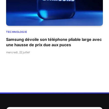
TECHNOLOGIE
Samsung dévoile son téléphone pliable large avec
une hausse de prix due aux puces
mercredi, 22 juillet