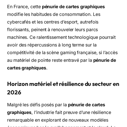
En France, cette
pénurie de cartes graphiques
modifie les habitudes de consommation. Les
cybercafés et les centres d’esport, autrefois
florissants, peinent à renouveler leurs parcs
machines. Ce ralentissement technologique pourrait
avoir des répercussions à long terme sur la
compétitivité de la scène gaming française, si l’accès
au matériel de pointe reste entravé par la
pénurie de
cartes graphiques
.
Horizon matériel et résilience du secteur en
2026
Malgré les défis posés par la
pénurie de cartes
graphiques
, l’industrie fait preuve d’une résilience
remarquable en explorant de nouveaux modèles