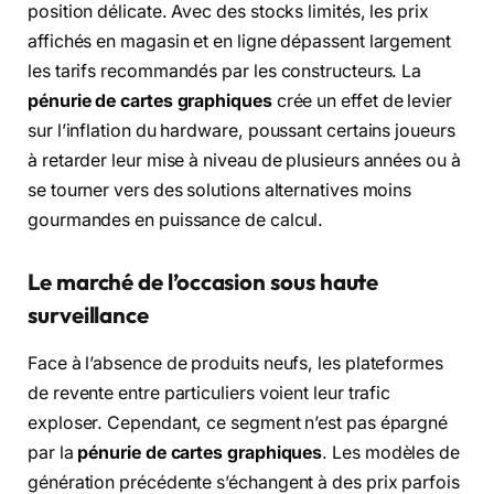
position délicate. Avec des stocks limités, les prix
affichés en magasin et en ligne dépassent largement
les tarifs recommandés par les constructeurs. La
pénurie de cartes graphiques
crée un effet de levier
sur l’inflation du hardware, poussant certains joueurs
à retarder leur mise à niveau de plusieurs années ou à
se tourner vers des solutions alternatives moins
gourmandes en puissance de calcul.
Le marché de l’occasion sous haute
surveillance
Face à l’absence de produits neufs, les plateformes
de revente entre particuliers voient leur trafic
exploser. Cependant, ce segment n’est pas épargné
par la
pénurie de cartes graphiques
. Les modèles de
génération précédente s’échangent à des prix parfois