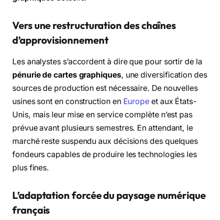
Vers une restructuration des chaînes
d’approvisionnement
Les analystes s’accordent à dire que pour sortir de la
pénurie de cartes graphiques
, une diversification des
sources de production est nécessaire. De nouvelles
usines sont en construction en
Europe
et aux États-
Unis, mais leur mise en service complète n’est pas
prévue avant plusieurs semestres. En attendant, le
marché reste suspendu aux décisions des quelques
fondeurs capables de produire les technologies les
plus fines.
L’adaptation forcée du paysage numérique
français