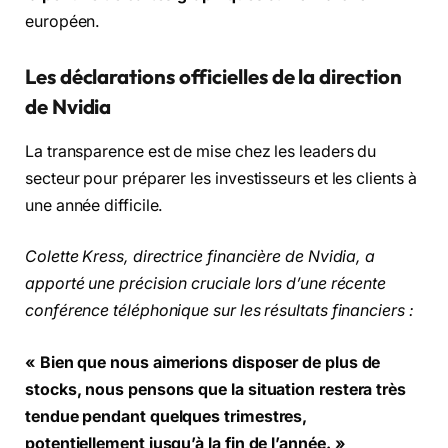
européen.
Les déclarations officielles de la direction
de Nvidia
La transparence est de mise chez les leaders du
secteur pour préparer les investisseurs et les clients à
une année difficile.
Colette Kress, directrice financière de Nvidia, a
apporté une précision cruciale lors d’une récente
conférence téléphonique sur les résultats financiers :
« Bien que nous aimerions disposer de plus de
stocks, nous pensons que la situation restera très
tendue pendant quelques trimestres,
potentiellement jusqu’à la fin de l’année. »