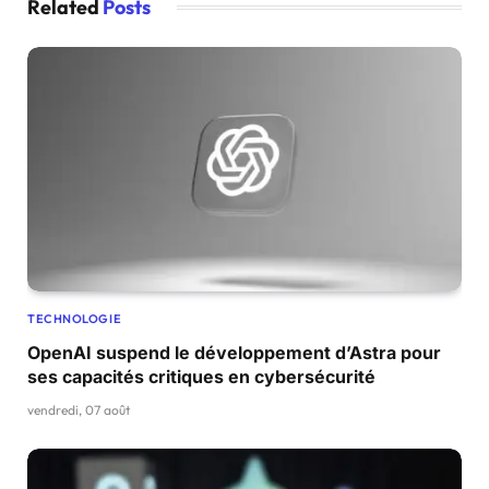
Related
Posts
TECHNOLOGIE
OpenAI suspend le développement d’Astra pour
ses capacités critiques en cybersécurité
vendredi, 07 août