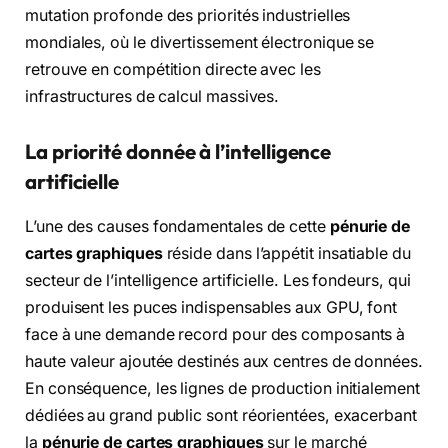
mutation profonde des priorités industrielles
mondiales, où le divertissement électronique se
retrouve en compétition directe avec les
infrastructures de calcul massives.
La priorité donnée à l’intelligence
artificielle
L’une des causes fondamentales de cette
pénurie de
cartes graphiques
réside dans l’appétit insatiable du
secteur de l’intelligence artificielle. Les fondeurs, qui
produisent les puces indispensables aux GPU, font
face à une demande record pour des composants à
haute valeur ajoutée destinés aux centres de données.
En conséquence, les lignes de production initialement
dédiées au grand public sont réorientées, exacerbant
la
pénurie de cartes graphiques
sur le marché