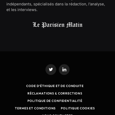
indépendants, spécialisés dans la rédaction, l’analyse,
et les interviews.
Twitter
LinkedIn
CODE D’ÉTHIQUE ET DE CONDUITE
RÉCLAMATIONS & CORRECTIONS
POLITIQUE DE CONFIDENTIALITÉ
TERMES ET CONDITIONS
POLITIQUE COOKIES