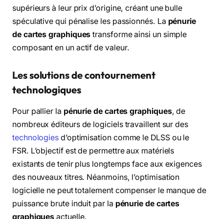
supérieurs à leur prix d’origine, créant une bulle
spéculative qui pénalise les passionnés. La
pénurie
de cartes graphiques
transforme ainsi un simple
composant en un actif de valeur.
Les solutions de contournement
technologiques
Pour pallier la
pénurie de cartes graphiques
, de
nombreux éditeurs de logiciels travaillent sur des
technologies
d’optimisation comme le DLSS ou le
FSR. L’objectif est de permettre aux matériels
existants de tenir plus longtemps face aux exigences
des nouveaux titres. Néanmoins, l’optimisation
logicielle ne peut totalement compenser le manque de
puissance brute induit par la
pénurie de cartes
graphiques
actuelle.