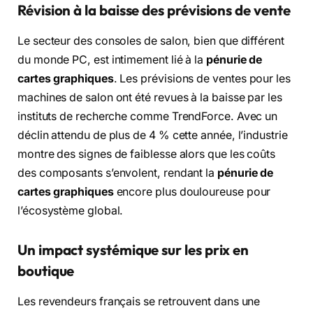
Révision à la baisse des prévisions de vente
Le secteur des consoles de salon, bien que différent
du monde PC, est intimement lié à la
pénurie de
cartes graphiques
. Les prévisions de ventes pour les
machines de salon ont été revues à la baisse par les
instituts de recherche comme TrendForce. Avec un
déclin attendu de plus de 4 % cette année, l’industrie
montre des signes de faiblesse alors que les coûts
des composants s’envolent, rendant la
pénurie de
cartes graphiques
encore plus douloureuse pour
l’écosystème global.
Un impact systémique sur les prix en
boutique
Les revendeurs français se retrouvent dans une