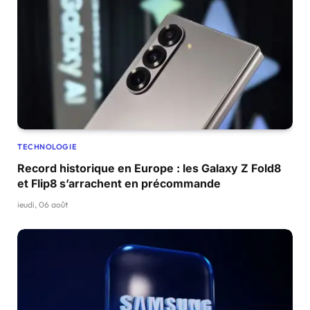
TECHNOLOGIE
Record historique en Europe : les Galaxy Z Fold8
et Flip8 s’arrachent en précommande
jeudi, 06 août