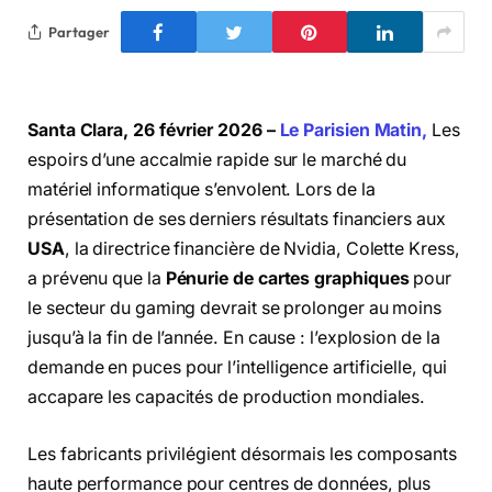
Partager
Santa Clara, 26 février 2026 –
Le Parisien Matin,
Les
espoirs d’une accalmie rapide sur le marché du
matériel informatique s’envolent. Lors de la
présentation de ses derniers résultats financiers aux
USA
, la directrice financière de Nvidia, Colette Kress,
a prévenu que la
Pénurie de cartes graphiques
pour
le secteur du gaming devrait se prolonger au moins
jusqu’à la fin de l’année. En cause : l’explosion de la
demande en puces pour l’intelligence artificielle, qui
accapare les capacités de production mondiales.
Les fabricants privilégient désormais les composants
haute performance pour centres de données, plus