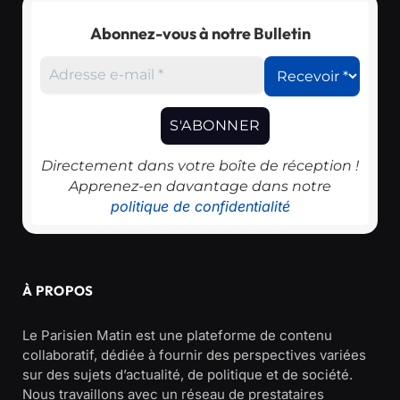
Abonnez-vous à notre Bulletin
Directement dans votre boîte de réception !
Apprenez-en davantage dans notre
politique de confidentialité
À PROPOS
Le Parisien Matin est une plateforme de contenu
collaboratif, dédiée à fournir des perspectives variées
sur des sujets d’actualité, de politique et de société.
Nous travaillons avec un réseau de prestataires