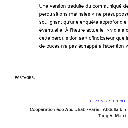
Une version traduite du communiqué de
perquisitions matinales « ne présupposen
soulignant qu’une enquête approfondie e
éventuelle. À l’heure actuelle, Nvidia a
cette perquisition sert d’indicateur que 
de puces n’a pas échappé à l’attention 
PARTAGER.
PREVIOUS ARTICLE
Coopération éco Abu Dhabi-Paris : Abdulla bin
Touq Al Marri