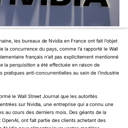
ne, les bureaux de Nvidia en France ont fait l’objet
 de la concurrence du pays, comme l’a rapporté le Wall
glementaire français n’ait pas explicitement mentionné
e la perquisition a été effectuée en raison de
pratiques anti-concurrentielles au sein de l’industrie
rmé le Wall Street Journal que les autorités
entrées sur Nvidia, une entreprise qui a connu une
 au cours des derniers mois. Des géants de la
OpenAI, ont fait partie des clients achetant des