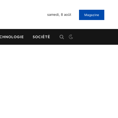
samedi, 8 août
Magazine
CHNOLOGIE
SOCIÉTÉ