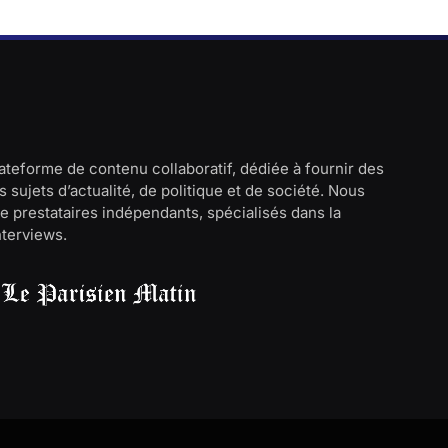
lateforme de contenu collaboratif, dédiée à fournir des
 sujets d’actualité, de politique et de société. Nous
e prestataires indépendants, spécialisés dans la
interviews.