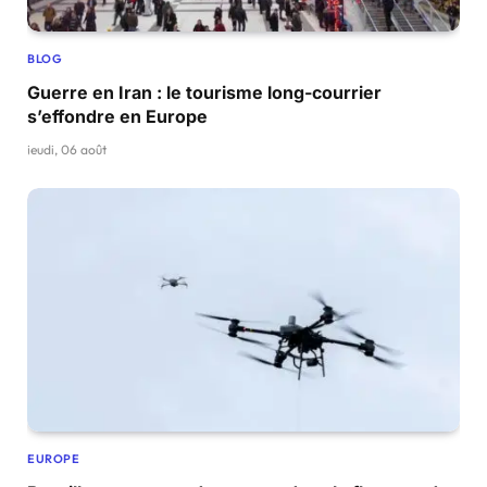
BLOG
Guerre en Iran : le tourisme long-courrier
s’effondre en Europe
jeudi, 06 août
EUROPE