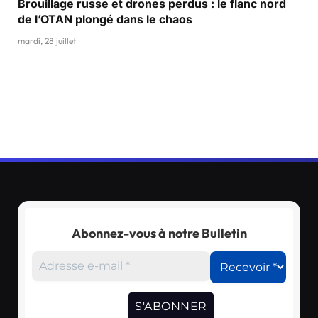
Brouillage russe et drones perdus : le flanc nord
de l’OTAN plongé dans le chaos
mardi, 28 juillet
Abonnez-vous à notre Bulletin