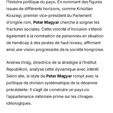
l’histoire politique du pays. En nommant des figures
issues de différents horizons, comme Krisztian
Koszegi, premier vice-président du Parlement
d’origine rom,
Peter Magyar
cherche à soigner les
fractures sociales. Cette volonté d’inclusion s’étend
également à la nomination de personnes en situation
de handicap à des postes de haut niveau, affirmant
ainsi une vision progressiste de la société hongroise.
Andrea Virág, directrice de la stratégie à l’Institut
Republikon, analyse cette dynamique avec intérêt.
Selon elle, le style de
Peter Magyar
rompt avec la
politique de division systématique de la décennie
précédente. Il s’agit de construire un pays où
l’appartenance nationale prime sur les clivages
idéologiques.