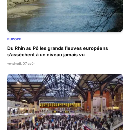
EUROPE
Du Rhin au Pô les grands fleuves européens
s’assèchent à un niveau jamais vu
vendredi, 07 août