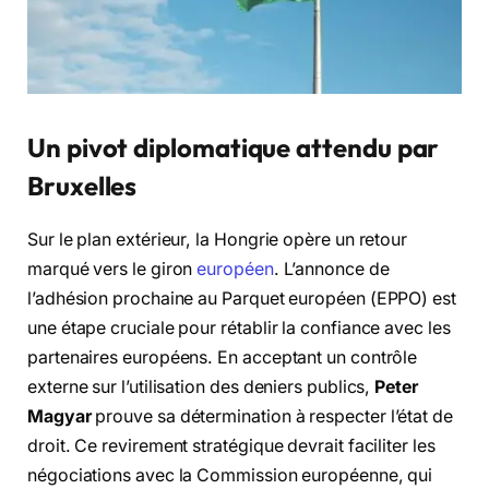
Un pivot diplomatique attendu par
Bruxelles
Sur le plan extérieur, la Hongrie opère un retour
marqué vers le giron
européen
. L’annonce de
l’adhésion prochaine au Parquet européen (EPPO) est
une étape cruciale pour rétablir la confiance avec les
partenaires européens. En acceptant un contrôle
externe sur l’utilisation des deniers publics,
Peter
Magyar
prouve sa détermination à respecter l’état de
droit. Ce revirement stratégique devrait faciliter les
négociations avec la Commission européenne, qui