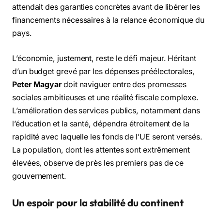
attendait des garanties concrètes avant de libérer les
financements nécessaires à la relance économique du
pays.
L’économie, justement, reste le défi majeur. Héritant
d’un budget grevé par les dépenses préélectorales,
Peter Magyar
doit naviguer entre des promesses
sociales ambitieuses et une réalité fiscale complexe.
L’amélioration des services publics, notamment dans
l’éducation et la santé, dépendra étroitement de la
rapidité avec laquelle les fonds de l’UE seront versés.
La population, dont les attentes sont extrêmement
élevées, observe de près les premiers pas de ce
gouvernement.
Un espoir pour la stabilité du continent