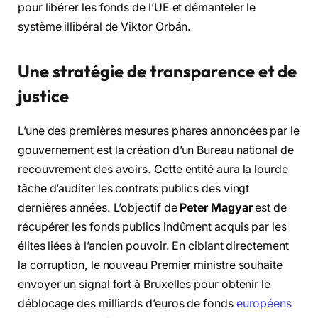
pour libérer les fonds de l’UE et démanteler le
système illibéral de Viktor Orbán.
Une stratégie de transparence et de
justice
L’une des premières mesures phares annoncées par le
gouvernement est la création d’un Bureau national de
recouvrement des avoirs. Cette entité aura la lourde
tâche d’auditer les contrats publics des vingt
dernières années. L’objectif de
Peter Magyar
est de
récupérer les fonds publics indûment acquis par les
élites liées à l’ancien pouvoir. En ciblant directement
la corruption, le nouveau Premier ministre souhaite
envoyer un signal fort à Bruxelles pour obtenir le
déblocage des milliards d’euros de fonds
européens