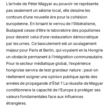
L’arrivée de Péter Magyar au pouvoir ne représente
pas seulement un séisme local, elle dessine les
contours d’une nouvelle ère pour la cohésion
européenne. En brisant le verrou de l’illibéralisme,
Budapest cesse d’être le laboratoire des populismes
pour devenir celui d’une restauration démocratique
par les urnes. Ce basculement est un soulagement
majeur pour Paris et Berlin, qui voyaient en la Hongrie
un obstacle permanent à l’intégration communautaire.
Pour le secteur médiatique global, l’expérience
hongroise servira de test grandeur nature : peut-on
réellement soigner une opinion publique après des
années de propagande d’État ? La réussite de Magyar
conditionnera la capacité de l’Europe à protéger ses
valeurs fondamentales face aux influences
étrangères.