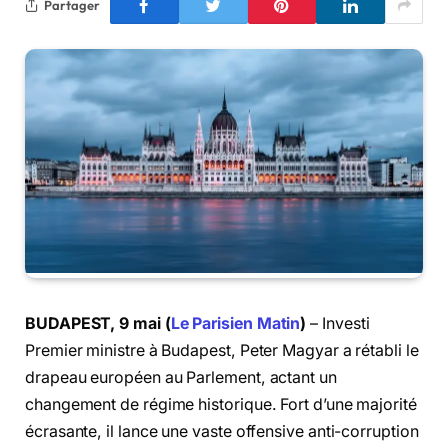
Partager
BUDAPEST, 9 mai (
Le Parisien Matin
)
– Investi
Premier ministre à Budapest, Peter Magyar a rétabli le
drapeau européen au Parlement, actant un
changement de régime historique. Fort d’une majorité
écrasante, il lance une vaste offensive anti-corruption