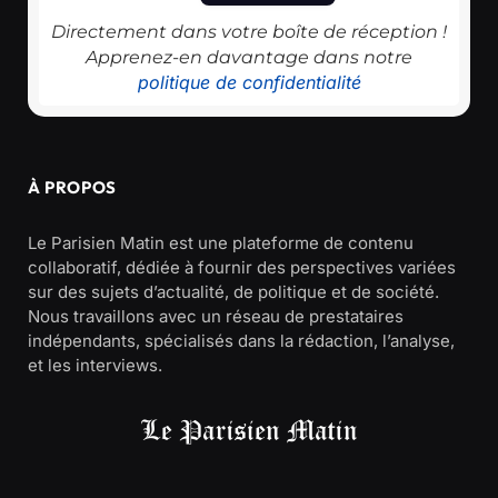
Directement dans votre boîte de réception !
Apprenez-en davantage dans notre
politique de confidentialité
À PROPOS
Le Parisien Matin est une plateforme de contenu
collaboratif, dédiée à fournir des perspectives variées
sur des sujets d’actualité, de politique et de société.
Nous travaillons avec un réseau de prestataires
indépendants, spécialisés dans la rédaction, l’analyse,
et les interviews.