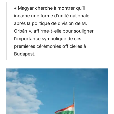
« Magyar cherche à montrer qu’il
incarne une forme d’unité nationale
après la politique de division de M.
Orbán », affirme-t-elle pour souligner
l’importance symbolique de ces
premières cérémonies officielles à
Budapest.