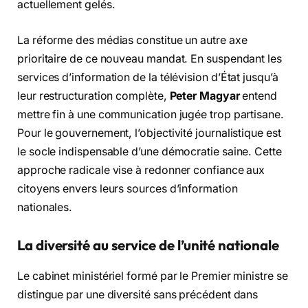
actuellement gelés.
La réforme des médias constitue un autre axe
prioritaire de ce nouveau mandat. En suspendant les
services d’information de la télévision d’État jusqu’à
leur restructuration complète,
Peter Magyar
entend
mettre fin à une communication jugée trop partisane.
Pour le gouvernement, l’objectivité journalistique est
le socle indispensable d’une démocratie saine. Cette
approche radicale vise à redonner confiance aux
citoyens envers leurs sources d’information
nationales.
La diversité au service de l’unité nationale
Le cabinet ministériel formé par le Premier ministre se
distingue par une diversité sans précédent dans