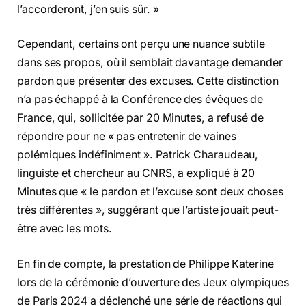
l’accorderont, j’en suis sûr. »
Cependant, certains ont perçu une nuance subtile
dans ses propos, où il semblait davantage demander
pardon que présenter des excuses. Cette distinction
n’a pas échappé à la Conférence des évêques de
France, qui, sollicitée par 20 Minutes, a refusé de
répondre pour ne « pas entretenir de vaines
polémiques indéfiniment ». Patrick Charaudeau,
linguiste et chercheur au CNRS, a expliqué à 20
Minutes que « le pardon et l’excuse sont deux choses
très différentes », suggérant que l’artiste jouait peut-
être avec les mots.
En fin de compte, la prestation de Philippe Katerine
lors de la cérémonie d’ouverture des Jeux olympiques
de Paris 2024 a déclenché une série de réactions qui