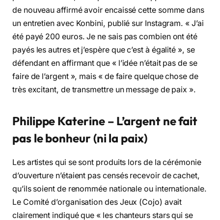
de nouveau affirmé avoir encaissé cette somme dans
un entretien avec Konbini, publié sur Instagram. « J’ai
été payé 200 euros. Je ne sais pas combien ont été
payés les autres et j’espère que c’est à égalité », se
défendant en affirmant que « l’idée n’était pas de se
faire de l’argent », mais « de faire quelque chose de
très excitant, de transmettre un message de paix ».
Philippe Katerine – L’argent ne fait
pas le bonheur (ni la paix)
Les artistes qui se sont produits lors de la cérémonie
d’ouverture n’étaient pas censés recevoir de cachet,
qu’ils soient de renommée nationale ou internationale.
Le Comité d’organisation des Jeux (Cojo) avait
clairement indiqué que « les chanteurs stars qui se