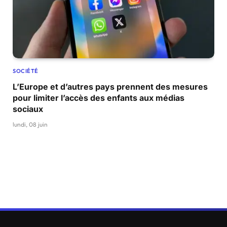
SOCIÉTÉ
L’Europe et d’autres pays prennent des mesures
pour limiter l’accès des enfants aux médias
sociaux
lundi, 08 juin