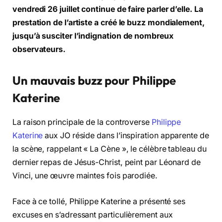
vendredi 26 juillet continue de faire parler d’elle. La
prestation de l’artiste a créé le buzz mondialement,
jusqu’à susciter l’indignation de nombreux
observateurs.
Un mauvais buzz pour Philippe
Katerine
La raison principale de la controverse
Philippe
Katerine
aux JO réside dans l’inspiration apparente de
la scène, rappelant « La Cène », le célèbre tableau du
dernier repas de Jésus-Christ, peint par Léonard de
Vinci, une œuvre maintes fois parodiée.
Face à ce tollé, Philippe Katerine a présenté ses
excuses en s’adressant particulièrement aux