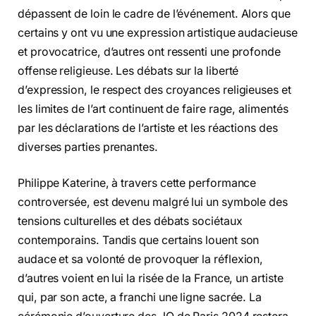
dépassent de loin le cadre de l’événement. Alors que
certains y ont vu une expression artistique audacieuse
et provocatrice, d’autres ont ressenti une profonde
offense religieuse. Les débats sur la liberté
d’expression, le respect des croyances religieuses et
les limites de l’art continuent de faire rage, alimentés
par les déclarations de l’artiste et les réactions des
diverses parties prenantes.
Philippe Katerine, à travers cette performance
controversée, est devenu malgré lui un symbole des
tensions culturelles et des débats sociétaux
contemporains. Tandis que certains louent son
audace et sa volonté de provoquer la réflexion,
d’autres voient en lui la risée de la France, un artiste
qui, par son acte, a franchi une ligne sacrée. La