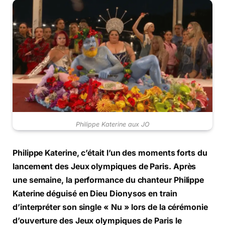
Philippe Katerine aux JO
Philippe Katerine, c’était l’un des moments forts du
lancement des Jeux olympiques de Paris. Après
une semaine, la performance du chanteur Philippe
Katerine déguisé en Dieu Dionysos en train
d’interpréter son single « Nu » lors de la cérémonie
d’ouverture des Jeux olympiques de Paris le