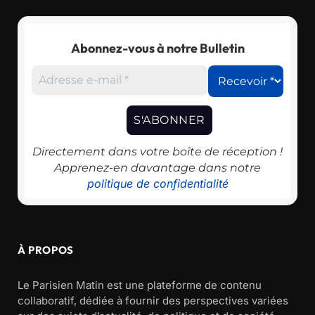
Abonnez-vous à notre Bulletin
Directement dans votre boîte de réception !
Apprenez-en davantage dans notre
politique de confidentialité
À PROPOS
Le Parisien Matin est une plateforme de contenu
collaboratif, dédiée à fournir des perspectives variées