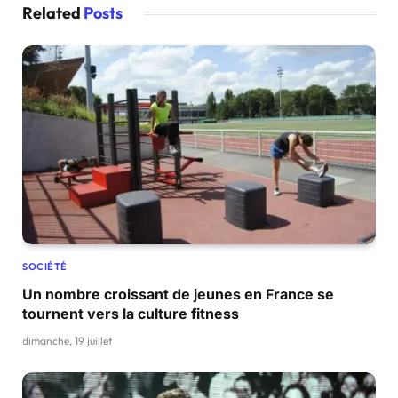
Related
Posts
SOCIÉTÉ
Un nombre croissant de jeunes en France se
tournent vers la culture fitness
dimanche, 19 juillet