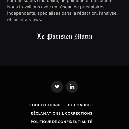
sur des sujets d’actualité, de politique et de société.
Nous travaillons avec un réseau de prestataires
indépendants, spécialisés dans la rédaction, l’analyse,
et les interviews.
Twitter
LinkedIn
CODE D’ÉTHIQUE ET DE CONDUITE
RÉCLAMATIONS & CORRECTIONS
POLITIQUE DE CONFIDENTIALITÉ