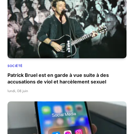
SOCIÉTÉ
Patrick Bruel est en garde à vue suite à des
accusations de viol et harcèlement sexuel
lundi, 08 juin