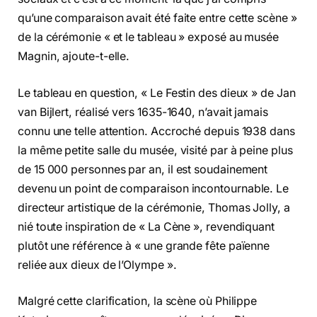
qu’une comparaison avait été faite entre cette scène »
de la cérémonie « et le tableau » exposé au musée
Magnin, ajoute-t-elle.
Le tableau en question, « Le Festin des dieux » de Jan
van Bijlert, réalisé vers 1635-1640, n’avait jamais
connu une telle attention. Accroché depuis 1938 dans
la même petite salle du musée, visité par à peine plus
de 15 000 personnes par an, il est soudainement
devenu un point de comparaison incontournable. Le
directeur artistique de la cérémonie, Thomas Jolly, a
nié toute inspiration de « La Cène », revendiquant
plutôt une référence à « une grande fête païenne
reliée aux dieux de l’Olympe ».
Malgré cette clarification, la scène où Philippe