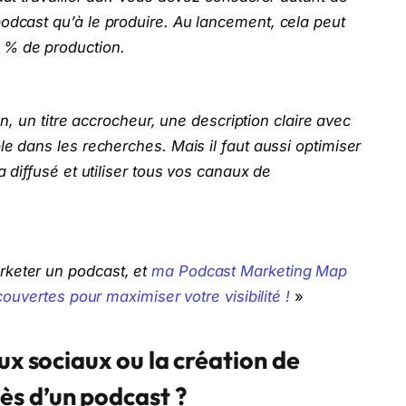
odcast qu’à le produire. Au lancement, cela peut
 % de production.
ion, un titre accrocheur, une description claire avec
le dans les recherches. Mais il faut aussi optimiser
a diffusé et utiliser tous vos canaux de
rketer un podcast, et
ma Podcast Marketing Map
écouvertes pour maximiser votre visibilité !
»
ux sociaux ou la création de
s d’un podcast ?