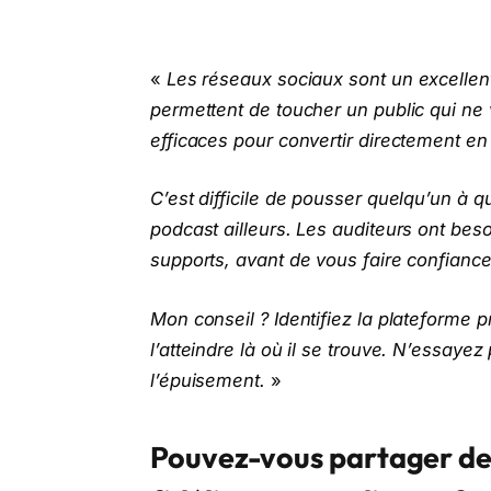
«
Les réseaux sociaux sont un excellent 
permettent de toucher un public qui ne 
efficaces pour convertir directement en
C’est difficile de pousser quelqu’un à q
podcast ailleurs. Les auditeurs ont beso
supports, avant de vous faire confiance 
Mon conseil ? Identifiez la plateforme p
l’atteindre là où il se trouve. N’essayez
l’épuisement.
»
Pouvez-vous partager des