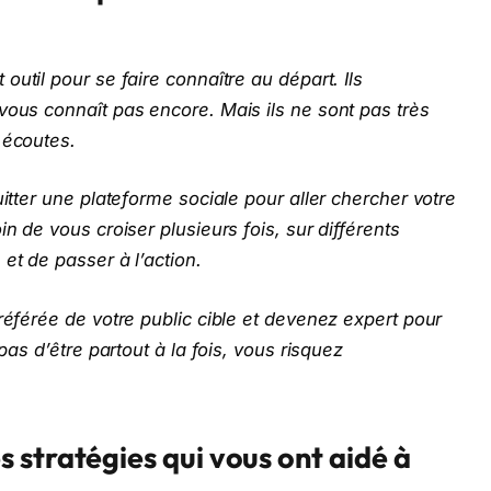
outil pour se faire connaître au départ. Ils
vous connaît pas encore. Mais ils ne sont pas très
 écoutes.
uitter une plateforme sociale pour aller chercher votre
in de vous croiser plusieurs fois, sur différents
et de passer à l’action.
référée de votre public cible et devenez expert pour
 pas d’être partout à la fois, vous risquez
 stratégies qui vous ont aidé à