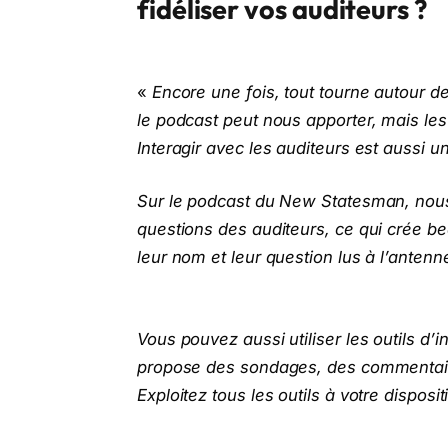
fidéliser vos auditeurs ?
«
Encore une fois, tout tourne autour d
le podcast peut nous apporter, mais les
Interagir avec les auditeurs est aussi un
Sur le podcast du New Statesman, nou
questions des auditeurs, ce qui crée 
leur nom et leur question lus à l’antenn
Vous pouvez aussi utiliser les outils d’
propose des sondages, des commentaire
Exploitez tous les outils à votre disposit