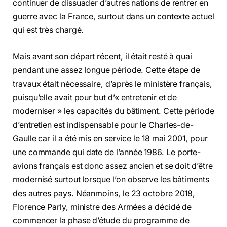
continuer de dissuader d’autres nations de rentrer en
guerre avec la France, surtout dans un contexte actuel
qui est très chargé.
Mais avant son départ récent, il était resté à quai
pendant une assez longue période. Cette étape de
travaux était nécessaire, d’après le ministère français,
puisqu’elle avait pour but d’« entretenir et de
moderniser » les capacités du bâtiment. Cette période
d’entretien est indispensable pour le Charles-de-
Gaulle car il a été mis en service le 18 mai 2001, pour
une commande qui date de l’année 1986. Le porte-
avions français est donc assez ancien et se doit d’être
modernisé surtout lorsque l’on observe les bâtiments
des autres pays. Néanmoins, le 23 octobre 2018,
Florence Parly, ministre des Armées a décidé de
commencer la phase d’étude du programme de