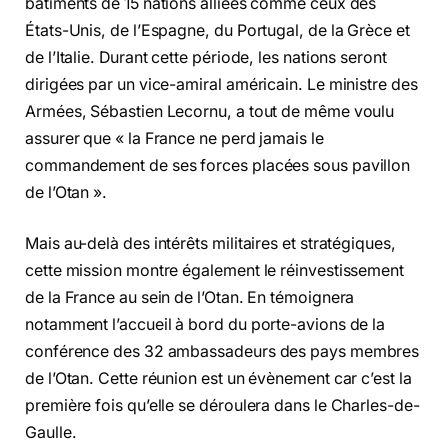
bâtiments de 15 nations alliées comme ceux des
États-Unis, de l’Espagne, du Portugal, de la Grèce et
de l’Italie. Durant cette période, les nations seront
dirigées par un vice-amiral américain. Le ministre des
Armées, Sébastien Lecornu, a tout de même voulu
assurer que « la France ne perd jamais le
commandement de ses forces placées sous pavillon
de l’Otan ».
Mais au-delà des intérêts militaires et stratégiques,
cette mission montre également le réinvestissement
de la France au sein de l’Otan. En témoignera
notamment l’accueil à bord du porte-avions de la
conférence des 32 ambassadeurs des pays membres
de l’Otan. Cette réunion est un évènement car c’est la
première fois qu’elle se déroulera dans le Charles-de-
Gaulle.