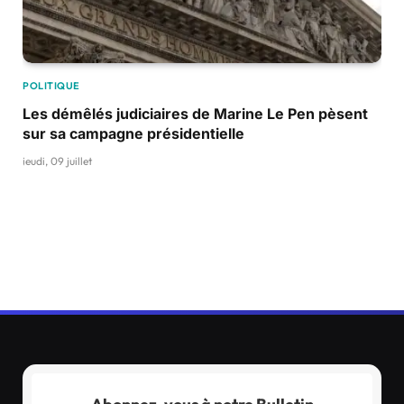
POLITIQUE
Les démêlés judiciaires de Marine Le Pen pèsent
sur sa campagne présidentielle
jeudi, 09 juillet