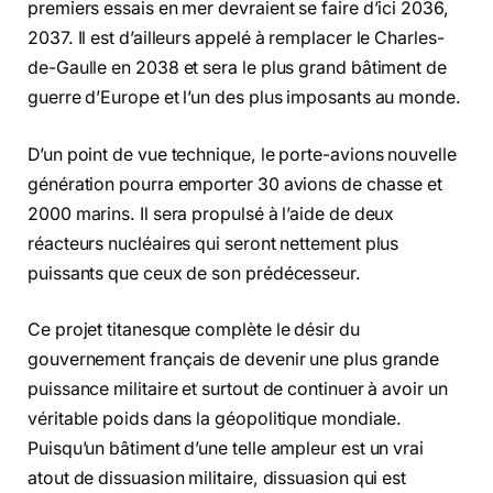
premiers essais en mer devraient se faire d’ici 2036,
2037. Il est d’ailleurs appelé à remplacer le Charles-
de-Gaulle en 2038 et sera le plus grand bâtiment de
guerre d’Europe et l’un des plus imposants au monde.
D’un point de vue technique, le porte-avions nouvelle
génération pourra emporter 30 avions de chasse et
2000 marins. Il sera propulsé à l’aide de deux
réacteurs nucléaires qui seront nettement plus
puissants que ceux de son prédécesseur.
Ce projet titanesque complète le désir du
gouvernement français de devenir une plus grande
puissance militaire et surtout de continuer à avoir un
véritable poids dans la géopolitique mondiale.
Puisqu’un bâtiment d’une telle ampleur est un vrai
atout de dissuasion militaire, dissuasion qui est