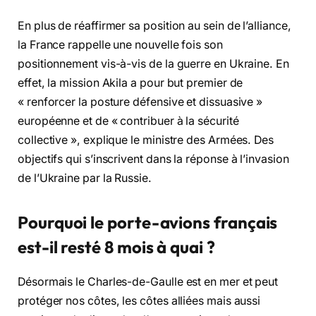
En plus de réaffirmer sa position au sein de l’alliance,
la France rappelle une nouvelle fois son
positionnement vis-à-vis de la guerre en Ukraine. En
effet, la mission Akila a pour but premier de
« renforcer la posture défensive et dissuasive »
européenne et de « contribuer à la sécurité
collective », explique le ministre des Armées. Des
objectifs qui s’inscrivent dans la réponse à l’invasion
de l’Ukraine par la Russie.
Pourquoi le porte-avions français
est-il resté 8 mois à quai ?
Désormais le Charles-de-Gaulle est en mer et peut
protéger nos côtes, les côtes alliées mais aussi