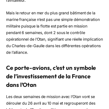
ravitailleur.
Mais le retour en mer du plus grand bâtiment de la
marine française n’est pas une simple démonstration
militaire puisque la flotte est partie en mission
pendant 6 semaines, dont 2 sous le contrôle
opérationnel de l’Otan, signifiant une réelle implication
du Charles-de-Gaulle dans les différentes opérations
de l’alliance.
Ce porte-avions, c’est un symbole
de
l’investissement de la France
dans l’Otan
Les deux semaines de mission avec l’Otan vont se
dérouler du 26 avril au 10 mai et regrouperont des