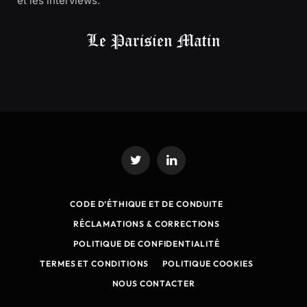
et les interviews.
Twitter
LinkedIn
CODE D’ÉTHIQUE ET DE CONDUITE
RÉCLAMATIONS & CORRECTIONS
POLITIQUE DE CONFIDENTIALITÉ
TERMES ET CONDITIONS
POLITIQUE COOKIES
NOUS CONTACTER