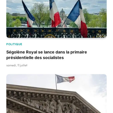
POLITIQUE
Ségolène Royal se lance dans la primaire
présidentielle des socialistes
samedi, 11 juillet