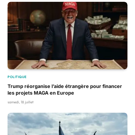
POLITIQUE
Trump réorganise l’aide étrangère pour financer
les projets MAGA en Europe
samedi, 18 juillet