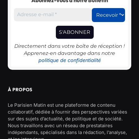
Abonnez-vous à notre Bulletin
Directement dans votre boîte de réception !
Apprenez-en davantage dans notre
politique de confidentialité
À PROPOS
Le Parisien Matin est une plateforme de contenu
collaboratif, dédiée à fournir des perspectives variées
sur des sujets d’actualité, de politique et de société.
Nous travaillons avec un réseau de prestataires
indépendants, spécialisés dans la rédaction, l’analyse,