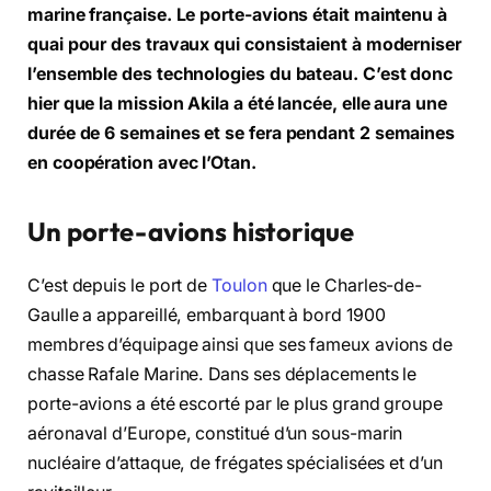
marine française. Le porte-avions était maintenu à
quai pour des travaux qui consistaient à moderniser
l’ensemble des technologies du bateau. C’est donc
hier que la mission Akila a été lancée, elle aura une
durée de 6 semaines et se fera pendant 2 semaines
en coopération avec l’Otan.
Un porte-avions historique
C’est depuis le port de
Toulon
que le Charles-de-
Gaulle a appareillé, embarquant à bord 1900
membres d’équipage ainsi que ses fameux avions de
chasse Rafale Marine. Dans ses déplacements le
porte-avions a été escorté par le plus grand groupe
aéronaval d’Europe, constitué d’un sous-marin
nucléaire d’attaque, de frégates spécialisées et d’un