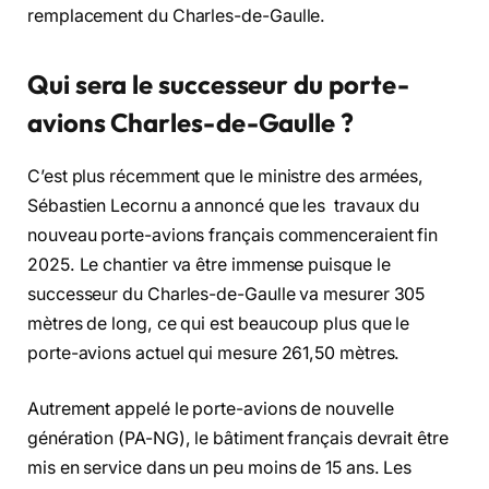
remplacement du Charles-de-Gaulle.
Qui sera le successeur du porte-
avions Charles-de-Gaulle ?
C’est plus récemment que le ministre des armées,
Sébastien Lecornu a annoncé que les travaux du
nouveau porte-avions français commenceraient fin
2025. Le chantier va être immense puisque le
successeur du Charles-de-Gaulle va mesurer 305
mètres de long, ce qui est beaucoup plus que le
porte-avions actuel qui mesure 261,50 mètres.
Autrement appelé le porte-avions de nouvelle
génération (PA-NG), le bâtiment français devrait être
mis en service dans un peu moins de 15 ans. Les