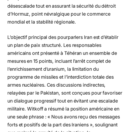
désescalade tout en assurant la sécurité du détroit
d’Hormuz, point névralgique pour le commerce
mondial et la stabilité régionale.
L’objectif principal des pourparlers Iran est d’établir
un plan de paix structuré. Les responsables
américains ont présenté à Téhéran un ensemble de
mesures en 15 points, incluant l’arrêt complet de
l’enrichissement d’uranium, la limitation du
programme de missiles et l’interdiction totale des
armes nucléaires. Ces discussions indirectes,
relayées par le Pakistan, sont conçues pour favoriser
un dialogue progressif tout en évitant une escalade
militaire. Witkoff a résumé la position américaine en
une seule phrase : « Nous avons reçu des messages
forts et positifs de la part des Iraniens », soulignant