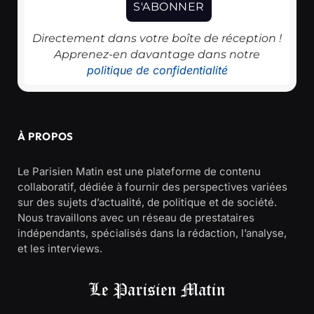
Directement dans votre boîte de réception !
Apprenez-en davantage dans notre
politique de confidentialité
À PROPOS
Le Parisien Matin est une plateforme de contenu
collaboratif, dédiée à fournir des perspectives variées
sur des sujets d’actualité, de politique et de société.
Nous travaillons avec un réseau de prestataires
indépendants, spécialisés dans la rédaction, l’analyse,
et les interviews.