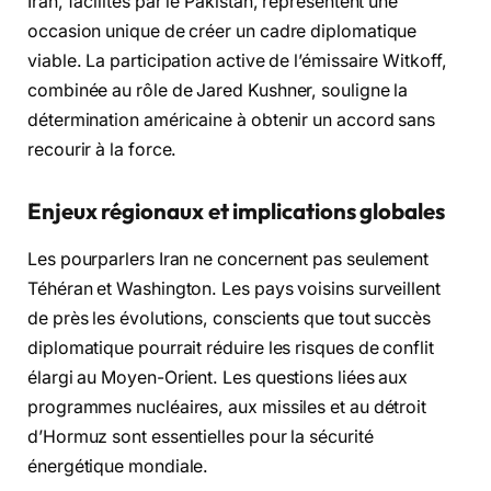
Iran, facilités par le Pakistan, représentent une
occasion unique de créer un cadre diplomatique
viable. La participation active de l’émissaire Witkoff,
combinée au rôle de Jared Kushner, souligne la
détermination américaine à obtenir un accord sans
recourir à la force.
Enjeux régionaux et implications globales
Les pourparlers Iran ne concernent pas seulement
Téhéran et Washington. Les pays voisins surveillent
de près les évolutions, conscients que tout succès
diplomatique pourrait réduire les risques de conflit
élargi au Moyen-Orient. Les questions liées aux
programmes nucléaires, aux missiles et au détroit
d’Hormuz sont essentielles pour la sécurité
énergétique mondiale.