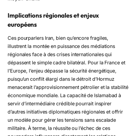
Implications régionales et enjeux
européens
Ces pourparlers Iran, bien qu’encore fragiles,
illustrent la montée en puissance des médiations
régionales face à des crises internationales qui
dépassent le simple cadre bilatéral. Pour la France et
l’Europe, l’enjeu dépasse la sécurité énergétique,
puisqu’un conflit élargi dans le détroit d’Hormuz
menacerait l’approvisionnement pétrolier et la stabilité
économique mondiale. La capacité de Islamabad à
servir d’intermédiaire crédible pourrait inspirer
d’autres initiatives diplomatiques régionales et offrir
un modèle pour gérer les tensions sans escalade
militaire. À terme, la réussite ou l’échec de ces