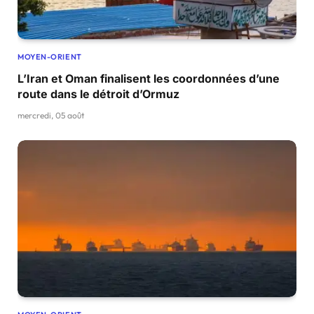
MOYEN-ORIENT
L’Iran et Oman finalisent les coordonnées d’une
route dans le détroit d’Ormuz
mercredi, 05 août