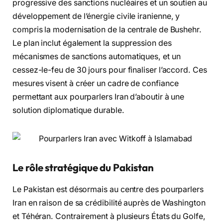
progressive des sanctions nucléaires et un soutien au
développement de l’énergie civile iranienne, y
compris la modernisation de la centrale de Bushehr.
Le plan inclut également la suppression des
mécanismes de sanctions automatiques, et un
cessez-le-feu de 30 jours pour finaliser l’accord. Ces
mesures visent à créer un cadre de confiance
permettant aux pourparlers Iran d’aboutir à une
solution diplomatique durable.
Le rôle stratégique du Pakistan
Le Pakistan est désormais au centre des pourparlers
Iran en raison de sa crédibilité auprès de Washington
et Téhéran. Contrairement à plusieurs États du Golfe,