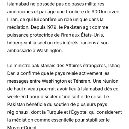
Islamabad ne possède pas de bases militaires
américaines et partage une frontière de 900 km avec
l’Iran, ce qui lui confère un rôle unique dans la
médiation. Depuis 1979, le Pakistan agit comme
puissance protectrice de l’Iran aux États-Unis,
hébergeant la section des intérêts iraniens à son
ambassade à Washington.
Le ministre pakistanais des Affaires étrangères, Ishaq
Dar, a confirmé que le pays relaie activement les
messages entre Washington et Téhéran. Une réunion
de haut niveau pourrait avoir lieu à Islamabad dès ce
week-end pour discuter d’une sortie de crise. Le
Pakistan bénéficie du soutien de plusieurs pays
régionaux, dont la Turquie et l’Égypte, qui considèrent
la médiation comme essentielle pour stabiliser le
Moyen-Orient.