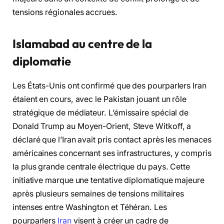
tensions régionales accrues.
Islamabad au centre de la
diplomatie
Les États-Unis ont confirmé que des pourparlers Iran
étaient en cours, avec le Pakistan jouant un rôle
stratégique de médiateur. L’émissaire spécial de
Donald Trump au Moyen-Orient, Steve Witkoff, a
déclaré que l’Iran avait pris contact après les menaces
américaines concernant ses infrastructures, y compris
la plus grande centrale électrique du pays. Cette
initiative marque une tentative diplomatique majeure
après plusieurs semaines de tensions militaires
intenses entre Washington et Téhéran. Les
pourparlers
Iran
visent à créer un cadre de