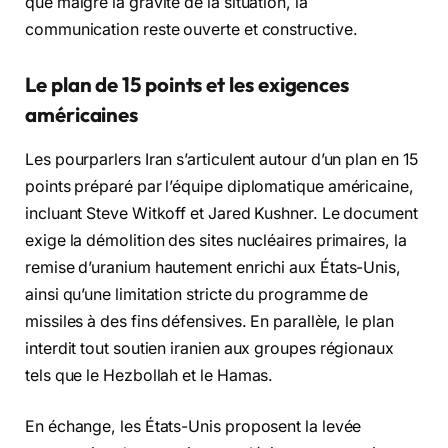
que malgré la gravité de la situation, la
communication reste ouverte et constructive.
Le plan de 15 points et les exigences
américaines
Les pourparlers Iran s’articulent autour d’un plan en 15
points préparé par l’équipe diplomatique américaine,
incluant Steve Witkoff et Jared Kushner. Le document
exige la démolition des sites nucléaires primaires, la
remise d’uranium hautement enrichi aux États-Unis,
ainsi qu’une limitation stricte du programme de
missiles à des fins défensives. En parallèle, le plan
interdit tout soutien iranien aux groupes régionaux
tels que le Hezbollah et le Hamas.
En échange, les États-Unis proposent la levée