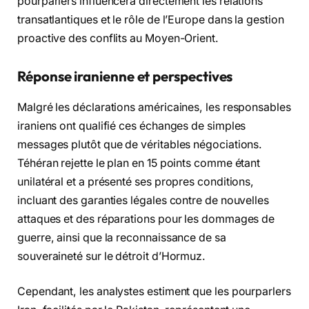
pourparlers influencera directement les relations
transatlantiques et le rôle de l’Europe dans la gestion
proactive des conflits au Moyen-Orient.
Réponse iranienne et perspectives
Malgré les déclarations américaines, les responsables
iraniens ont qualifié ces échanges de simples
messages plutôt que de véritables négociations.
Téhéran rejette le plan en 15 points comme étant
unilatéral et a présenté ses propres conditions,
incluant des garanties légales contre de nouvelles
attaques et des réparations pour les dommages de
guerre, ainsi que la reconnaissance de sa
souveraineté sur le détroit d’Hormuz.
Cependant, les analystes estiment que les pourparlers