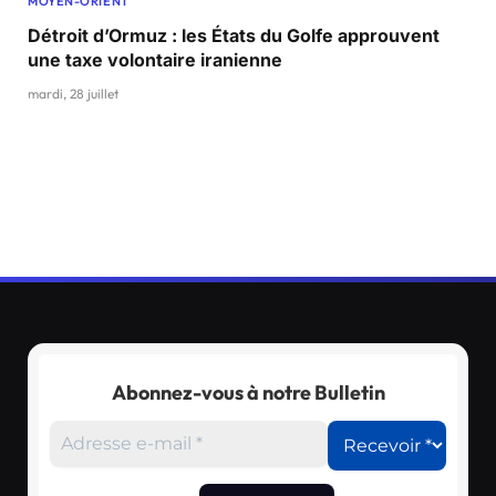
MOYEN-ORIENT
Détroit d’Ormuz : les États du Golfe approuvent
une taxe volontaire iranienne
mardi, 28 juillet
Abonnez-vous à notre Bulletin