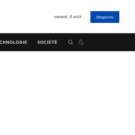
samedi, 8 août
Magazine
CHNOLOGIE
SOCIÉTÉ