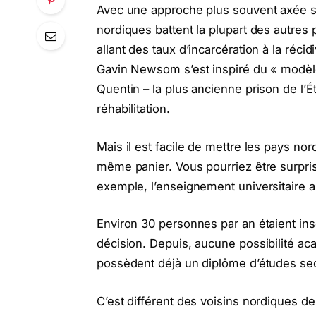
Avec une approche plus souvent axée s
nordiques battent la plupart des autre
allant des taux d’incarcération à la réci
Gavin Newsom s’est inspiré du « modèl
Quentin – la plus ancienne prison de l’É
réhabilitation.
Mais il est facile de mettre les pays nor
même panier. Vous pourriez être surpri
exemple, l’enseignement universitaire 
Environ 30 personnes par an étaient ins
décision. Depuis, aucune possibilité ac
possèdent déjà un diplôme d’études se
C’est différent des voisins nordiques de