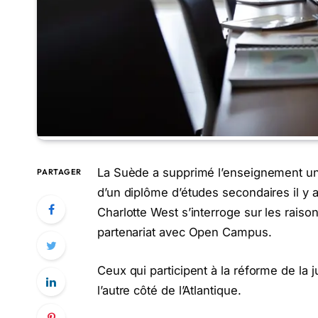
La Suède a supprimé l’enseignement univ
PARTAGER
d’un diplôme d’études secondaires il y a
Charlotte West s’interroge sur les raiso
partenariat avec Open Campus.
Ceux qui participent à la réforme de la 
l’autre côté de l’Atlantique.