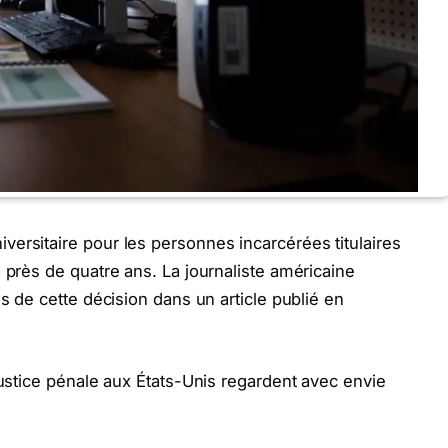
ersitaire pour les personnes incarcérées titulaires
 près de quatre ans. La journaliste américaine
ns de cette décision dans un article publié en
justice pénale aux États-Unis regardent avec envie