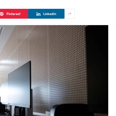
Pinterest
LinkedIn