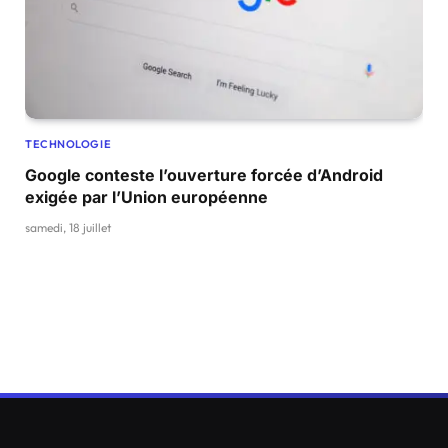
TECHNOLOGIE
Google conteste l’ouverture forcée d’Android
exigée par l’Union européenne
samedi, 18 juillet