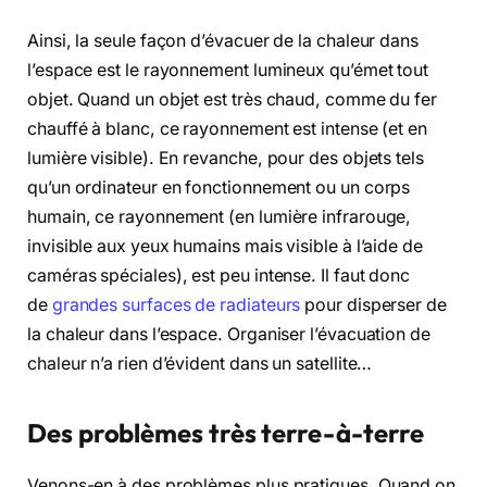
Ainsi, la seule façon d’évacuer de la chaleur dans
l’espace est le rayonnement lumineux qu’émet tout
objet. Quand un objet est très chaud, comme du fer
chauffé à blanc, ce rayonnement est intense (et en
lumière visible). En revanche, pour des objets tels
qu’un ordinateur en fonctionnement ou un corps
humain, ce rayonnement (en lumière infrarouge,
invisible aux yeux humains mais visible à l’aide de
caméras spéciales), est peu intense. Il faut donc
de
grandes surfaces de radiateurs
pour disperser de
la chaleur dans l’espace. Organiser l’évacuation de
chaleur n’a rien d’évident dans un satellite…
Des problèmes très terre-à-terre
Venons-en à des problèmes plus pratiques. Quand on