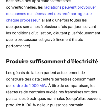
destinés à des applications terrestres
conventionnelles, les
radiations peuvent provoquer
des pannes qui nécessitent des redémarrages de
chaque processeur
, allant d’une fois toutes les
quelques semaines à plusieurs fois par jour, suivant
les conditions d’utilisation, d’autant plus fréquemment
que le processeur est gravé finement (haute
performance).
Produire suffisamment d’électricité
Les géants de la tech parlent actuellement de
construire des data centers terrestres consommant
de
l’ordre de 1 000 MW
. À titre de comparaison, les
réacteurs de centrales nucléaires françaises ont des
puissances électriques nominales (ce qu’elles peuvent
produire à 100 % de leur puissance normale