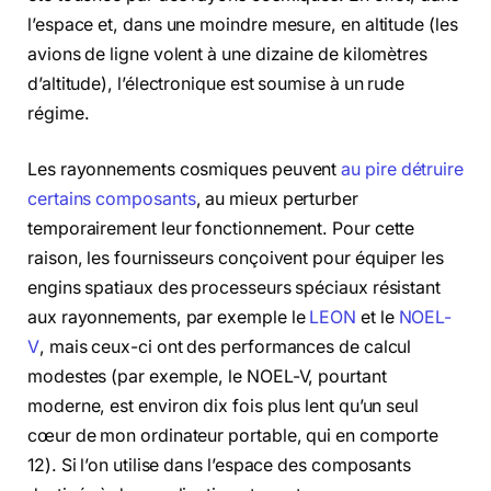
l’espace et, dans une moindre mesure, en altitude (les
avions de ligne volent à une dizaine de kilomètres
d’altitude), l’électronique est soumise à un rude
régime.
Les rayonnements cosmiques peuvent
au pire détruire
certains composants
, au mieux perturber
temporairement leur fonctionnement. Pour cette
raison, les fournisseurs conçoivent pour équiper les
engins spatiaux des processeurs spéciaux résistant
aux rayonnements, par exemple le
LEON
et le
NOEL-
V
, mais ceux-ci ont des performances de calcul
modestes (par exemple, le NOEL-V, pourtant
moderne, est environ dix fois plus lent qu’un seul
cœur de mon ordinateur portable, qui en comporte
12). Si l’on utilise dans l’espace des composants