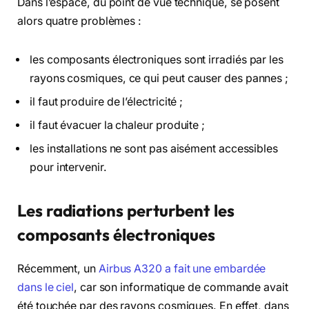
Dans l’espace, du point de vue technique, se posent
alors quatre problèmes :
les composants électroniques sont irradiés par les
rayons cosmiques, ce qui peut causer des pannes ;
il faut produire de l’électricité ;
il faut évacuer la chaleur produite ;
les installations ne sont pas aisément accessibles
pour intervenir.
Les radiations perturbent les
composants électroniques
Récemment, un
Airbus A320 a fait une embardée
dans le ciel
, car son informatique de commande avait
été touchée par des rayons cosmiques. En effet, dans