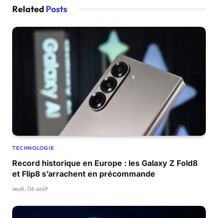
Related
Posts
TECHNOLOGIE
Record historique en Europe : les Galaxy Z Fold8
et Flip8 s’arrachent en précommande
jeudi, 06 août