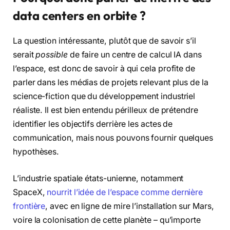
data centers en orbite ?
La question intéressante, plutôt que de savoir s’il
serait
possible
de faire un centre de calcul IA dans
l’espace, est donc de savoir à qui cela profite de
parler dans les médias de projets relevant plus de la
science-fiction que du développement industriel
réaliste. Il est bien entendu périlleux de prétendre
identifier les objectifs derrière les actes de
communication, mais nous pouvons fournir quelques
hypothèses.
L’industrie spatiale états-unienne, notamment
SpaceX,
nourrit l’idée de l’espace comme dernière
frontière
, avec en ligne de mire l’installation sur Mars,
voire la colonisation de cette planète – qu’importe