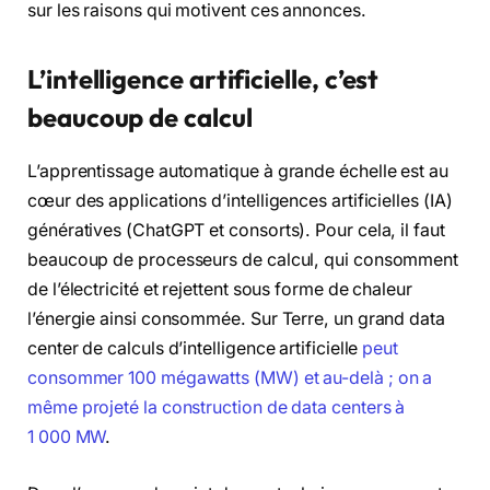
sur les raisons qui motivent ces annonces.
L’intelligence artificielle, c’est
beaucoup de calcul
L’apprentissage automatique à grande échelle est au
cœur des applications d’intelligences artificielles (IA)
génératives (ChatGPT et consorts). Pour cela, il faut
beaucoup de processeurs de calcul, qui consomment
de l’électricité et rejettent sous forme de chaleur
l’énergie ainsi consommée. Sur Terre, un grand data
center de calculs d’intelligence artificielle
peut
consommer 100 mégawatts (MW) et au-delà ; on a
même projeté la construction de data centers à
1 000 MW
.