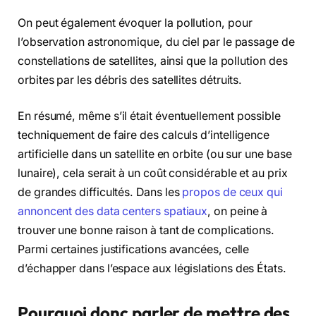
On peut également évoquer la pollution, pour
l’observation astronomique, du ciel par le passage de
constellations de satellites, ainsi que la pollution des
orbites par les débris des satellites détruits.
En résumé, même s’il était éventuellement possible
techniquement de faire des calculs d’intelligence
artificielle dans un satellite en orbite (ou sur une base
lunaire), cela serait à un coût considérable et au prix
de grandes difficultés. Dans les
propos de ceux qui
annoncent des data centers spatiaux
, on peine à
trouver une bonne raison à tant de complications.
Parmi certaines justifications avancées, celle
d’échapper dans l’espace aux législations des États.
Pourquoi donc parler de mettre des