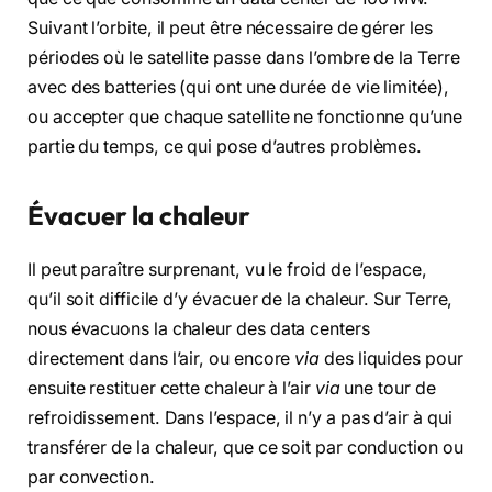
Suivant l’orbite, il peut être nécessaire de gérer les
périodes où le satellite passe dans l’ombre de la Terre
avec des batteries (qui ont une durée de vie limitée),
ou accepter que chaque satellite ne fonctionne qu’une
partie du temps, ce qui pose d’autres problèmes.
Évacuer la chaleur
Il peut paraître surprenant, vu le froid de l’espace,
qu’il soit difficile d’y évacuer de la chaleur. Sur Terre,
nous évacuons la chaleur des data centers
directement dans l’air, ou encore
via
des liquides pour
ensuite restituer cette chaleur à l’air
via
une tour de
refroidissement. Dans l’espace, il n’y a pas d’air à qui
transférer de la chaleur, que ce soit par conduction ou
par convection.