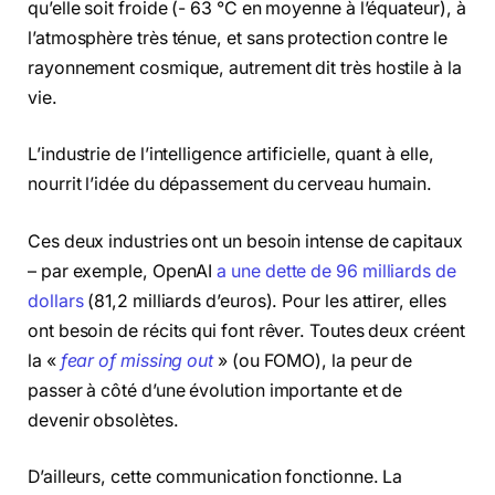
qu’elle soit froide (- 63 °C en moyenne à l’équateur), à
l’atmosphère très ténue, et sans protection contre le
rayonnement cosmique, autrement dit très hostile à la
vie.
L’industrie de l’intelligence artificielle, quant à elle,
nourrit l’idée du dépassement du cerveau humain.
Ces deux industries ont un besoin intense de capitaux
– par exemple, OpenAI
a une dette de 96 milliards de
dollars
(81,2 milliards d’euros). Pour les attirer, elles
ont besoin de récits qui font rêver. Toutes deux créent
la «
fear of missing out
» (ou FOMO), la peur de
passer à côté d’une évolution importante et de
devenir obsolètes.
D’ailleurs, cette communication fonctionne. La