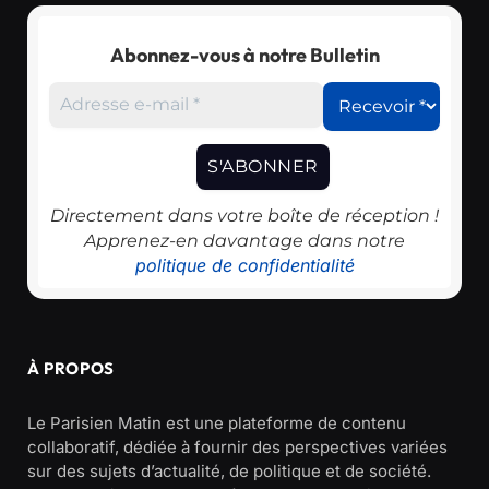
Abonnez-vous à notre Bulletin
Directement dans votre boîte de réception !
Apprenez-en davantage dans notre
politique de confidentialité
À PROPOS
Le Parisien Matin est une plateforme de contenu
collaboratif, dédiée à fournir des perspectives variées
sur des sujets d’actualité, de politique et de société.