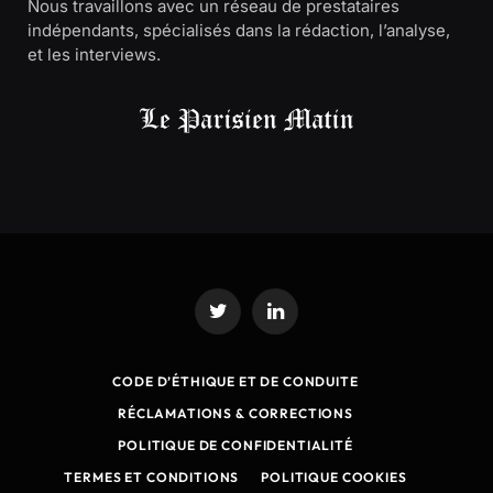
Nous travaillons avec un réseau de prestataires
indépendants, spécialisés dans la rédaction, l’analyse,
et les interviews.
Twitter
LinkedIn
CODE D’ÉTHIQUE ET DE CONDUITE
RÉCLAMATIONS & CORRECTIONS
POLITIQUE DE CONFIDENTIALITÉ
TERMES ET CONDITIONS
POLITIQUE COOKIES