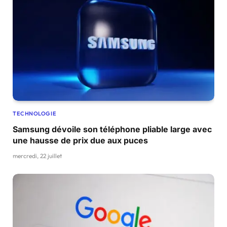
TECHNOLOGIE
Samsung dévoile son téléphone pliable large avec
une hausse de prix due aux puces
mercredi, 22 juillet