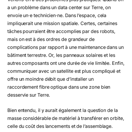
a un problème dans un data center sur Terre, on
envoie un·e technicien·ne. Dans l’espace, cela
impliquerait une mission spatiale. Certes, certaines
tâches pourraient être accomplies par des robots,
mais on est à des ordres de grandeur de
complications par rapport à une maintenance dans un
bâtiment terrestre. Or, les panneaux solaires et les
autres composants ont une durée de vie limitée. Enfin,
communiquer avec un satellite est plus compliqué et
offre un moindre débit que d’installer un
raccordement fibre optique dans une zone bien
desservie sur Terre.
Bien entendu, il y aurait également la question de la
masse considérable de matériel à transférer en orbite,
celle du coût des lancements et de l’assemblage.