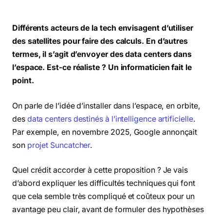
Différents acteurs de la tech envisagent d’utiliser
des satellites pour faire des calculs. En d’autres
termes, il s’agit d’envoyer des data centers dans
l’espace. Est-ce réaliste ? Un informaticien fait le
point.
On parle de l’idée d’installer dans l’espace, en orbite,
des
data centers destinés à l’intelligence artificielle
.
Par exemple, en novembre 2025, Google annonçait
son
projet Suncatcher
.
Quel crédit accorder à cette proposition ? Je vais
d’abord expliquer les difficultés techniques qui font
que cela semble très compliqué et coûteux pour un
avantage peu clair, avant de formuler des hypothèses