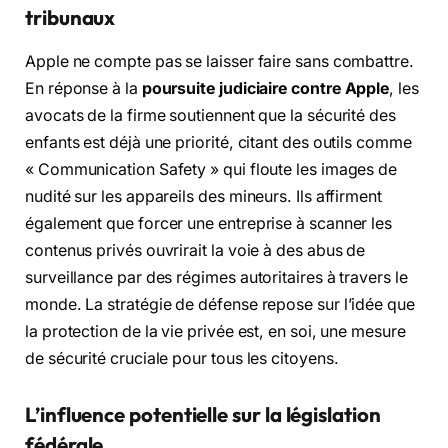
tribunaux
Apple ne compte pas se laisser faire sans combattre.
En réponse à la
poursuite judiciaire contre Apple
, les
avocats de la firme soutiennent que la sécurité des
enfants est déjà une priorité, citant des outils comme
« Communication Safety » qui floute les images de
nudité sur les appareils des mineurs. Ils affirment
également que forcer une entreprise à scanner les
contenus privés ouvrirait la voie à des abus de
surveillance par des régimes autoritaires à travers le
monde. La stratégie de défense repose sur l’idée que
la protection de la vie privée est, en soi, une mesure
de sécurité cruciale pour tous les citoyens.
L’influence potentielle sur la législation
fédérale