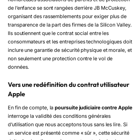
de l’enfance se sont rangées derrière JB McCuskey,
organisant des rassemblements pour exiger plus de
transparence de la part des firmes de la Silicon Valley.
Ils soutiennent que le contrat social entre les
consommateurs et les entreprises technologiques doit
inclure une garantie de sécurité physique et morale, et
non seulement une protection contre le vol de
données.
Vers une redéfinition du contrat utilisateur
Apple
En fin de compte, la
poursuite judiciaire contre Apple
interroge la validité des conditions générales
d’utilisation que nous acceptons tous sans les lire. Si
un service est présenté comme « sûr », cette sécurité