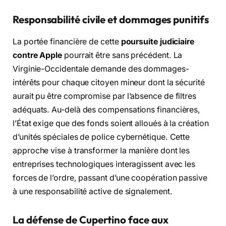
Responsabilité civile et dommages punitifs
La portée financière de cette
poursuite judiciaire
contre Apple
pourrait être sans précédent. La
Virginie-Occidentale demande des dommages-
intérêts pour chaque citoyen mineur dont la sécurité
aurait pu être compromise par l’absence de filtres
adéquats. Au-delà des compensations financières,
l’État exige que des fonds soient alloués à la création
d’unités spéciales de police cybernétique. Cette
approche vise à transformer la manière dont les
entreprises technologiques interagissent avec les
forces de l’ordre, passant d’une coopération passive
à une responsabilité active de signalement.
La défense de Cupertino face aux