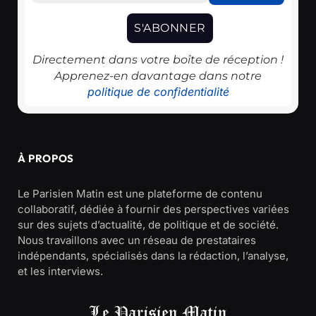
Directement dans votre boîte de réception !
Apprenez-en davantage dans notre
politique de confidentialité
À PROPOS
Le Parisien Matin est une plateforme de contenu
collaboratif, dédiée à fournir des perspectives variées
sur des sujets d’actualité, de politique et de société.
Nous travaillons avec un réseau de prestataires
indépendants, spécialisés dans la rédaction, l’analyse,
et les interviews.