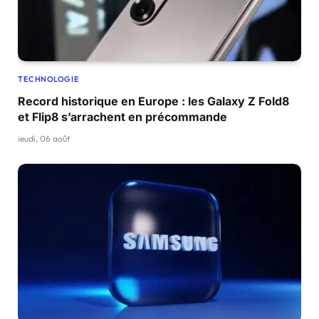
TECHNOLOGIE
Record historique en Europe : les Galaxy Z Fold8
et Flip8 s’arrachent en précommande
jeudi, 06 août