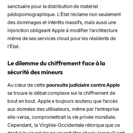
sanctuaire pour la distribution de matériel
pédopornographique. L’État réclame non seulement
des dommages et intérêts massifs, mais aussi une
injonction obligeant Apple à modifier l’architecture
même de ses services cloud pour les résidents de
l’État.
Le dilemme du chiffrement face à la
sécurité des mineurs
Au cœur de cette
poursuite judiciaire contre Apple
se trouve le débat complexe sur le chiffrement de
bout en bout. Apple a toujours soutenu que l’accès
aux données des utilisateurs, même par l’entreprise
elle-versa, compromettrait la vie privée mondiale.
Cependant, la Virginie-Occidentale rétorque que ce