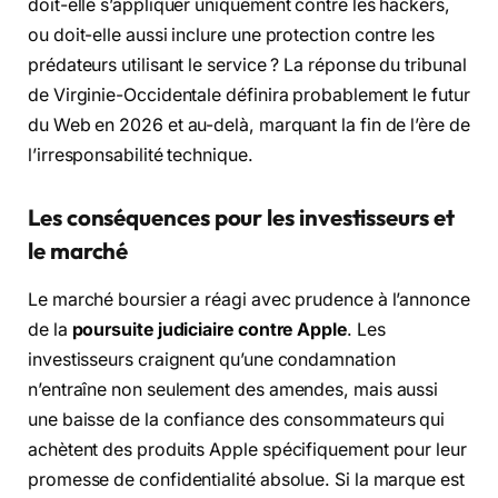
doit-elle s’appliquer uniquement contre les hackers,
ou doit-elle aussi inclure une protection contre les
prédateurs utilisant le service ? La réponse du tribunal
de Virginie-Occidentale définira probablement le futur
du Web en 2026 et au-delà, marquant la fin de l’ère de
l’irresponsabilité technique.
Les conséquences pour les investisseurs et
le marché
Le marché boursier a réagi avec prudence à l’annonce
de la
poursuite judiciaire contre Apple
. Les
investisseurs craignent qu’une condamnation
n’entraîne non seulement des amendes, mais aussi
une baisse de la confiance des consommateurs qui
achètent des produits Apple spécifiquement pour leur
promesse de confidentialité absolue. Si la marque est