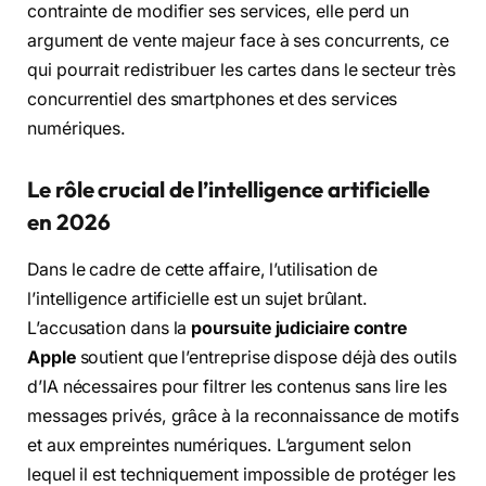
contrainte de modifier ses services, elle perd un
argument de vente majeur face à ses concurrents, ce
qui pourrait redistribuer les cartes dans le secteur très
concurrentiel des smartphones et des services
numériques.
Le rôle crucial de l’intelligence artificielle
en 2026
Dans le cadre de cette affaire, l’utilisation de
l’intelligence artificielle est un sujet brûlant.
L’accusation dans la
poursuite judiciaire contre
Apple
soutient que l’entreprise dispose déjà des outils
d’IA nécessaires pour filtrer les contenus sans lire les
messages privés, grâce à la reconnaissance de motifs
et aux empreintes numériques. L’argument selon
lequel il est techniquement impossible de protéger les