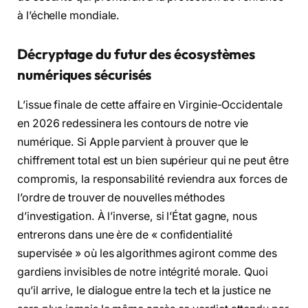
à l’échelle mondiale.
Décryptage du futur des écosystèmes
numériques sécurisés
L’issue finale de cette affaire en Virginie-Occidentale
en 2026 redessinera les contours de notre vie
numérique. Si Apple parvient à prouver que le
chiffrement total est un bien supérieur qui ne peut être
compromis, la responsabilité reviendra aux forces de
l’ordre de trouver de nouvelles méthodes
d’investigation. À l’inverse, si l’État gagne, nous
entrerons dans une ère de « confidentialité
supervisée » où les algorithmes agiront comme des
gardiens invisibles de notre intégrité morale. Quoi
qu’il arrive, le dialogue entre la tech et la justice ne