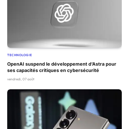
TECHNOLOGIE
OpenAI suspend le développement d’Astra pour
ses capacités critiques en cybersécurité
vendredi, 07 août