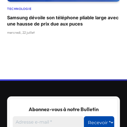
TECHNOLOGIE
Samsung dévoile son téléphone pliable large avec
une hausse de prix due aux puces
mercredi, 22 juillet
Abonnez-vous à notre Bulletin