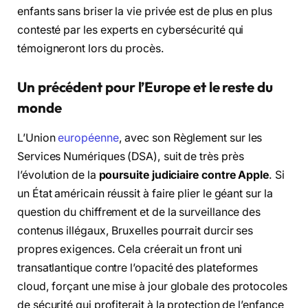
enfants sans briser la vie privée est de plus en plus
contesté par les experts en cybersécurité qui
témoigneront lors du procès.
Un précédent pour l’Europe et le reste du
monde
L’Union
européenne
, avec son Règlement sur les
Services Numériques (DSA), suit de très près
l’évolution de la
poursuite judiciaire contre Apple
. Si
un État américain réussit à faire plier le géant sur la
question du chiffrement et de la surveillance des
contenus illégaux, Bruxelles pourrait durcir ses
propres exigences. Cela créerait un front uni
transatlantique contre l’opacité des plateformes
cloud, forçant une mise à jour globale des protocoles
de sécurité qui profiterait à la protection de l’enfance