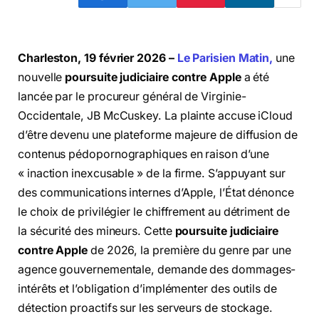
Charleston, 19 février 2026 –
Le Parisien Matin,
une
nouvelle
poursuite judiciaire contre Apple
a été
lancée par le procureur général de Virginie-
Occidentale, JB McCuskey. La plainte accuse iCloud
d’être devenu une plateforme majeure de diffusion de
contenus pédopornographiques en raison d’une
« inaction inexcusable » de la firme. S’appuyant sur
des communications internes d’Apple, l’État dénonce
le choix de privilégier le chiffrement au détriment de
la sécurité des mineurs. Cette
poursuite judiciaire
contre Apple
de 2026, la première du genre par une
agence gouvernementale, demande des dommages-
intérêts et l’obligation d’implémenter des outils de
détection proactifs sur les serveurs de stockage.