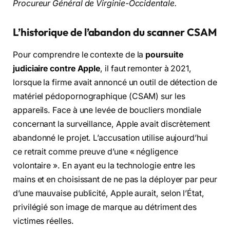
Procureur Général de Virginie-Occidentale.
L’historique de l’abandon du scanner CSAM
Pour comprendre le contexte de la
poursuite
judiciaire contre Apple
, il faut remonter à 2021,
lorsque la firme avait annoncé un outil de détection de
matériel pédopornographique (CSAM) sur les
appareils. Face à une levée de boucliers mondiale
concernant la surveillance, Apple avait discrètement
abandonné le projet. L’accusation utilise aujourd’hui
ce retrait comme preuve d’une « négligence
volontaire ». En ayant eu la technologie entre les
mains et en choisissant de ne pas la déployer par peur
d’une mauvaise publicité, Apple aurait, selon l’État,
privilégié son image de marque au détriment des
victimes réelles.