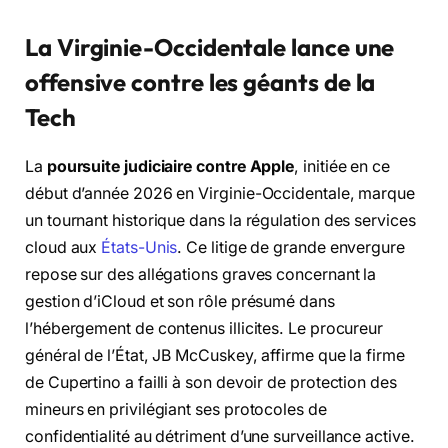
La Virginie-Occidentale lance une
offensive contre les géants de la
Tech
La
poursuite judiciaire contre Apple
, initiée en ce
début d’année 2026 en Virginie-Occidentale, marque
un tournant historique dans la régulation des services
cloud aux
États-Unis
. Ce litige de grande envergure
repose sur des allégations graves concernant la
gestion d’iCloud et son rôle présumé dans
l’hébergement de contenus illicites. Le procureur
général de l’État, JB McCuskey, affirme que la firme
de Cupertino a failli à son devoir de protection des
mineurs en privilégiant ses protocoles de
confidentialité au détriment d’une surveillance active.