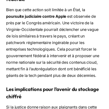
Bien que cette action soit limitée à un État, la
poursuite judiciaire contre Apple
est observée de
près par le Congrès américain. Une victoire de la
Virginie-Occidentale pourrait déclencher une vague
de lois similaires à travers le pays, créant un
patchwork réglementaire ingérable pour les
entreprises technologiques. Cela pourrait forcer le
gouvernement fédéral à intervenir et à proposer une
norme nationale sur la sécurité des contenus cloud,
mettant fin à l’autorégulation dont ont bénéficié les
géants de la tech pendant plus de deux décennies.
Les implications pour l’avenir du stockage
chiffré
Si la justice donne raison aux plaignants dans cette