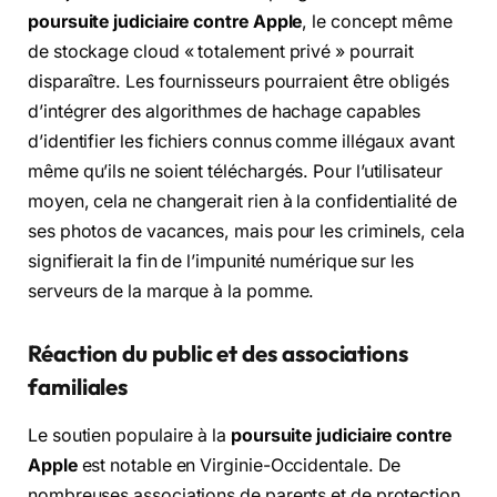
poursuite judiciaire contre Apple
, le concept même
de stockage cloud « totalement privé » pourrait
disparaître. Les fournisseurs pourraient être obligés
d’intégrer des algorithmes de hachage capables
d’identifier les fichiers connus comme illégaux avant
même qu’ils ne soient téléchargés. Pour l’utilisateur
moyen, cela ne changerait rien à la confidentialité de
ses photos de vacances, mais pour les criminels, cela
signifierait la fin de l’impunité numérique sur les
serveurs de la marque à la pomme.
Réaction du public et des associations
familiales
Le soutien populaire à la
poursuite judiciaire contre
Apple
est notable en Virginie-Occidentale. De
nombreuses associations de parents et de protection