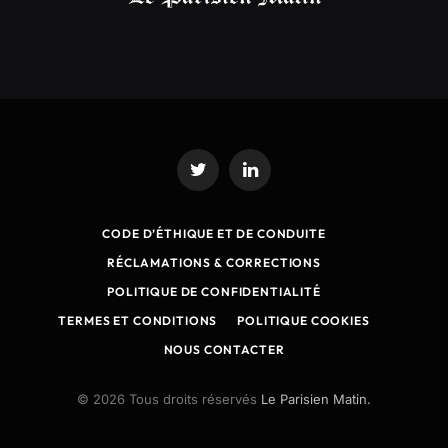
Twitter
LinkedIn
CODE D’ÉTHIQUE ET DE CONDUITE
RÉCLAMATIONS & CORRECTIONS
POLITIQUE DE CONFIDENTIALITÉ
TERMES ET CONDITIONS
POLITIQUE COOKIES
NOUS CONTACTER
© 2026 Tous droits réservés
Le Parisien Matin.