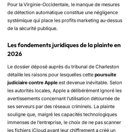
Pour la Virginie-Occidentale, le manque de mesures
de détection automatique constitue une négligence
systémique qui place les profits marketing au-dessus
de la sécurité publique.
Les fondements juridiques de la plainte en
2026
Le dossier déposé auprès du tribunal de Charleston
détaille les raisons pour lesquelles cette
poursuite
judiciaire contre Apple
est devenue inévitable. Selon
les autorités locales, Apple a délibérément ignoré les
avertissements concernant l’utilisation détournée de
ses serveurs par des réseaux criminels. La plainte
souligne que, malgré les capacités technologiques
immenses de l’entreprise, le choix de ne pas scanner
les fichiers iCloud avant leur chiffrement a créé un