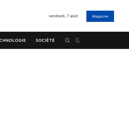
vendredi, 7 août
Magazine
CHNOLOGIE
SOCIÉTÉ