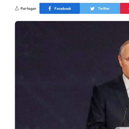
Partager
Facebook
Twitter