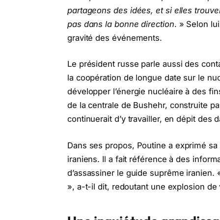
partageons des idées, et si elles trouv
pas dans la bonne direction
. » Selon lu
gravité des événements.
Le président russe parle aussi des cont
la coopération de longue date sur le nucl
développer l’énergie nucléaire à des fins
de la centrale de Bushehr, construite pa
continuerait d’y travailler, en dépit des 
Dans ses propos, Poutine a exprimé sa 
iraniens. Il a fait référence à des inform
d’assassiner le guide suprême iranien.
», a-t-il dit, redoutant une explosion d