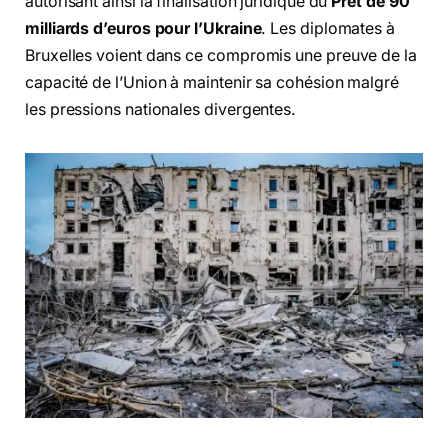
autorisant ainsi la finalisation juridique du
Prêt de 90
milliards d’euros pour l’Ukraine
. Les diplomates à
Bruxelles voient dans ce compromis une preuve de la
capacité de l’Union à maintenir sa cohésion malgré
les pressions nationales divergentes.