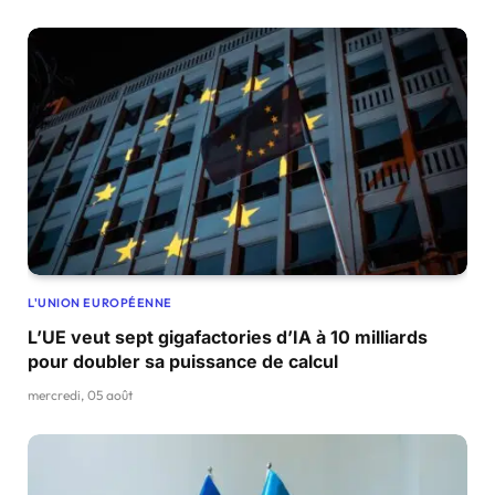
L'UNION EUROPÉENNE
L’UE veut sept gigafactories d’IA à 10 milliards
pour doubler sa puissance de calcul
mercredi, 05 août