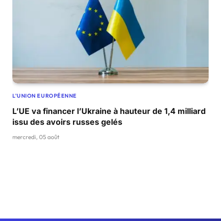
L'UNION EUROPÉENNE
L’UE va financer l’Ukraine à hauteur de 1,4 milliard
issu des avoirs russes gelés
mercredi, 05 août