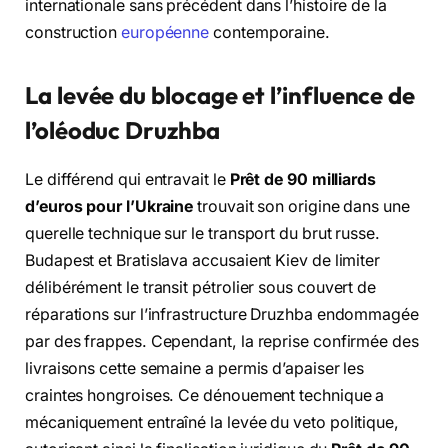
internationale sans précédent dans l’histoire de la
construction
européenne
contemporaine.
La levée du blocage et l’influence de
l’oléoduc Druzhba
Le différend qui entravait le
Prêt de 90 milliards
d’euros pour l’Ukraine
trouvait son origine dans une
querelle technique sur le transport du brut russe.
Budapest et Bratislava accusaient Kiev de limiter
délibérément le transit pétrolier sous couvert de
réparations sur l’infrastructure Druzhba endommagée
par des frappes. Cependant, la reprise confirmée des
livraisons cette semaine a permis d’apaiser les
craintes hongroises. Ce dénouement technique a
mécaniquement entraîné la levée du veto politique,