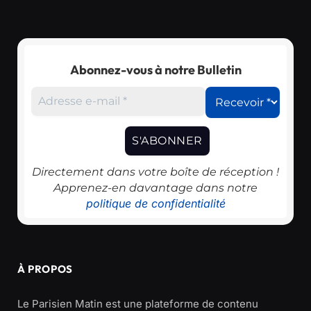
Abonnez-vous à notre Bulletin
Directement dans votre boîte de réception !
Apprenez-en davantage dans notre
politique de confidentialité
À PROPOS
Le Parisien Matin est une plateforme de contenu