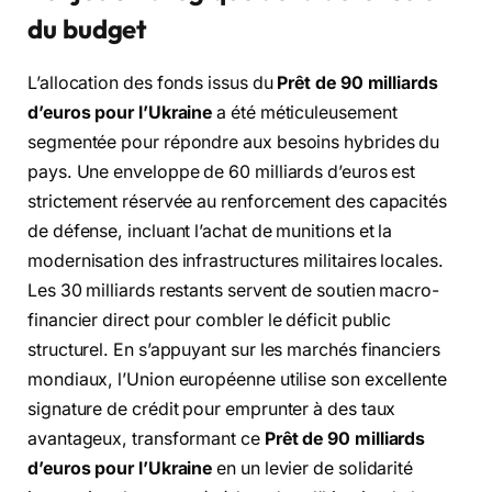
du budget
L’allocation des fonds issus du
Prêt de 90 milliards
d’euros pour l’Ukraine
a été méticuleusement
segmentée pour répondre aux besoins hybrides du
pays. Une enveloppe de 60 milliards d’euros est
strictement réservée au renforcement des capacités
de défense, incluant l’achat de munitions et la
modernisation des infrastructures militaires locales.
Les 30 milliards restants servent de soutien macro-
financier direct pour combler le déficit public
structurel. En s’appuyant sur les marchés financiers
mondiaux, l’Union européenne utilise son excellente
signature de crédit pour emprunter à des taux
avantageux, transformant ce
Prêt de 90 milliards
d’euros pour l’Ukraine
en un levier de solidarité