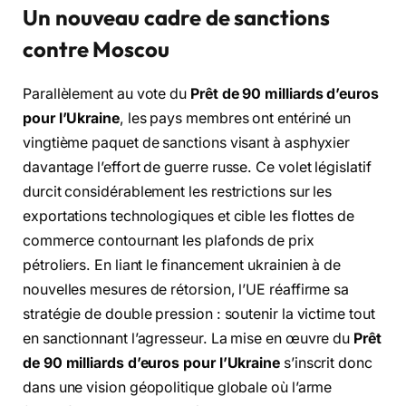
Un nouveau cadre de sanctions
contre Moscou
Parallèlement au vote du
Prêt de 90 milliards d’euros
pour l’Ukraine
, les pays membres ont entériné un
vingtième paquet de sanctions visant à asphyxier
davantage l’effort de guerre russe. Ce volet législatif
durcit considérablement les restrictions sur les
exportations technologiques et cible les flottes de
commerce contournant les plafonds de prix
pétroliers. En liant le financement ukrainien à de
nouvelles mesures de rétorsion, l’UE réaffirme sa
stratégie de double pression : soutenir la victime tout
en sanctionnant l’agresseur. La mise en œuvre du
Prêt
de 90 milliards d’euros pour l’Ukraine
s’inscrit donc
dans une vision géopolitique globale où l’arme