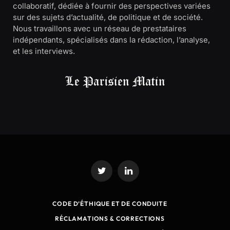
collaboratif, dédiée à fournir des perspectives variées
sur des sujets d’actualité, de politique et de société.
Nous travaillons avec un réseau de prestataires
indépendants, spécialisés dans la rédaction, l’analyse,
et les interviews.
Twitter
LinkedIn
CODE D’ÉTHIQUE ET DE CONDUITE
RÉCLAMATIONS & CORRECTIONS