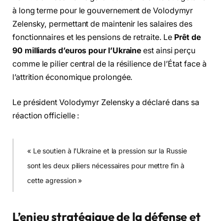
à long terme pour le gouvernement de Volodymyr
Zelensky, permettant de maintenir les salaires des
fonctionnaires et les pensions de retraite. Le
Prêt de
90 milliards d’euros pour l’Ukraine
est ainsi perçu
comme le pilier central de la résilience de l’État face à
l’attrition économique prolongée.
Le président Volodymyr Zelensky a déclaré dans sa
réaction officielle :
« Le soutien à l’Ukraine et la pression sur la Russie
sont les deux piliers nécessaires pour mettre fin à
cette agression »
L’enjeu stratégique de la défense et