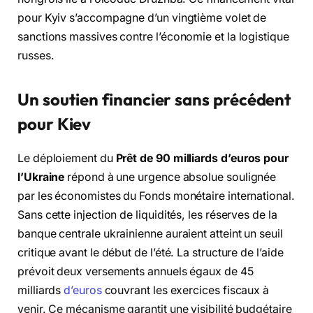
pour Kyiv s’accompagne d’un vingtième volet de
sanctions massives contre l’économie et la logistique
russes.
Un soutien financier sans précédent
pour Kiev
Le déploiement du
Prêt de 90 milliards d’euros pour
l’Ukraine
répond à une urgence absolue soulignée
par les économistes du Fonds monétaire international.
Sans cette injection de liquidités, les réserves de la
banque centrale ukrainienne auraient atteint un seuil
critique avant le début de l’été. La structure de l’aide
prévoit deux versements annuels égaux de 45
milliards
d’euros
couvrant les exercices fiscaux à
venir. Ce mécanisme garantit une visibilité budgétaire