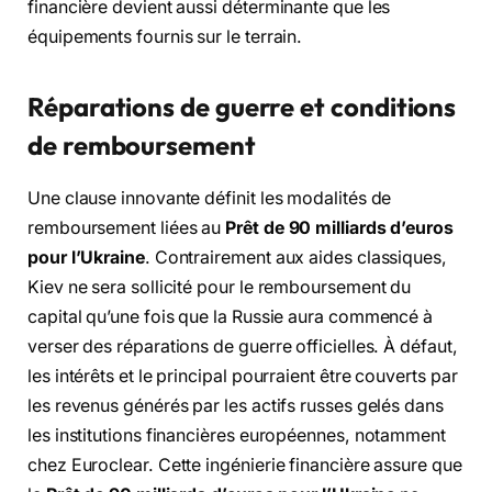
financière devient aussi déterminante que les
équipements fournis sur le terrain.
Réparations de guerre et conditions
de remboursement
Une clause innovante définit les modalités de
remboursement liées au
Prêt de 90 milliards d’euros
pour l’Ukraine
. Contrairement aux aides classiques,
Kiev ne sera sollicité pour le remboursement du
capital qu’une fois que la Russie aura commencé à
verser des réparations de guerre officielles. À défaut,
les intérêts et le principal pourraient être couverts par
les revenus générés par les actifs russes gelés dans
les institutions financières européennes, notamment
chez Euroclear. Cette ingénierie financière assure que