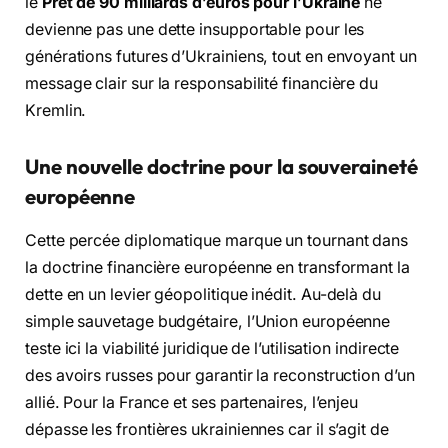
le
Prêt de 90 milliards d’euros pour l’Ukraine
ne
devienne pas une dette insupportable pour les
générations futures d’Ukrainiens, tout en envoyant un
message clair sur la responsabilité financière du
Kremlin.
Une nouvelle doctrine pour la souveraineté
européenne
Cette percée diplomatique marque un tournant dans
la doctrine financière européenne en transformant la
dette en un levier géopolitique inédit. Au-delà du
simple sauvetage budgétaire, l’Union européenne
teste ici la viabilité juridique de l’utilisation indirecte
des avoirs russes pour garantir la reconstruction d’un
allié. Pour la France et ses partenaires, l’enjeu
dépasse les frontières ukrainiennes car il s’agit de