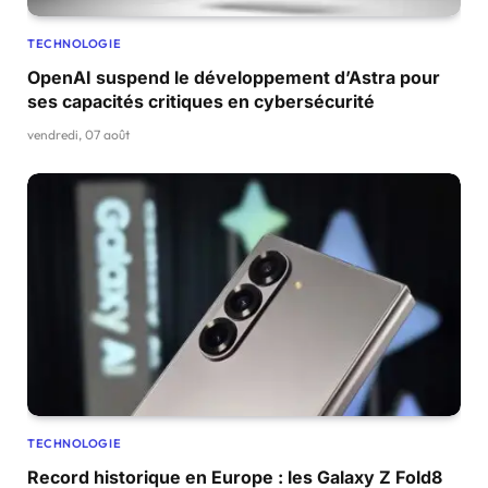
TECHNOLOGIE
OpenAI suspend le développement d’Astra pour
ses capacités critiques en cybersécurité
vendredi, 07 août
TECHNOLOGIE
Record historique en Europe : les Galaxy Z Fold8