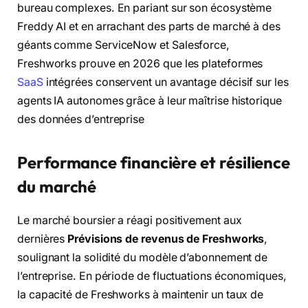
bureau complexes. En pariant sur son écosystème
Freddy AI et en arrachant des parts de marché à des
géants comme ServiceNow et Salesforce,
Freshworks prouve en 2026 que les plateformes
SaaS
intégrées conservent un avantage décisif sur les
agents IA autonomes grâce à leur maîtrise historique
des données d’entreprise
Performance financière et résilience
du marché
Le marché boursier a réagi positivement aux
dernières
Prévisions de revenus de Freshworks
,
soulignant la solidité du modèle d’abonnement de
l’entreprise. En période de fluctuations économiques,
la capacité de Freshworks à maintenir un taux de