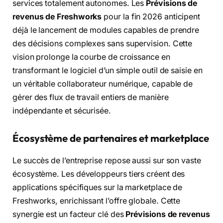
services totalement autonomes. Les
Prévisions de
revenus de Freshworks
pour la fin 2026 anticipent
déjà le lancement de modules capables de prendre
des décisions complexes sans supervision. Cette
vision prolonge la courbe de croissance en
transformant le logiciel d’un simple outil de saisie en
un véritable collaborateur numérique, capable de
gérer des flux de travail entiers de manière
indépendante et sécurisée.
Écosystème de partenaires et marketplace
Le succès de l’entreprise repose aussi sur son vaste
écosystème. Les développeurs tiers créent des
applications spécifiques sur la marketplace de
Freshworks, enrichissant l’offre globale. Cette
synergie est un facteur clé des
Prévisions de revenus