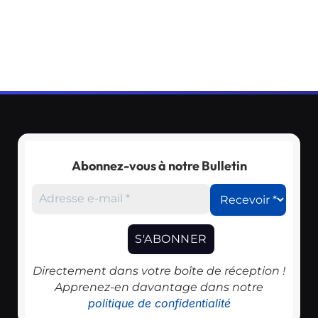
Abonnez-vous à notre Bulletin
Directement dans votre boîte de réception !
Apprenez-en davantage dans notre
politique de confidentialité