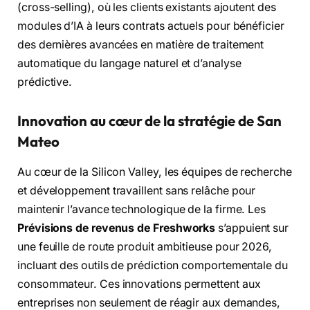
(cross-selling), où les clients existants ajoutent des
modules d’IA à leurs contrats actuels pour bénéficier
des dernières avancées en matière de traitement
automatique du langage naturel et d’analyse
prédictive.
Innovation au cœur de la stratégie de San
Mateo
Au cœur de la Silicon Valley, les équipes de recherche
et développement travaillent sans relâche pour
maintenir l’avance technologique de la firme. Les
Prévisions de revenus de Freshworks
s’appuient sur
une feuille de route produit ambitieuse pour 2026,
incluant des outils de prédiction comportementale du
consommateur. Ces innovations permettent aux
entreprises non seulement de réagir aux demandes,