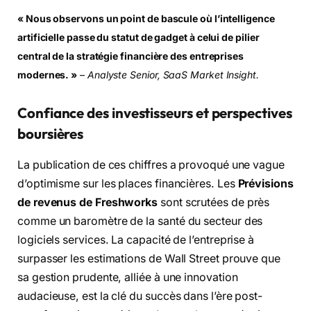
« Nous observons un point de bascule où l’intelligence
artificielle passe du statut de gadget à celui de pilier
central de la stratégie financière des entreprises
modernes. »
–
Analyste Senior, SaaS Market Insight.
Confiance des investisseurs et perspectives
boursières
La publication de ces chiffres a provoqué une vague
d’optimisme sur les places financières. Les
Prévisions
de revenus de Freshworks
sont scrutées de près
comme un baromètre de la santé du secteur des
logiciels services. La capacité de l’entreprise à
surpasser les estimations de Wall Street prouve que
sa gestion prudente, alliée à une innovation
audacieuse, est la clé du succès dans l’ère post-