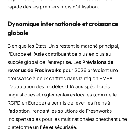
rapide dès les premiers mois d’utilisation.
Dynamique internationale et croissance
globale
Bien que les États-Unis restent le marché principal,
l’Europe et l’Asie contribuent de plus en plus au
succès global de l’entreprise. Les
Prévisions de
revenus de Freshworks
pour 2026 prévoient une
croissance à deux chiffres dans la région EMEA.
L’adaptation des modèles d’IA aux spécificités
linguistiques et réglementaires locales (comme le
RGPD en Europe) a permis de lever les freins à
l’adoption, rendant les solutions de Freshworks
indispensables pour les multinationales cherchant une
plateforme unifiée et sécurisée.