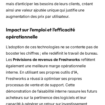
mais d’anticiper les besoins de leurs clients, créant
ainsi une valeur ajoutée unique qui justifie une
augmentation des prix par utilisateur.
Impact sur l’emploi et l’efficacité
opérationnelle
L’adoption de ces technologies ne se contente pas de
booster les chiffres ; elle redéfinit le travail de bureau.
Les
Prévisions de revenus de Freshworks
reflètent
également une meilleure marge opérationnelle
interne. En utilisant ses propres outils d’IA,
Freshworks a réussi à optimiser ses propres
processus de vente et de support. Cette
démonstration de faisabilité interne rassure les futurs
acheteurs sur la pertinence des logiciels et leur
capacité à générer un retour sur investissement