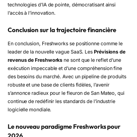
technologies d’IA de pointe, démocratisant ainsi
l’accès à l’innovation.
Conclusion sur la trajectoire financière
En conclusion, Freshworks se positionne comme le
leader de la nouvelle vague SaaS. Les
Prévisions de
revenus de Freshworks
ne sont que le reflet d’une
exécution impeccable et d’une compréhension fine
des besoins du marché. Avec un pipeline de produits
robuste et une base de clients fidèles, l’avenir
s’annonce radieux pour le fleuron de San Mateo, qui
continue de redéfinir les standards de l’industrie
logicielle mondiale.
Le nouveau paradigme Freshworks pour
2026