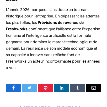
L’année 2026 marquera sans doute un tournant
historique pour l’entreprise. En dépassant les attentes
les plus folles, les
Prévisions de revenus de
Freshworks
confirment que l’alliance entre l’expertise
humaine et l’intelligence artificielle est la formule
gagnante pour dominer le marché technologique de
demain. La résilience de son modèle économique et
sa capacité à innover sans relâche font de
Freshworks un acteur incontournable pour les années
à venir.
Facebook
Twitter
Pinterest
LinkedIn
Tumblr
Email