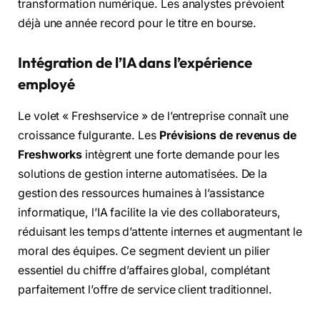
transformation numérique. Les analystes prévoient
déjà une année record pour le titre en bourse.
Intégration de l’IA dans l’expérience
employé
Le volet « Freshservice » de l’entreprise connaît une
croissance fulgurante. Les
Prévisions de revenus de
Freshworks
intègrent une forte demande pour les
solutions de gestion interne automatisées. De la
gestion des ressources humaines à l’assistance
informatique, l’IA facilite la vie des collaborateurs,
réduisant les temps d’attente internes et augmentant le
moral des équipes. Ce segment devient un pilier
essentiel du chiffre d’affaires global, complétant
parfaitement l’offre de service client traditionnel.