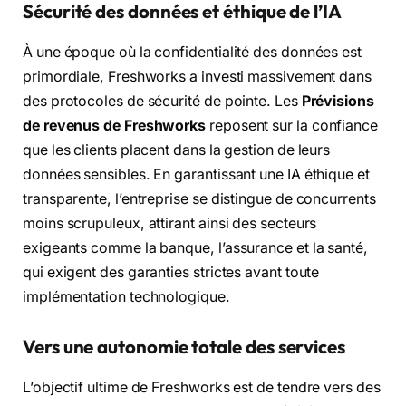
Sécurité des données et éthique de l’IA
À une époque où la confidentialité des données est
primordiale, Freshworks a investi massivement dans
des protocoles de sécurité de pointe. Les
Prévisions
de revenus de Freshworks
reposent sur la confiance
que les clients placent dans la gestion de leurs
données sensibles. En garantissant une IA éthique et
transparente, l’entreprise se distingue de concurrents
moins scrupuleux, attirant ainsi des secteurs
exigeants comme la banque, l’assurance et la santé,
qui exigent des garanties strictes avant toute
implémentation technologique.
Vers une autonomie totale des services
L’objectif ultime de Freshworks est de tendre vers des