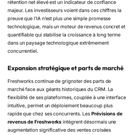
rétention net élevé est un indicateur de confiance
majeur. Les investisseurs voient dans ces chiffres la
preuve que l’IA n’est plus une simple promesse
technologique, mais un moteur de revenus concret et
quantifiable qui stabilise la croissance à long terme
dans un paysage technologique extrêmement
concurrentiel.
Expansion stratégique et parts de marché
Freshworks continue de grignoter des parts de
marché face aux géants historiques du CRM. La
flexibilité de ses plateformes, couplée à une interface
intuitive, permet un déploiement beaucoup plus
rapide que chez ses concurrents. Les
Prévisions de
revenus de Freshworks
intègrent désormais une
augmentation significative des ventes croisées