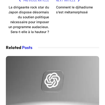
PREVIOUS ARTICLE
NEXT ARTICLE
La dirigeante rock star du
Comment le djihadisme
Japon dispose désormais
s’est métamorphosé
du soutien politique
nécessaire pour imposer
un programme audacieux.
Sera-t-elle à la hauteur ?
Related
Posts