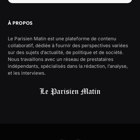
À PROPOS
Le Parisien Matin est une plateforme de contenu
collaboratif, dédiée à fournir des perspectives variées
sur des sujets d’actualité, de politique et de société.
Nous travaillons avec un réseau de prestataires
indépendants, spécialisés dans la rédaction, l’analyse,
et les interviews.