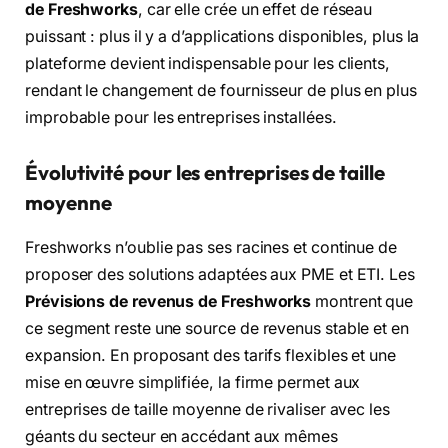
de Freshworks
, car elle crée un effet de réseau
puissant : plus il y a d’applications disponibles, plus la
plateforme devient indispensable pour les clients,
rendant le changement de fournisseur de plus en plus
improbable pour les entreprises installées.
Évolutivité pour les entreprises de taille
moyenne
Freshworks n’oublie pas ses racines et continue de
proposer des solutions adaptées aux PME et ETI. Les
Prévisions de revenus de Freshworks
montrent que
ce segment reste une source de revenus stable et en
expansion. En proposant des tarifs flexibles et une
mise en œuvre simplifiée, la firme permet aux
entreprises de taille moyenne de rivaliser avec les
géants du secteur en accédant aux mêmes