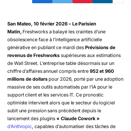
San Mateo, 10 février 2026 – Le Parisien
Matin,
Freshworks a balayé les craintes d’une
obsolescence face à l’intelligence artificielle
générative en publiant ce mardi des
Prévisions de
revenus de Freshworks
supérieures aux estimations
de Wall Street. L’entreprise table désormais sur un
chiffre d’affaires annuel compris entre
952 et 960
millions de dollars
pour 2026, porté par une adoption
massive de ses outils automatisés par l’IA pour le
support client et les services IT. Ce pronostic
optimiste intervient alors que le secteur du logiciel
subit une pression sans précédent depuis le
lancement des plugins
« Claude Cowork »
d’Anthropic
, capables d’automatiser des tâches de