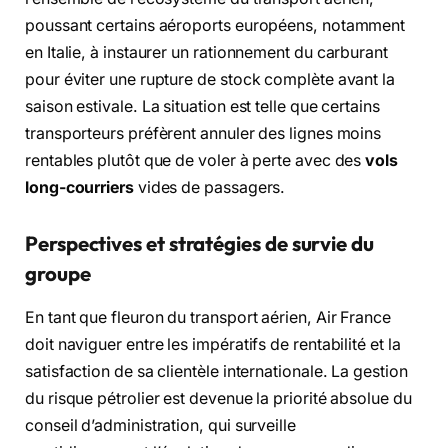
poussant certains aéroports européens, notamment
en Italie, à instaurer un rationnement du carburant
pour éviter une rupture de stock complète avant la
saison estivale. La situation est telle que certains
transporteurs préfèrent annuler des lignes moins
rentables plutôt que de voler à perte avec des
vols
long-courriers
vides de passagers.
Perspectives et stratégies de survie du
groupe
En tant que fleuron du transport aérien, Air France
doit naviguer entre les impératifs de rentabilité et la
satisfaction de sa clientèle internationale. La gestion
du risque pétrolier est devenue la priorité absolue du
conseil d’administration, qui surveille