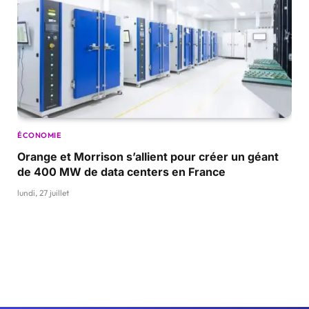
ÉCONOMIE
Orange et Morrison s’allient pour créer un géant
de 400 MW de data centers en France
lundi, 27 juillet