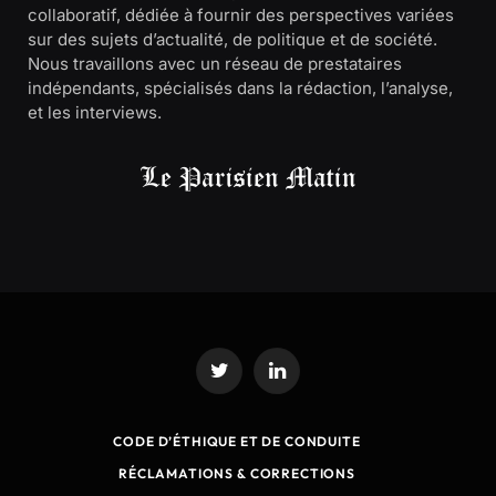
collaboratif, dédiée à fournir des perspectives variées
sur des sujets d’actualité, de politique et de société.
Nous travaillons avec un réseau de prestataires
indépendants, spécialisés dans la rédaction, l’analyse,
et les interviews.
Twitter
LinkedIn
CODE D’ÉTHIQUE ET DE CONDUITE
RÉCLAMATIONS & CORRECTIONS