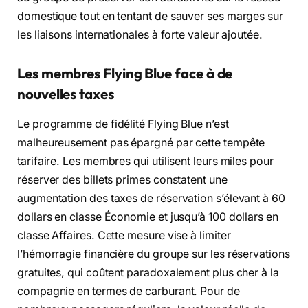
domestique tout en tentant de sauver ses marges sur
les liaisons internationales à forte valeur ajoutée.
Les membres Flying Blue face à de
nouvelles taxes
Le programme de fidélité Flying Blue n’est
malheureusement pas épargné par cette tempête
tarifaire. Les membres qui utilisent leurs miles pour
réserver des billets primes constatent une
augmentation des taxes de réservation s’élevant à 60
dollars en classe Économie et jusqu’à 100 dollars en
classe Affaires. Cette mesure vise à limiter
l’hémorragie financière du groupe sur les réservations
gratuites, qui coûtent paradoxalement plus cher à la
compagnie en termes de carburant. Pour de