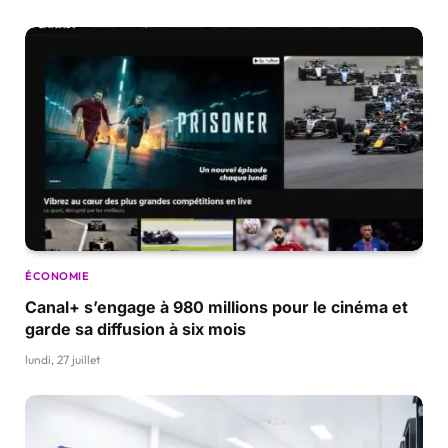
ÉCONOMIE
Canal+ s’engage à 980 millions pour le cinéma et
garde sa diffusion à six mois
lundi, 27 juillet