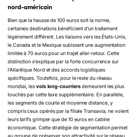
nord-américain
Bien que la hausse de 100 euros soit la norme,
certaines destinations bénéficient d’un traitement
légèrement différent. Les liaisons vers les États-Unis,
le Canada et le Mexique subissent une augmentation
limitée à 70 euros pour un trajet aller-retour. Cette
distinction s’explique par la forte concurrence sur
l’Atlantique Nord et des accords logistiques
spécifiques. Toutefois, pour le reste du réseau
mondial, les
vols long-courriers
demeurent les plus
touchés par cette taxe supplémentaire. En parallèle,
les segments de courte et moyenne distance, y
compris ceux opérés par la filiale Transavia, ne voient
leurs tarifs grimper que de 10 euros en cabine
économique. Cette stratégie de segmentation permet
au groupe de préserver son attractivité sur le réseau