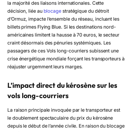
la majorité des liaisons internationales. Cette
décision, liée au
blocage
stratégique du détroit
d’Ormuz, impacte l’ensemble du réseau, incluant les
billets primes Flying Blue. Si les destinations nord-
américaines limitent la hausse à 70 euros, le secteur
craint désormais des pénuries systémiques. Les
passagers de ces Vols long-courriers subissent une
crise énergétique mondiale forçant les transporteurs à
réajuster urgemment leurs marges.
L’impact direct du kérosène sur les
vols long-courriers
La raison principale invoquée par le transporteur est
le doublement spectaculaire du prix du kérosène
depuis le début de l’année civile. En raison du blocage