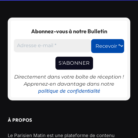
Abonnez-vous à notre Bulletin
Directement dans votre boîte de réception !
Apprenez-en davantage dans notre
politique de confidentialité
À PROPOS
Le Parisien Matin est une plateforme de contenu