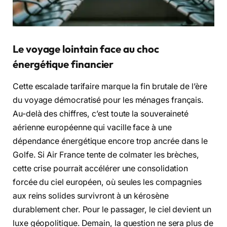
Le voyage lointain face au choc
énergétique financier
Cette escalade tarifaire marque la fin brutale de l’ère
du voyage démocratisé pour les ménages français.
Au-delà des chiffres, c’est toute la souveraineté
aérienne européenne qui vacille face à une
dépendance énergétique encore trop ancrée dans le
Golfe. Si Air France tente de colmater les brèches,
cette crise pourrait accélérer une consolidation
forcée du ciel européen, où seules les compagnies
aux reins solides survivront à un kérosène
durablement cher. Pour le passager, le ciel devient un
luxe géopolitique. Demain, la question ne sera plus de