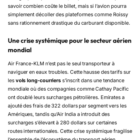
savoir combien coûte le billet, mais si l’avion pourra
simplement décoller des plateformes comme Roissy
sans rationnement drastique du carburant disponible.
Une crise systémique pour le secteur aérien
mondial
Air France-KLM n’est pas le seul transporteur à
naviguer en eaux troubles. Cette hausse des tarifs sur
les
vols long-courriers
s’inscrit dans une tendance
mondiale où des compagnies comme Cathay Pacific
ont doublé leurs surcharges pétrolières. Emirates a
ajouté des frais de 322 dollars par segment vers les
Amériques, tandis qu’Air India a introduit des
surcharges s’élevant à 280 dollars sur certaines
routes internationales. Cette crise systémique fragilise
l’ensemble de l’écosystème du transport aérien,