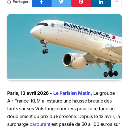
Partager
Paris, 13 avril 2026 –
Le Parisien Matin,
Le groupe
Air France-KLM a instauré une hausse brutale des
tarifs sur ses Vols long-courriers pour faire face au
doublement du prix du kérosène. Depuis le 13 avril, la
surcharge
carburant
est passée de 50 à 100 euros sur