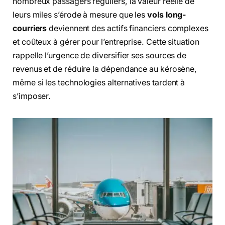
nombreux passagers réguliers, la valeur réelle de
leurs miles s’érode à mesure que les
vols long-
courriers
deviennent des actifs financiers complexes
et coûteux à gérer pour l’entreprise. Cette situation
rappelle l’urgence de diversifier ses sources de
revenus et de réduire la dépendance au kérosène,
même si les technologies alternatives tardent à
s’imposer.