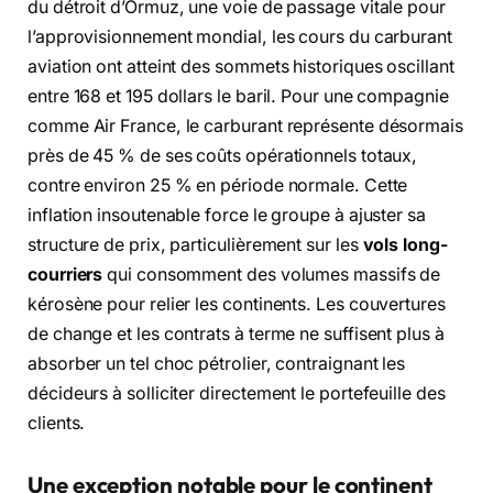
du détroit d’Ormuz, une voie de passage vitale pour
l’approvisionnement mondial, les cours du carburant
aviation ont atteint des sommets historiques oscillant
entre 168 et 195 dollars le baril. Pour une compagnie
comme Air France, le carburant représente désormais
près de 45 % de ses coûts opérationnels totaux,
contre environ 25 % en période normale. Cette
inflation insoutenable force le groupe à ajuster sa
structure de prix, particulièrement sur les
vols long-
courriers
qui consomment des volumes massifs de
kérosène pour relier les continents. Les couvertures
de change et les contrats à terme ne suffisent plus à
absorber un tel choc pétrolier, contraignant les
décideurs à solliciter directement le portefeuille des
clients.
Une exception notable pour le continent