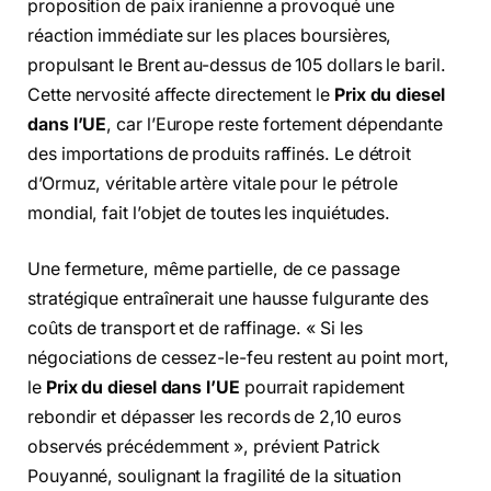
proposition de paix iranienne a provoqué une
réaction immédiate sur les places boursières,
propulsant le Brent au-dessus de 105 dollars le baril.
Cette nervosité affecte directement le
Prix du diesel
dans l’UE
, car l’Europe reste fortement dépendante
des importations de produits raffinés. Le détroit
d’Ormuz, véritable artère vitale pour le pétrole
mondial, fait l’objet de toutes les inquiétudes.
Une fermeture, même partielle, de ce passage
stratégique entraînerait une hausse fulgurante des
coûts de transport et de raffinage. « Si les
négociations de cessez-le-feu restent au point mort,
le
Prix du diesel dans l’UE
pourrait rapidement
rebondir et dépasser les records de 2,10 euros
observés précédemment », prévient Patrick
Pouyanné, soulignant la fragilité de la situation