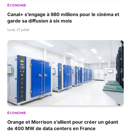
ÉCONOMIE
Canal+ s’engage à 980 millions pour le cinéma et
garde sa diffusion à six mois
lundi, 27 juillet
ÉCONOMIE
Orange et Morrison s’allient pour créer un géant
de 400 MW de data centers en France