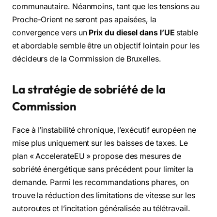
communautaire. Néanmoins, tant que les tensions au
Proche-Orient ne seront pas apaisées, la
convergence vers un
Prix du diesel dans l’UE
stable
et abordable semble être un objectif lointain pour les
décideurs de la Commission de Bruxelles.
La stratégie de sobriété de la
Commission
Face à l’instabilité chronique, l’exécutif européen ne
mise plus uniquement sur les baisses de taxes. Le
plan « AccelerateEU » propose des mesures de
sobriété énergétique sans précédent pour limiter la
demande. Parmi les recommandations phares, on
trouve la réduction des limitations de vitesse sur les
autoroutes et l’incitation généralisée au télétravail.