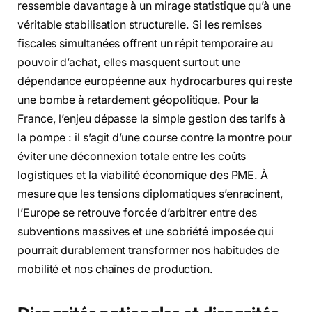
ressemble davantage à un mirage statistique qu’à une
véritable stabilisation structurelle. Si les remises
fiscales simultanées offrent un répit temporaire au
pouvoir d’achat, elles masquent surtout une
dépendance européenne aux hydrocarbures qui reste
une bombe à retardement géopolitique. Pour la
France, l’enjeu dépasse la simple gestion des tarifs à
la pompe : il s’agit d’une course contre la montre pour
éviter une déconnexion totale entre les coûts
logistiques et la viabilité économique des PME. À
mesure que les tensions diplomatiques s’enracinent,
l’Europe se retrouve forcée d’arbitrer entre des
subventions massives et une sobriété imposée qui
pourrait durablement transformer nos habitudes de
mobilité et nos chaînes de production.