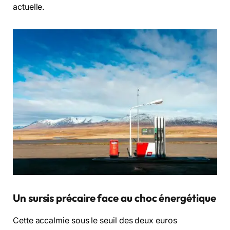
actuelle.
Un sursis précaire face au choc énergétique
Cette accalmie sous le seuil des deux euros