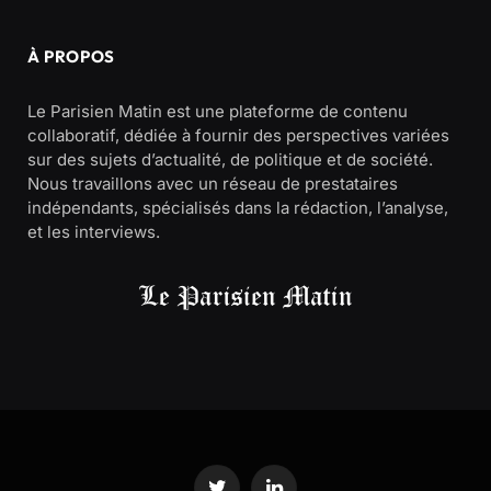
À PROPOS
Le Parisien Matin est une plateforme de contenu
collaboratif, dédiée à fournir des perspectives variées
sur des sujets d’actualité, de politique et de société.
Nous travaillons avec un réseau de prestataires
indépendants, spécialisés dans la rédaction, l’analyse,
et les interviews.