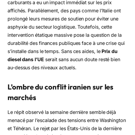
carburants a eu un impact immédiat sur les prix
affichés. Parallèlement, des pays comme l’Italie ont
prolongé leurs mesures de soutien pour éviter une
asphyxie du secteur logistique. Toutefois, cette
intervention étatique massive pose la question de la
durabilité des finances publiques face à une crise qui
s’installe dans le temps. Sans ces aides, le
Prix du
diesel dans l’UE
serait sans aucun doute resté bien
au-dessus des niveaux actuels.
L’ombre du conflit iranien sur les
marchés
Le répit observé la semaine dernière semble déjà
menacé par l’escalade des tensions entre Washington
et Téhéran. Le rejet par les États-Unis de la dernière