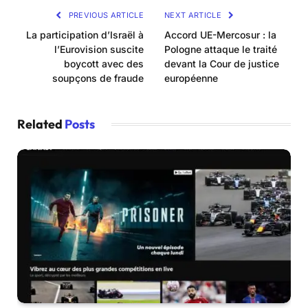
PREVIOUS ARTICLE
NEXT ARTICLE
La participation d’Israël à
Accord UE-Mercosur : la
l’Eurovision suscite
Pologne attaque le traité
boycott avec des
devant la Cour de justice
soupçons de fraude
européenne
Related
Posts