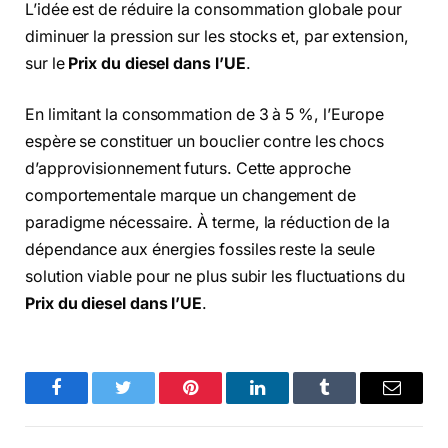
L’idée est de réduire la consommation globale pour
diminuer la pression sur les stocks et, par extension,
sur le
Prix du diesel dans l’UE
.
En limitant la consommation de 3 à 5 %, l’Europe
espère se constituer un bouclier contre les chocs
d’approvisionnement futurs. Cette approche
comportementale marque un changement de
paradigme nécessaire. À terme, la réduction de la
dépendance aux énergies fossiles reste la seule
solution viable pour ne plus subir les fluctuations du
Prix du diesel dans l’UE
.
Facebook
Twitter
Pinterest
LinkedIn
Tumblr
Email