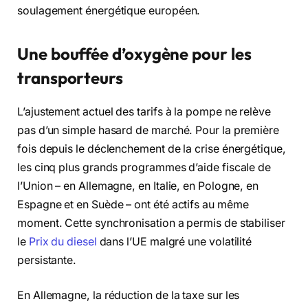
soulagement énergétique européen.
Une bouffée d’oxygène pour les
transporteurs
L’ajustement actuel des tarifs à la pompe ne relève
pas d’un simple hasard de marché. Pour la première
fois depuis le déclenchement de la crise énergétique,
les cinq plus grands programmes d’aide fiscale de
l’Union – en Allemagne, en Italie, en Pologne, en
Espagne et en Suède – ont été actifs au même
moment. Cette synchronisation a permis de stabiliser
le
Prix du diesel
dans l’UE malgré une volatilité
persistante.
En Allemagne, la réduction de la taxe sur les