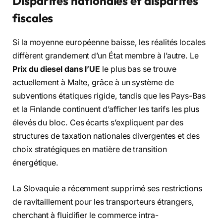
Disparités nationales et disparités
fiscales
Si la moyenne européenne baisse, les réalités locales
diffèrent grandement d’un État membre à l’autre. Le
Prix du diesel dans l’UE
le plus bas se trouve
actuellement à Malte, grâce à un système de
subventions étatiques rigide, tandis que les Pays-Bas
et la Finlande continuent d’afficher les tarifs les plus
élevés du bloc. Ces écarts s’expliquent par des
structures de taxation nationales divergentes et des
choix stratégiques en matière de transition
énergétique.
La Slovaquie a récemment supprimé ses restrictions
de ravitaillement pour les transporteurs étrangers,
cherchant à fluidifier le commerce intra-