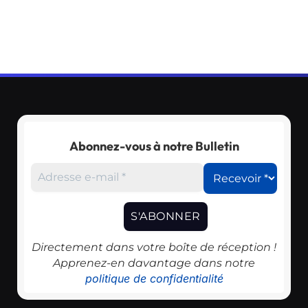
Abonnez-vous à notre Bulletin
Directement dans votre boîte de réception !
Apprenez-en davantage dans notre
politique de confidentialité