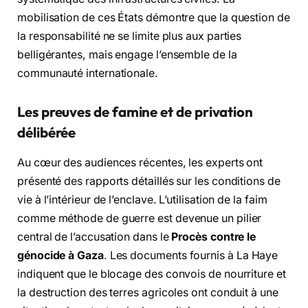
mobilisation de ces États démontre que la question de
la responsabilité ne se limite plus aux parties
belligérantes, mais engage l’ensemble de la
communauté internationale.
Les preuves de famine et de privation
délibérée
Au cœur des audiences récentes, les experts ont
présenté des rapports détaillés sur les conditions de
vie à l’intérieur de l’enclave. L’utilisation de la faim
comme méthode de guerre est devenue un pilier
central de l’accusation dans le
Procès contre le
génocide à Gaza
. Les documents fournis à La Haye
indiquent que le blocage des convois de nourriture et
la destruction des terres agricoles ont conduit à une