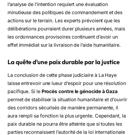
l’analyse de l’intention requiert une évaluation
minutieuse des politiques de commandement et des
actions sur le terrain. Les experts prévoient que les
délibérations pourraient durer plusieurs années, mais
les ordonnances provisoires continuent d’avoir un
effet immédiat sur la livraison de l’aide humanitaire.
La quête d’une paix durable par la justice
La conclusion de cette phase judiciaire à La Haye
laisse entrevoir une lueur d’espoir pour une résolution
pacifique. Si le
Procès contre le génocide à Gaza
permet de stabiliser la situation humanitaire et d’ouvrir
des corridors sécurisés de manière permanente, il
aura rempli sa fonction la plus urgente. Cependant, la
paix durable ne pourra être atteinte que si toutes les
parties reconnaissent l’autorité de la loi internationale