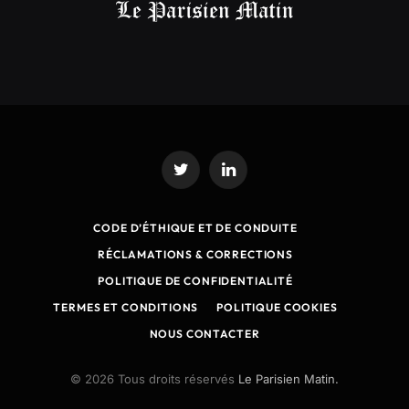
Twitter
LinkedIn
CODE D’ÉTHIQUE ET DE CONDUITE
RÉCLAMATIONS & CORRECTIONS
POLITIQUE DE CONFIDENTIALITÉ
TERMES ET CONDITIONS
POLITIQUE COOKIES
NOUS CONTACTER
© 2026 Tous droits réservés
Le Parisien Matin.