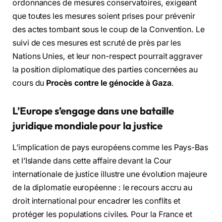
ordonnances de mesures conservatoires, exigeant
que toutes les mesures soient prises pour prévenir
des actes tombant sous le coup de la Convention. Le
suivi de ces mesures est scruté de près par les
Nations Unies, et leur non-respect pourrait aggraver
la position diplomatique des parties concernées au
cours du
Procès contre le génocide à Gaza
.
L’Europe s’engage dans une bataille
juridique mondiale pour la justice
L’implication de pays européens comme les Pays-Bas
et l’Islande dans cette affaire devant la Cour
internationale de justice illustre une évolution majeure
de la diplomatie européenne : le recours accru au
droit international pour encadrer les conflits et
protéger les populations civiles. Pour la France et