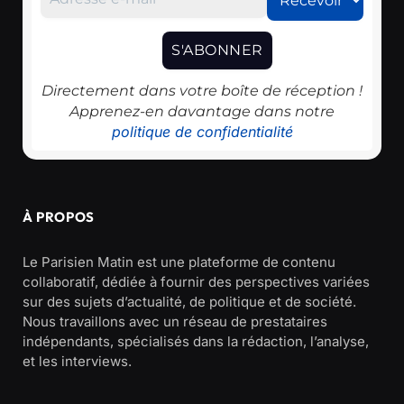
Directement dans votre boîte de réception !
Apprenez-en davantage dans notre
politique de confidentialité
À PROPOS
Le Parisien Matin est une plateforme de contenu
collaboratif, dédiée à fournir des perspectives variées
sur des sujets d’actualité, de politique et de société.
Nous travaillons avec un réseau de prestataires
indépendants, spécialisés dans la rédaction, l’analyse,
et les interviews.