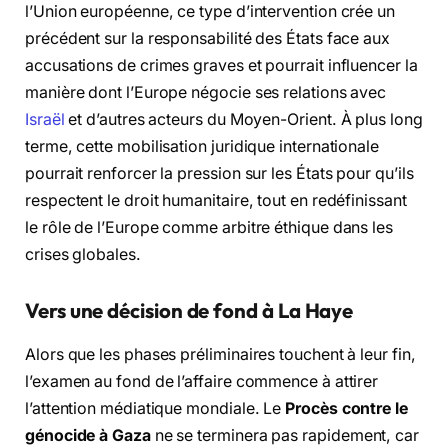
l’Union européenne, ce type d’intervention crée un
précédent sur la responsabilité des États face aux
accusations de crimes graves et pourrait influencer la
manière dont l’Europe négocie ses relations avec
Israël
et d’autres acteurs du Moyen-Orient. À plus long
terme, cette mobilisation juridique internationale
pourrait renforcer la pression sur les États pour qu’ils
respectent le droit humanitaire, tout en redéfinissant
le rôle de l’Europe comme arbitre éthique dans les
crises globales.
Vers une décision de fond à La Haye
Alors que les phases préliminaires touchent à leur fin,
l’examen au fond de l’affaire commence à attirer
l’attention médiatique mondiale. Le
Procès contre le
génocide à Gaza
ne se terminera pas rapidement, car