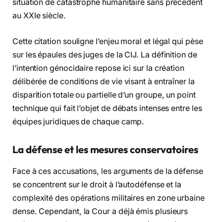
situation de catastrophe humanitaire sans précédent
au XXIe siècle.
Cette citation souligne l’enjeu moral et légal qui pèse
sur les épaules des juges de la CIJ. La définition de
l’intention génocidaire repose ici sur la création
délibérée de conditions de vie visant à entraîner la
disparition totale ou partielle d’un groupe, un point
technique qui fait l’objet de débats intenses entre les
équipes juridiques de chaque camp.
La défense et les mesures conservatoires
Face à ces accusations, les arguments de la défense
se concentrent sur le droit à l’autodéfense et la
complexité des opérations militaires en zone urbaine
dense. Cependant, la Cour a déjà émis plusieurs