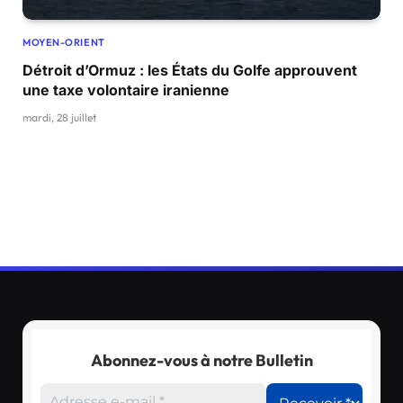
MOYEN-ORIENT
Détroit d’Ormuz : les États du Golfe approuvent
une taxe volontaire iranienne
mardi, 28 juillet
Abonnez-vous à notre Bulletin