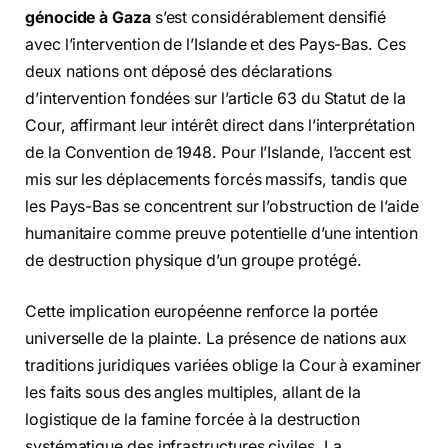
génocide à Gaza
s’est considérablement densifié
avec l’intervention de l’Islande et des Pays-Bas. Ces
deux nations ont déposé des déclarations
d’intervention fondées sur l’article 63 du Statut de la
Cour, affirmant leur intérêt direct dans l’interprétation
de la Convention de 1948. Pour l’Islande, l’accent est
mis sur les déplacements forcés massifs, tandis que
les Pays-Bas se concentrent sur l’obstruction de l’aide
humanitaire comme preuve potentielle d’une intention
de destruction physique d’un groupe protégé.
Cette implication européenne renforce la portée
universelle de la plainte. La présence de nations aux
traditions juridiques variées oblige la Cour à examiner
les faits sous des angles multiples, allant de la
logistique de la famine forcée à la destruction
systématique des infrastructures civiles. La