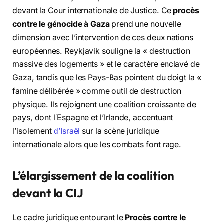
devant la Cour internationale de Justice. Ce
procès
contre le génocide à Gaza
prend une nouvelle
dimension avec l’intervention de ces deux nations
européennes. Reykjavik souligne la « destruction
massive des logements » et le caractère enclavé de
Gaza, tandis que les Pays-Bas pointent du doigt la «
famine délibérée » comme outil de destruction
physique. Ils rejoignent une coalition croissante de
pays, dont l’Espagne et l’Irlande, accentuant
l’isolement
d’Israël
sur la scène juridique
internationale alors que les combats font rage.
L’élargissement de la coalition
devant la CIJ
Le cadre juridique entourant le
Procès contre le