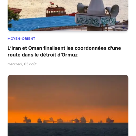
MOYEN-ORIENT
L’Iran et Oman finalisent les coordonnées d’une
route dans le détroit d’Ormuz
mercredi, 05 août