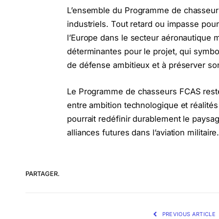
L’ensemble du Programme de chasseurs 
industriels. Tout retard ou impasse pour
l’Europe dans le secteur aéronautique 
déterminantes pour le projet, qui symb
de défense ambitieux et à préserver so
Le Programme de chasseurs FCAS reste
entre ambition technologique et réalités i
pourrait redéfinir durablement le paysag
alliances futures dans l’aviation militaire
PARTAGER.
PREVIOUS ARTICLE