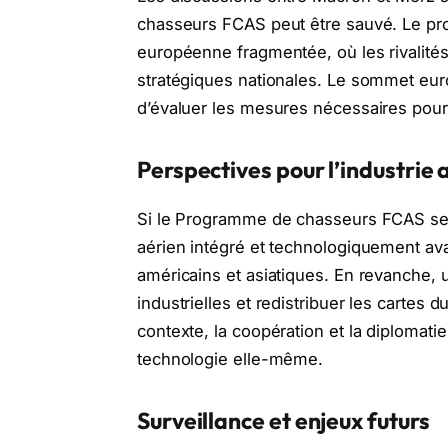
chasseurs FCAS peut être sauvé. Le proje
européenne fragmentée, où les rivalités
stratégiques nationales. Le sommet europ
d’évaluer les mesures nécessaires pour 
Perspectives pour l’industrie
Si le Programme de chasseurs FCAS se p
aérien intégré et technologiquement av
américains et asiatiques. En revanche, 
industrielles et redistribuer les cartes 
contexte, la coopération et la diplomatie
technologie elle-même.
Surveillance et enjeux futurs