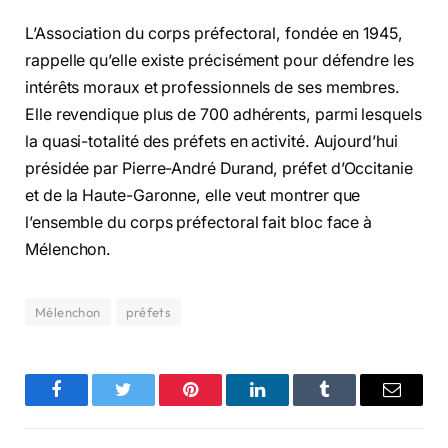
L’Association du corps préfectoral, fondée en 1945,
rappelle qu’elle existe précisément pour défendre les
intérêts moraux et professionnels de ses membres.
Elle revendique plus de 700 adhérents, parmi lesquels
la quasi-totalité des préfets en activité. Aujourd’hui
présidée par Pierre-André Durand, préfet d’Occitanie
et de la Haute-Garonne, elle veut montrer que
l’ensemble du corps préfectoral fait bloc face à
Mélenchon.
Mélenchon
préfets
Facebook
Twitter
Pinterest
LinkedIn
Tumblr
Email