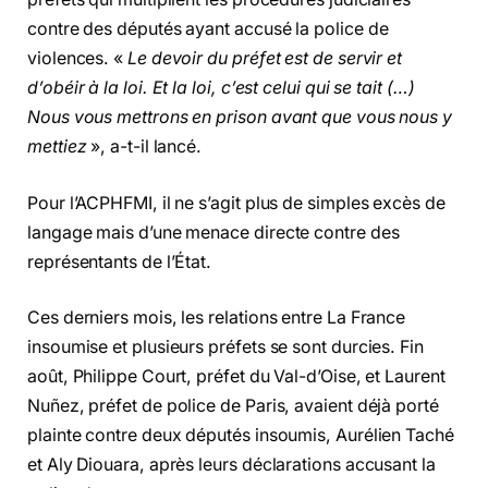
contre des députés ayant accusé la police de
violences. «
Le devoir du préfet est de servir et
d’obéir à la loi. Et la loi, c’est celui qui se tait (…)
Nous vous mettrons en prison avant que vous nous y
mettiez
», a-t-il lancé.
Pour l’ACPHFMI, il ne s’agit plus de simples excès de
langage mais d’une menace directe contre des
représentants de l’État.
Ces derniers mois, les relations entre La France
insoumise et plusieurs préfets se sont durcies. Fin
août, Philippe Court, préfet du Val-d’Oise, et Laurent
Nuñez, préfet de police de Paris, avaient déjà porté
plainte contre deux députés insoumis, Aurélien Taché
et Aly Diouara, après leurs déclarations accusant la