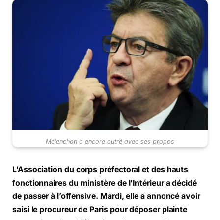
Mélenchon a encore outré avec ses propos
L’Association du corps préfectoral et des hauts
fonctionnaires du ministère de l’Intérieur a décidé
de passer à l’offensive. Mardi, elle a annoncé avoir
saisi le procureur de Paris pour déposer plainte