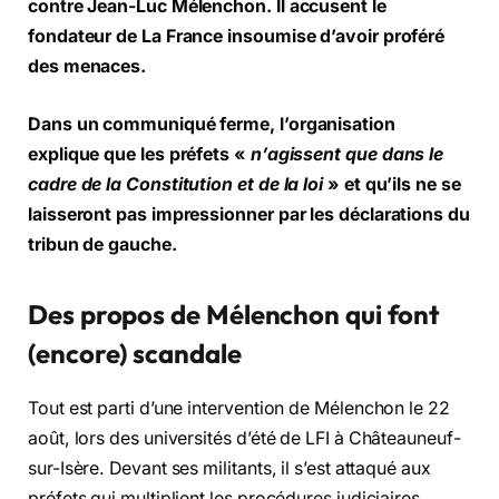
contre Jean-Luc Mélenchon. Il accusent le
fondateur de La France insoumise d’avoir proféré
des menaces.
Dans un communiqué ferme, l’organisation
explique que les préfets «
n’agissent que dans le
cadre de la Constitution et de la loi
» et qu’ils ne se
laisseront pas impressionner par les déclarations du
tribun de gauche.
Des propos de Mélenchon qui font
(encore) scandale
Tout est parti d’une intervention de Mélenchon le 22
août, lors des universités d’été de LFI à Châteauneuf-
sur-Isère. Devant ses militants, il s’est attaqué aux
préfets qui multiplient les procédures judiciaires