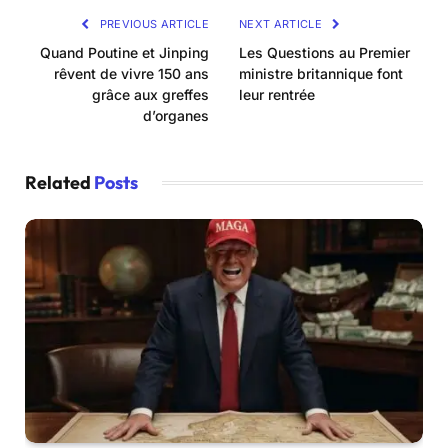
PREVIOUS ARTICLE
NEXT ARTICLE
Quand Poutine et Jinping
Les Questions au Premier
rêvent de vivre 150 ans
ministre britannique font
grâce aux greffes
leur rentrée
d’organes
Related
Posts