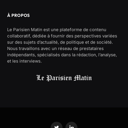
À PROPOS
Le Parisien Matin est une plateforme de contenu
collaboratif, dédiée à fournir des perspectives variées
sur des sujets d’actualité, de politique et de société.
Nous travaillons avec un réseau de prestataires
indépendants, spécialisés dans la rédaction, l’analyse,
et les interviews.