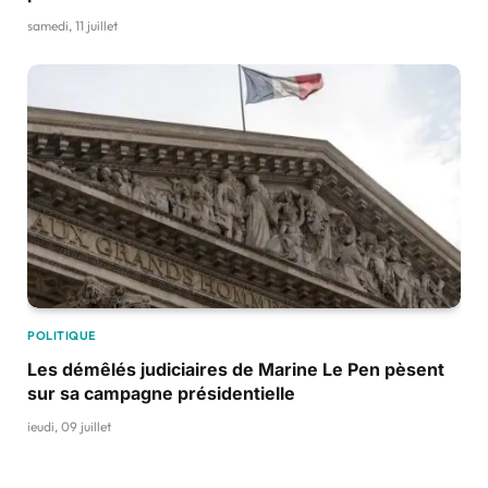
samedi, 11 juillet
POLITIQUE
Les démêlés judiciaires de Marine Le Pen pèsent
sur sa campagne présidentielle
jeudi, 09 juillet