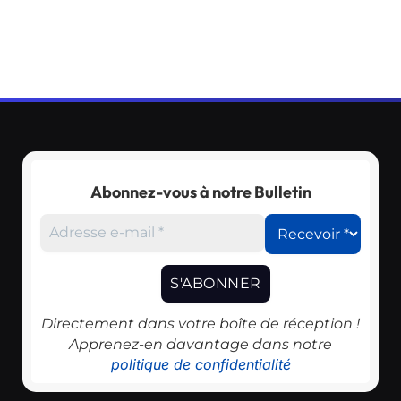
Abonnez-vous à notre Bulletin
Directement dans votre boîte de réception !
Apprenez-en davantage dans notre
politique de confidentialité