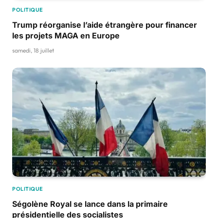
POLITIQUE
Trump réorganise l’aide étrangère pour financer
les projets MAGA en Europe
samedi, 18 juillet
POLITIQUE
Ségolène Royal se lance dans la primaire
présidentielle des socialistes