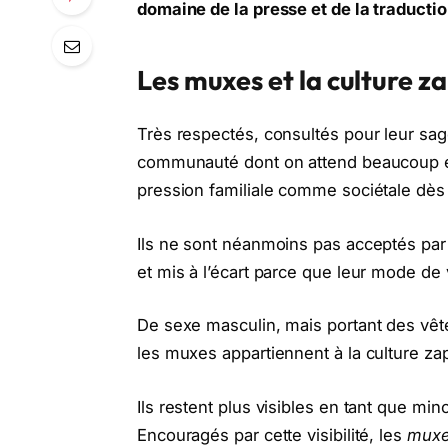
domaine de la presse et de la traductio
Les muxes et la culture 
Très respectés, consultés pour leur sa
communauté dont on attend beaucoup et
pression familiale comme sociétale dès
Ils ne sont néanmoins pas acceptés pa
et mis à l’écart parce que leur mode de 
De sexe masculin, mais portant des vê
les muxes appartiennent à la culture za
Ils restent plus visibles en tant que 
Encouragés par cette visibilité, les
mux