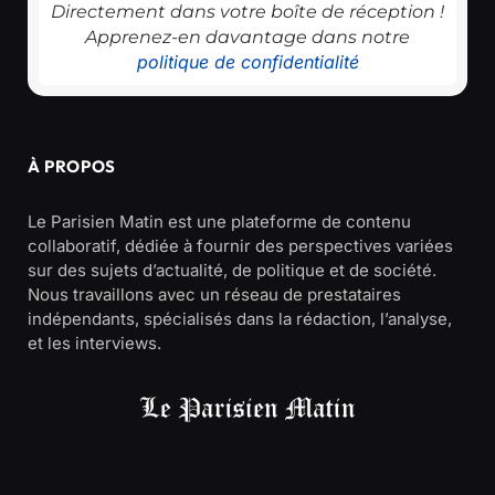
Directement dans votre boîte de réception !
Apprenez-en davantage dans notre
politique de confidentialité
À PROPOS
Le Parisien Matin est une plateforme de contenu
collaboratif, dédiée à fournir des perspectives variées
sur des sujets d’actualité, de politique et de société.
Nous travaillons avec un réseau de prestataires
indépendants, spécialisés dans la rédaction, l’analyse,
et les interviews.