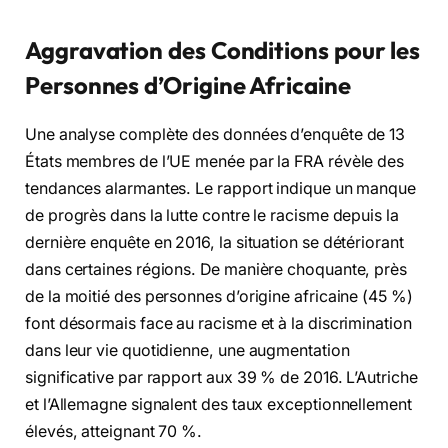
Aggravation des Conditions pour les
Personnes d’Origine Africaine
Une analyse complète des données d’enquête de 13
États membres de l’UE menée par la FRA révèle des
tendances alarmantes. Le rapport indique un manque
de progrès dans la lutte contre le racisme depuis la
dernière enquête en 2016, la situation se détériorant
dans certaines régions. De manière choquante, près
de la moitié des personnes d’origine africaine (45 %)
font désormais face au racisme et à la discrimination
dans leur vie quotidienne, une augmentation
significative par rapport aux 39 % de 2016. L’Autriche
et l’Allemagne signalent des taux exceptionnellement
élevés, atteignant 70 %.