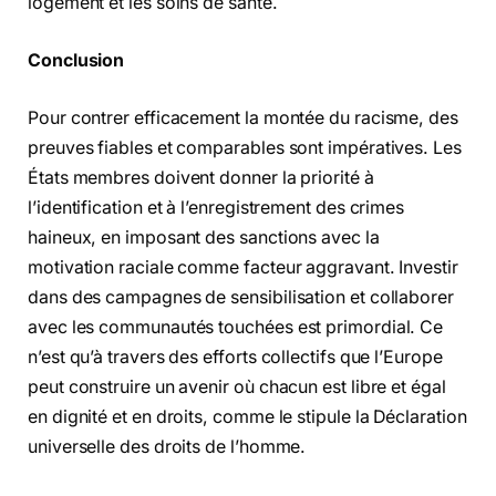
logement et les soins de santé.
Conclusion
Pour contrer efficacement la montée du racisme, des
preuves fiables et comparables sont impératives. Les
États membres doivent donner la priorité à
l’identification et à l’enregistrement des crimes
haineux, en imposant des sanctions avec la
motivation raciale comme facteur aggravant. Investir
dans des campagnes de sensibilisation et collaborer
avec les communautés touchées est primordial. Ce
n’est qu’à travers des efforts collectifs que l’Europe
peut construire un avenir où chacun est libre et égal
en dignité et en droits, comme le stipule la Déclaration
universelle des droits de l’homme.