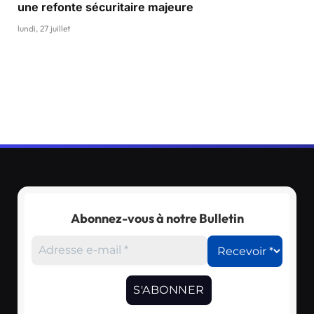
une refonte sécuritaire majeure
lundi, 27 juillet
Abonnez-vous à notre Bulletin