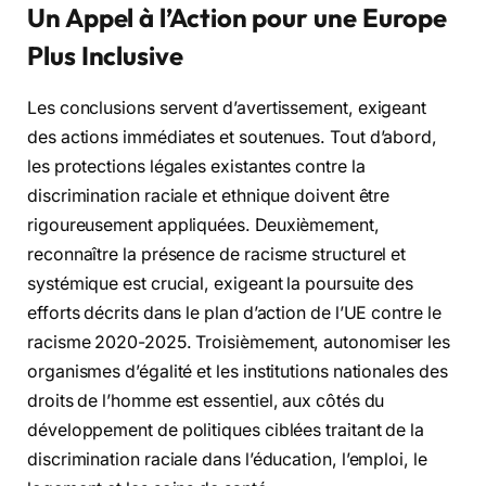
Un Appel à l’Action pour une Europe
Plus Inclusive
Les conclusions servent d’avertissement, exigeant
des actions immédiates et soutenues. Tout d’abord,
les protections légales existantes contre la
discrimination raciale et ethnique doivent être
rigoureusement appliquées. Deuxièmement,
reconnaître la présence de racisme structurel et
systémique est crucial, exigeant la poursuite des
efforts décrits dans le plan d’action de l’UE contre le
racisme 2020-2025. Troisièmement, autonomiser les
organismes d’égalité et les institutions nationales des
droits de l’homme est essentiel, aux côtés du
développement de politiques ciblées traitant de la
discrimination raciale dans l’éducation, l’emploi, le