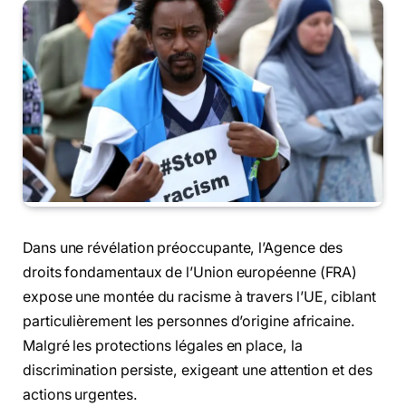
Dans une révélation préoccupante, l’Agence des
droits fondamentaux de l’Union européenne (FRA)
expose une montée du racisme à travers l’UE, ciblant
particulièrement les personnes d’origine africaine.
Malgré les protections légales en place, la
discrimination persiste, exigeant une attention et des
actions urgentes.