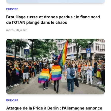
EUROPE
Brouillage russe et drones perdus : le flanc nord
de l’OTAN plongé dans le chaos
mardi, 28 juillet
EUROPE
Attaque de la Pride à Berlin : l’Allemagne annonce