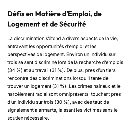
Défis en Matière d’Emploi, de
Logement et de Sécurité
La discrimination s’étend à divers aspects de la vie,
entravant les opportunités d’emploi et les
perspectives de logement. Environ un individu sur
trois se sent discriminé lors de la recherche d’emplois
(34 %) et au travail (31 %). De plus, près d’un tiers
rencontre des discriminations lorsqu’il tente de
trouver un logement (31 %). Les crimes haineux et le
harcèlement racial sont omniprésents, touchant près
d’un individu sur trois (30 %), avec des taux de
signalement alarmants, laissant les victimes sans le
soutien nécessaire.