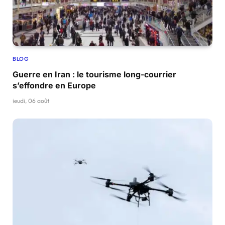
BLOG
Guerre en Iran : le tourisme long-courrier
s’effondre en Europe
jeudi, 06 août