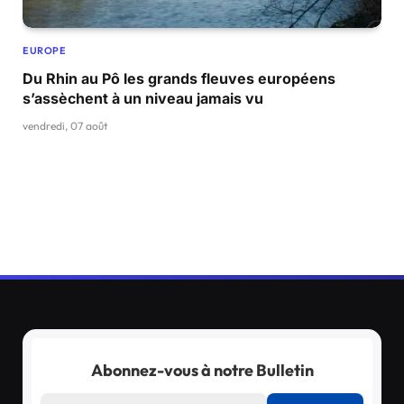
EUROPE
Du Rhin au Pô les grands fleuves européens
s’assèchent à un niveau jamais vu
vendredi, 07 août
Abonnez-vous à notre Bulletin