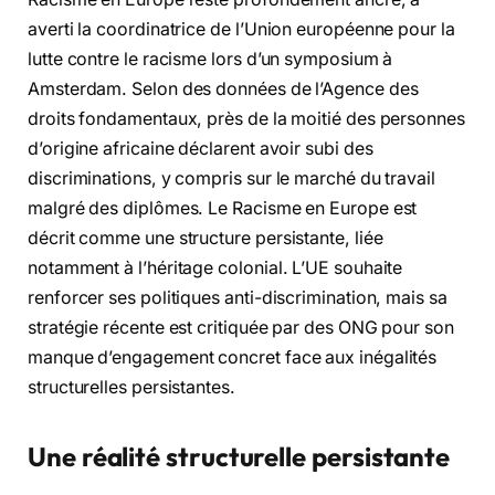
averti la coordinatrice de l’Union européenne pour la
lutte contre le racisme lors d’un symposium à
Amsterdam. Selon des données de l’Agence des
droits fondamentaux, près de la moitié des personnes
d’origine africaine déclarent avoir subi des
discriminations, y compris sur le marché du travail
malgré des diplômes. Le Racisme en Europe est
décrit comme une structure persistante, liée
notamment à l’héritage colonial. L’UE souhaite
renforcer ses politiques anti-discrimination, mais sa
stratégie récente est critiquée par des ONG pour son
manque d’engagement concret face aux inégalités
structurelles persistantes.
Une réalité structurelle persistante