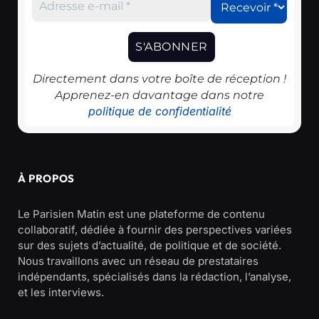
Directement dans votre boîte de réception !
Apprenez-en davantage dans notre
politique de confidentialité
À PROPOS
Le Parisien Matin est une plateforme de contenu
collaboratif, dédiée à fournir des perspectives variées
sur des sujets d’actualité, de politique et de société.
Nous travaillons avec un réseau de prestataires
indépendants, spécialisés dans la rédaction, l’analyse,
et les interviews.