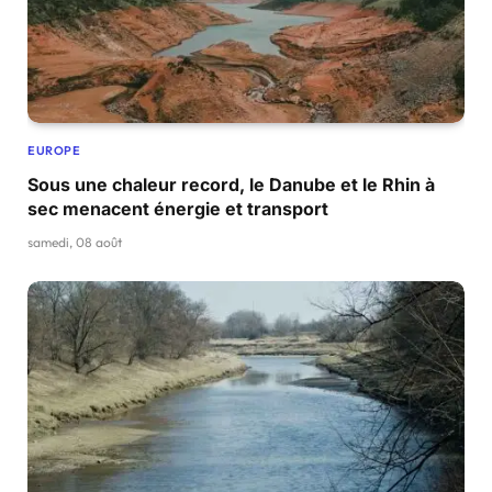
EUROPE
Sous une chaleur record, le Danube et le Rhin à
sec menacent énergie et transport
samedi, 08 août