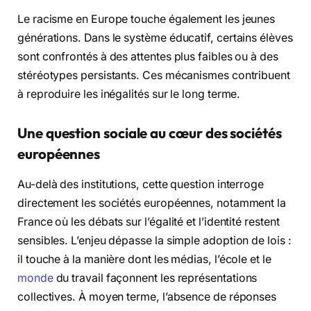
Le racisme en Europe touche également les jeunes
générations. Dans le système éducatif, certains élèves
sont confrontés à des attentes plus faibles ou à des
stéréotypes persistants. Ces mécanismes contribuent
à reproduire les inégalités sur le long terme.
Une question sociale au cœur des sociétés
européennes
Au-delà des institutions, cette question interroge
directement les sociétés européennes, notamment la
France où les débats sur l’égalité et l’identité restent
sensibles. L’enjeu dépasse la simple adoption de lois :
il touche à la manière dont les médias, l’école et le
monde
du travail façonnent les représentations
collectives. À moyen terme, l’absence de réponses