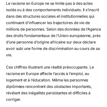
Le racisme en Europe ne se limite pas à des actes
isolés ou à des comportements individuels. Il s’inscrit
dans des structures sociales et institutionnelles qui
continuent d’influencer les trajectoires de vie de
millions de personnes. Selon des données de l’Agence
des droits fondamentaux de l’Union européenne, près
d’une personne d’origine africaine sur deux déclare
avoir subi une forme de discrimination au cours de sa
vie.
Ces chiffres illustrent une réalité préoccupante. Le
racisme en Europe affecte l’accès à l’emploi, au
logement et à l’éducation. Même les personnes
diplômées rencontrent des obstacles importants,
révélant des inégalités persistantes et difficiles à
corriger.