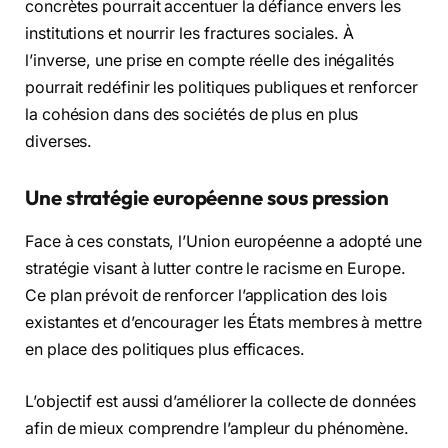
concrètes pourrait accentuer la défiance envers les
institutions et nourrir les fractures sociales. À
l’inverse, une prise en compte réelle des inégalités
pourrait redéfinir les politiques publiques et renforcer
la cohésion dans des sociétés de plus en plus
diverses.
Une stratégie européenne sous pression
Face à ces constats, l’Union européenne a adopté une
stratégie visant à lutter contre le racisme en Europe.
Ce plan prévoit de renforcer l’application des lois
existantes et d’encourager les États membres à mettre
en place des politiques plus efficaces.
L’objectif est aussi d’améliorer la collecte de données
afin de mieux comprendre l’ampleur du phénomène.