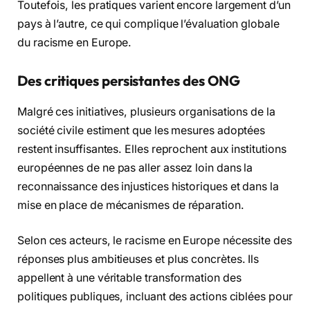
Toutefois, les pratiques varient encore largement d’un
pays à l’autre, ce qui complique l’évaluation globale
du racisme en Europe.
Des critiques persistantes des ONG
Malgré ces initiatives, plusieurs organisations de la
société civile estiment que les mesures adoptées
restent insuffisantes. Elles reprochent aux institutions
européennes de ne pas aller assez loin dans la
reconnaissance des injustices historiques et dans la
mise en place de mécanismes de réparation.
Selon ces acteurs, le racisme en Europe nécessite des
réponses plus ambitieuses et plus concrètes. Ils
appellent à une véritable transformation des
politiques publiques, incluant des actions ciblées pour