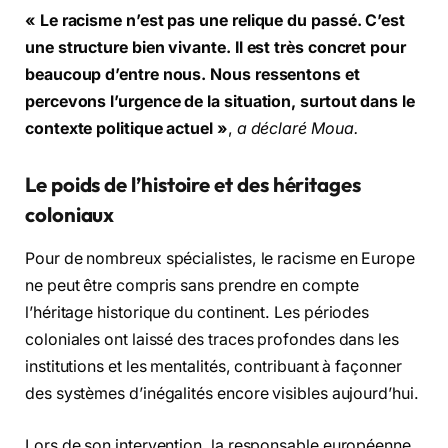
« Le racisme n’est pas une relique du passé. C’est
une structure bien vivante. Il est très concret pour
beaucoup d’entre nous. Nous ressentons et
percevons l’urgence de la situation, surtout dans le
contexte politique actuel »
,
a déclaré Moua.
Le poids de l’histoire et des héritages
coloniaux
Pour de nombreux spécialistes, le racisme en Europe
ne peut être compris sans prendre en compte
l’héritage historique du continent. Les périodes
coloniales ont laissé des traces profondes dans les
institutions et les mentalités, contribuant à façonner
des systèmes d’inégalités encore visibles aujourd’hui.
Lors de son intervention, la responsable européenne