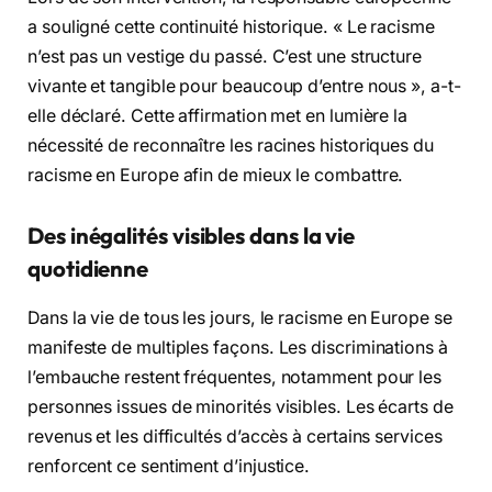
a souligné cette continuité historique. « Le racisme
n’est pas un vestige du passé. C’est une structure
vivante et tangible pour beaucoup d’entre nous », a-t-
elle déclaré. Cette affirmation met en lumière la
nécessité de reconnaître les racines historiques du
racisme en Europe afin de mieux le combattre.
Des inégalités visibles dans la vie
quotidienne
Dans la vie de tous les jours, le racisme en Europe se
manifeste de multiples façons. Les discriminations à
l’embauche restent fréquentes, notamment pour les
personnes issues de minorités visibles. Les écarts de
revenus et les difficultés d’accès à certains services
renforcent ce sentiment d’injustice.