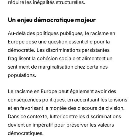
réduire les inégalités structurelles.
Un enjeu démocratique majeur
Au-delà des politiques publiques, le racisme en
Europe pose une question essentielle pour la
démocratie. Les discriminations persistantes
fragilisent la cohésion sociale et alimentent un
sentiment de marginalisation chez certaines
populations.
Le racisme en Europe peut également avoir des
conséquences politiques, en accentuant les tensions
et en favorisant la montée des discours de division.
Dans ce contexte, lutter contre les discriminations
devient un impératif pour préserver les valeurs
démocratiques.