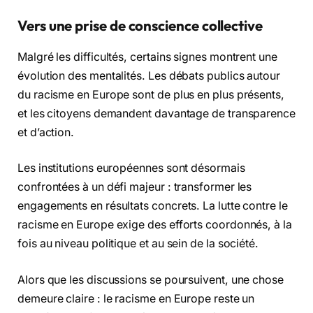
Vers une prise de conscience collective
Malgré les difficultés, certains signes montrent une
évolution des mentalités. Les débats publics autour
du racisme en Europe sont de plus en plus présents,
et les citoyens demandent davantage de transparence
et d’action.
Les institutions européennes sont désormais
confrontées à un défi majeur : transformer les
engagements en résultats concrets. La lutte contre le
racisme en Europe exige des efforts coordonnés, à la
fois au niveau politique et au sein de la société.
Alors que les discussions se poursuivent, une chose
demeure claire : le racisme en Europe reste un