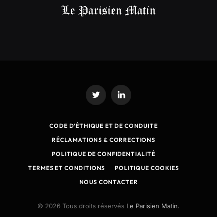
Twitter
LinkedIn
CODE D’ÉTHIQUE ET DE CONDUITE
RÉCLAMATIONS & CORRECTIONS
POLITIQUE DE CONFIDENTIALITÉ
TERMES ET CONDITIONS
POLITIQUE COOKIES
NOUS CONTACTER
© 2026 Tous droits réservés
Le Parisien Matin.