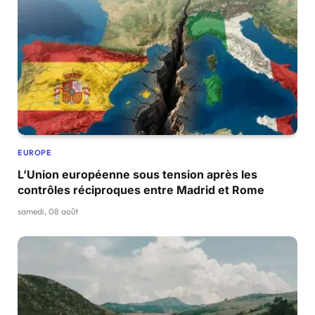
EUROPE
L’Union européenne sous tension après les
contrôles réciproques entre Madrid et Rome
samedi, 08 août