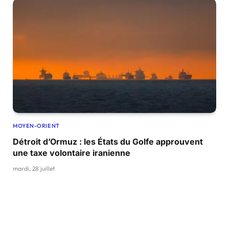
MOYEN-ORIENT
Détroit d’Ormuz : les États du Golfe approuvent
une taxe volontaire iranienne
mardi, 28 juillet