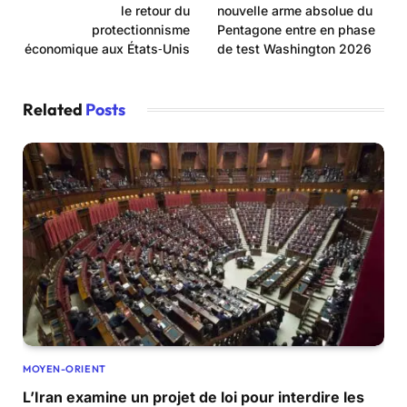
le retour du
nouvelle arme absolue du
protectionnisme
Pentagone entre en phase
économique aux États‑Unis
de test Washington 2026
Related
Posts
MOYEN-ORIENT
L’Iran examine un projet de loi pour interdire les