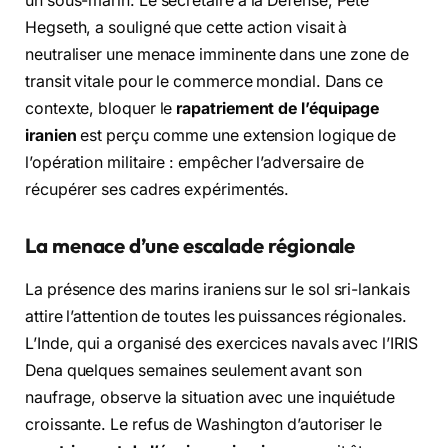
un sous-marin. Le secrétaire à la Défense, Pete
Hegseth, a souligné que cette action visait à
neutraliser une menace imminente dans une zone de
transit vitale pour le commerce mondial. Dans ce
contexte, bloquer le
rapatriement de l’équipage
iranien
est perçu comme une extension logique de
l’opération militaire : empêcher l’adversaire de
récupérer ses cadres expérimentés.
La menace d’une escalade régionale
La présence des marins iraniens sur le sol sri-lankais
attire l’attention de toutes les puissances régionales.
L’Inde, qui a organisé des exercices navals avec l’IRIS
Dena quelques semaines seulement avant son
naufrage, observe la situation avec une inquiétude
croissante. Le refus de Washington d’autoriser le