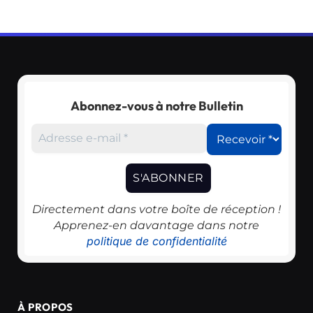
Abonnez-vous à notre Bulletin
Directement dans votre boîte de réception !
Apprenez-en davantage dans notre
politique de confidentialité
À PROPOS