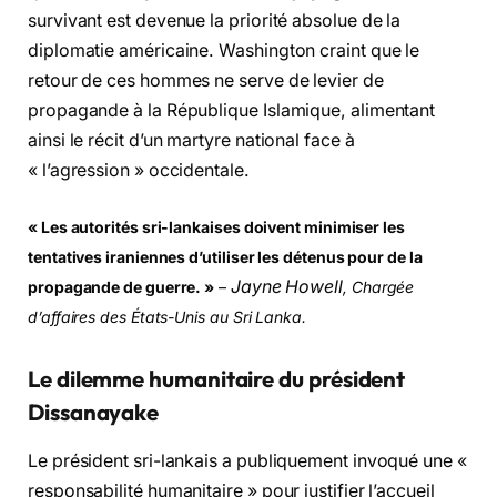
survivant est devenue la priorité absolue de la
diplomatie américaine. Washington craint que le
retour de ces hommes ne serve de levier de
propagande à la République Islamique, alimentant
ainsi le récit d’un martyre national face à
« l’agression » occidentale.
« Les autorités sri-lankaises doivent minimiser les
tentatives iraniennes d’utiliser les détenus pour de la
Jayne Howell
propagande de guerre. »
–
, Chargée
d’affaires des États-Unis au Sri Lanka.
Le dilemme humanitaire du président
Dissanayake
Le président sri-lankais a publiquement invoqué une «
responsabilité humanitaire » pour justifier l’accueil