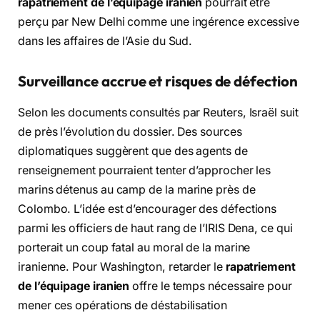
rapatriement de l’équipage iranien
pourrait être
perçu par New Delhi comme une ingérence excessive
dans les affaires de l’Asie du Sud.
Surveillance accrue et risques de défection
Selon les documents consultés par Reuters, Israël suit
de près l’évolution du dossier. Des sources
diplomatiques suggèrent que des agents de
renseignement pourraient tenter d’approcher les
marins détenus au camp de la marine près de
Colombo. L’idée est d’encourager des défections
parmi les officiers de haut rang de l’IRIS Dena, ce qui
porterait un coup fatal au moral de la marine
iranienne. Pour Washington, retarder le
rapatriement
de l’équipage iranien
offre le temps nécessaire pour
mener ces opérations de déstabilisation