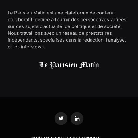
Le Parisien Matin est une plateforme de contenu
collaboratif, dédiée à fournir des perspectives variées
sur des sujets d’actualité, de politique et de société.
Nous travaillons avec un réseau de prestataires
indépendants, spécialisés dans la rédaction, l’analyse,
et les interviews.
Twitter
LinkedIn