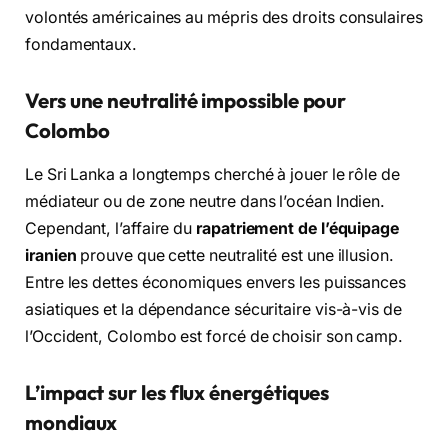
volontés américaines au mépris des droits consulaires
fondamentaux.
Vers une neutralité impossible pour
Colombo
Le Sri Lanka a longtemps cherché à jouer le rôle de
médiateur ou de zone neutre dans l’océan Indien.
Cependant, l’affaire du
rapatriement de l’équipage
iranien
prouve que cette neutralité est une illusion.
Entre les dettes économiques envers les puissances
asiatiques et la dépendance sécuritaire vis-à-vis de
l’Occident, Colombo est forcé de choisir son camp.
L’impact sur les flux énergétiques
mondiaux