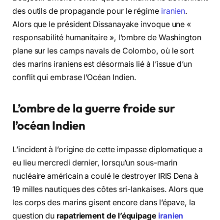
des outils de propagande pour le régime
iranien
.
Alors que le président Dissanayake invoque une «
responsabilité humanitaire », l’ombre de Washington
plane sur les camps navals de Colombo, où le sort
des marins iraniens est désormais lié à l’issue d’un
conflit qui embrase l’Océan Indien.
L’ombre de la guerre froide sur
l’océan Indien
L’incident à l’origine de cette impasse diplomatique a
eu lieu mercredi dernier, lorsqu’un sous-marin
nucléaire américain a coulé le destroyer IRIS Dena à
19 milles nautiques des côtes sri-lankaises. Alors que
les corps des marins gisent encore dans l’épave, la
question du
rapatriement de l’équipage
iranien