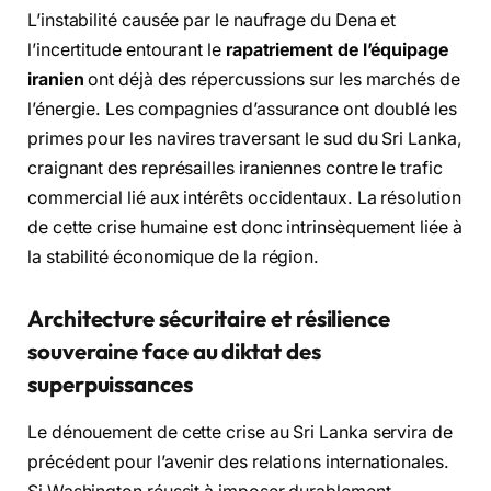
L’instabilité causée par le naufrage du Dena et
l’incertitude entourant le
rapatriement de l’équipage
iranien
ont déjà des répercussions sur les marchés de
l’énergie. Les compagnies d’assurance ont doublé les
primes pour les navires traversant le sud du Sri Lanka,
craignant des représailles iraniennes contre le trafic
commercial lié aux intérêts occidentaux. La résolution
de cette crise humaine est donc intrinsèquement liée à
la stabilité économique de la région.
Architecture sécuritaire et résilience
souveraine face au diktat des
superpuissances
Le dénouement de cette crise au Sri Lanka servira de
précédent pour l’avenir des relations internationales.