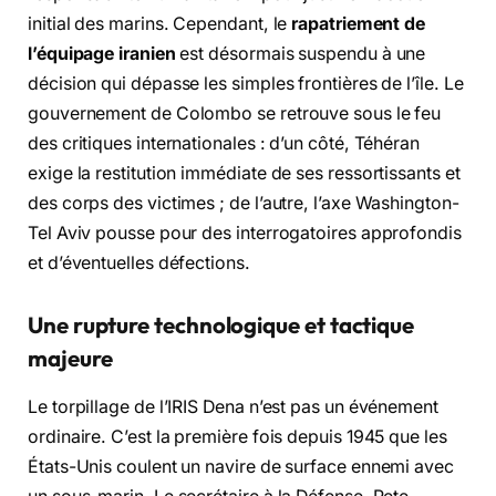
initial des marins. Cependant, le
rapatriement de
l’équipage iranien
est désormais suspendu à une
décision qui dépasse les simples frontières de l’île. Le
gouvernement de Colombo se retrouve sous le feu
des critiques internationales : d’un côté, Téhéran
exige la restitution immédiate de ses ressortissants et
des corps des victimes ; de l’autre, l’axe Washington-
Tel Aviv pousse pour des interrogatoires approfondis
et d’éventuelles défections.
Une rupture technologique et tactique
majeure
Le torpillage de l’IRIS Dena n’est pas un événement
ordinaire. C’est la première fois depuis 1945 que les
États-Unis coulent un navire de surface ennemi avec