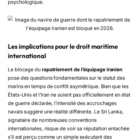
psychologique.
Les implications pour le droit maritime
international
Le blocage du
rapatriement de l’équipage iranien
pose des questions fondamentales sur le statut des
marins en temps de conflit asymétrique. Bien que les
États-Unis et l’Iran ne soient pas officiellement en état
de guerre déclarée, l’intensité des accrochages
navals suggère une réalité différente. Le Sri Lanka,
signataire de nombreuses conventions
internationales, risque de voir sa réputation entachée
s’il est perçu comme un simple exécutant des