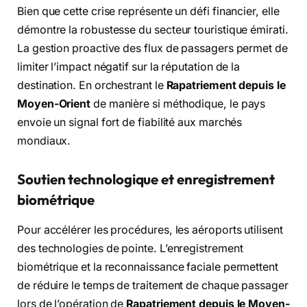
Bien que cette crise représente un défi financier, elle
démontre la robustesse du secteur touristique émirati.
La gestion proactive des flux de passagers permet de
limiter l’impact négatif sur la réputation de la
destination. En orchestrant le
Rapatriement depuis le
Moyen-Orient
de manière si méthodique, le pays
envoie un signal fort de fiabilité aux marchés
mondiaux.
Soutien technologique et enregistrement
biométrique
Pour accélérer les procédures, les aéroports utilisent
des technologies de pointe. L’enregistrement
biométrique et la reconnaissance faciale permettent
de réduire le temps de traitement de chaque passager
lors de l’opération de
Rapatriement depuis le Moyen-