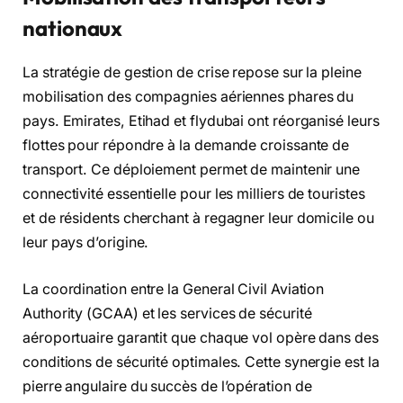
nationaux
La stratégie de gestion de crise repose sur la pleine
mobilisation des compagnies aériennes phares du
pays. Emirates, Etihad et flydubai ont réorganisé leurs
flottes pour répondre à la demande croissante de
transport. Ce déploiement permet de maintenir une
connectivité essentielle pour les milliers de touristes
et de résidents cherchant à regagner leur domicile ou
leur pays d’origine.
La coordination entre la General Civil Aviation
Authority (GCAA) et les services de sécurité
aéroportuaire garantit que chaque vol opère dans des
conditions de sécurité optimales. Cette synergie est la
pierre angulaire du succès de l’opération de