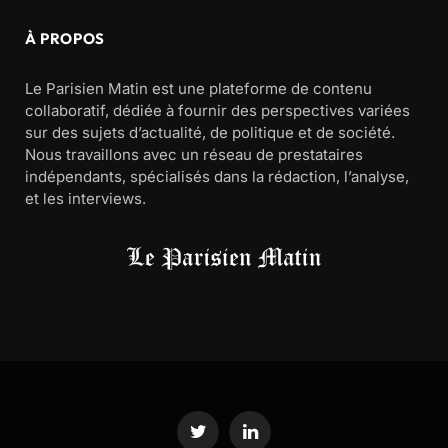
À PROPOS
Le Parisien Matin est une plateforme de contenu
collaboratif, dédiée à fournir des perspectives variées
sur des sujets d’actualité, de politique et de société.
Nous travaillons avec un réseau de prestataires
indépendants, spécialisés dans la rédaction, l’analyse,
et les interviews.
Twitter
LinkedIn