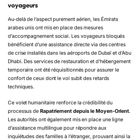
voyageurs
Au-delà de l’aspect purement aérien, les Émirats
arabes unis ont mis en place des mesures
d’accompagnement social. Les voyageurs bloqués
bénéficient d’une assistance directe via des centres
de crise installés dans les aéroports de Dubaï et d’Abu
Dhabi. Des services de restauration et d’hébergement
temporaire ont été réquisitionnés pour assurer le
confort de ceux dont le vol subit des retards
techniques.
Ce volet humanitaire renforce la crédibilité du
processus de
Rapatriement depuis le Moyen-Orient
.
Les autorités ont également mis en place une ligne
d’assistance multilingue pour répondre aux
inquiétudes des familles à l’étranger, prouvant ainsi la