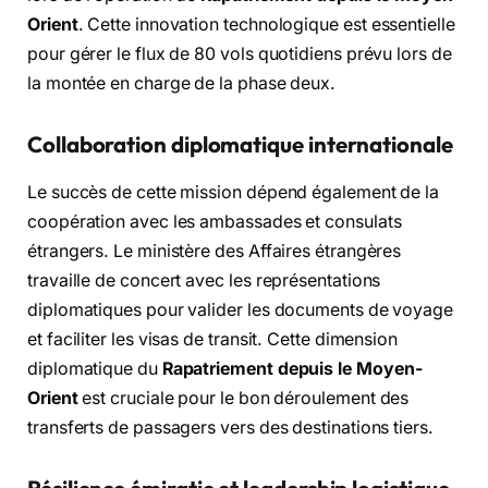
Orient
. Cette innovation technologique est essentielle
pour gérer le flux de 80 vols quotidiens prévu lors de
la montée en charge de la phase deux.
Collaboration diplomatique internationale
Le succès de cette mission dépend également de la
coopération avec les ambassades et consulats
étrangers. Le ministère des Affaires étrangères
travaille de concert avec les représentations
diplomatiques pour valider les documents de voyage
et faciliter les visas de transit. Cette dimension
diplomatique du
Rapatriement depuis le Moyen-
Orient
est cruciale pour le bon déroulement des
transferts de passagers vers des destinations tiers.