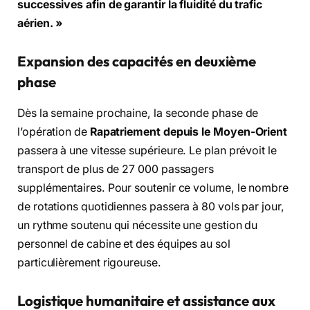
successives afin de garantir la fluidité du trafic
aérien. »
Expansion des capacités en deuxième
phase
Dès la semaine prochaine, la seconde phase de
l’opération de
Rapatriement depuis le Moyen-Orient
passera à une vitesse supérieure. Le plan prévoit le
transport de plus de 27 000 passagers
supplémentaires. Pour soutenir ce volume, le nombre
de rotations quotidiennes passera à 80 vols par jour,
un rythme soutenu qui nécessite une gestion du
personnel de cabine et des équipes au sol
particulièrement rigoureuse.
Logistique humanitaire et assistance aux