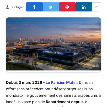
Partager
Dubaï, 3 mars 2026 –
Le Parisien Matin,
Dans un
effort sans précédent pour désengorger ses hubs
mondiaux, le gouvernement des Émirats arabes unis a
lancé un vaste plan de
Rapatriement depuis le