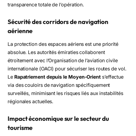
transparence totale de l’opération.
Sécurité des corridors de navigation
aérienne
La protection des espaces aériens est une priorité
absolue. Les autorités émiraties collaborent
étroitement avec l’Organisation de l’aviation civile
internationale (OACI) pour sécuriser les routes de vol.
Le
Rapatriement depuis le Moyen-Orient
s’effectue
via des couloirs de navigation spécifiquement
surveillés, minimisant les risques liés aux instabilités
régionales actuelles.
Impact économique sur le secteur du
tourisme