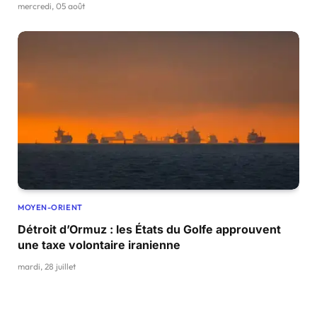
mercredi, 05 août
MOYEN-ORIENT
Détroit d’Ormuz : les États du Golfe approuvent
une taxe volontaire iranienne
mardi, 28 juillet