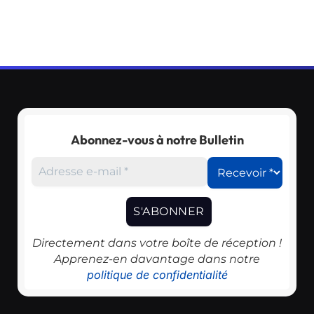
Abonnez-vous à notre Bulletin
Directement dans votre boîte de réception !
Apprenez-en davantage dans notre
politique de confidentialité