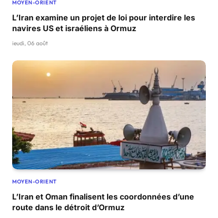
MOYEN-ORIENT
L’Iran examine un projet de loi pour interdire les
navires US et israéliens à Ormuz
jeudi, 06 août
MOYEN-ORIENT
L’Iran et Oman finalisent les coordonnées d’une
route dans le détroit d’Ormuz