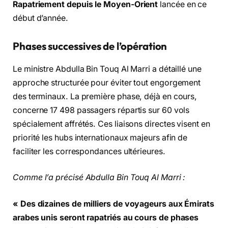
Rapatriement depuis le Moyen-Orient
lancée en ce
début d’année.
Phases successives de l’opération
Le ministre Abdulla Bin Touq Al Marri a détaillé une
approche structurée pour éviter tout engorgement
des terminaux. La première phase, déjà en cours,
concerne 17 498 passagers répartis sur 60 vols
spécialement affrétés. Ces liaisons directes visent en
priorité les hubs internationaux majeurs afin de
faciliter les correspondances ultérieures.
Comme l’a précisé Abdulla Bin Touq Al Marri :
« Des dizaines de milliers de voyageurs aux Émirats
arabes unis seront rapatriés au cours de phases